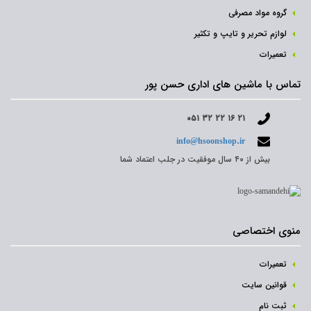
گروه مواد مصرفی
لوازم تحریر و تایپ و تکثیر
تعمیرات
تماس با ماشین های اداری حسن پور
۰۵۱ ۳۲ ۲۲ ۱۶ ۲۱
info@hsoonshop.ir
بیش از ۴۰ سال موفقیت در جلب اعتماد شما
منوی اختصاصی
تعمیرات
قوانین سایت
ثبت نام‌