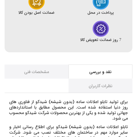
پرداخت در محل
ضمانت اصل بودن کالا
7 روز ضمانت تعویض کالا
نقد و بررسی
مشخصات فنی
نظرات کاربران
برای تولید تابلو اعلانات ساده (بدون شیشه) شیدکو از فناوری های
روز دنیا استفاده شده است. این محصول مطابق با استانداردهای
جهانی تولید شده و یکی از بهترین محصولات شرکت شیدکو محسوب
می شود.
تابلو اعلانات ساده (بدون شیشه) شیدکو برای اطلاع رسانی اخبار و
سایر موارد مهم در ساختمان های مختلف نصب می شود. شرکت