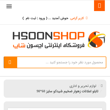
کاربر گرامی
خوش آمدید ... (
ورود | ثبت نام
)
لوازم تحریر و اداری
تابلو اعلانات زهوار ضخیم شیدکو سایز 60*90