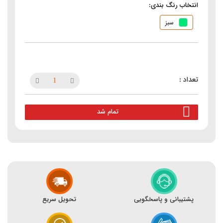
انتخاب رنگ بندی:
سبز
تمام شد
پشتیبانی و پاسخگویی
تحویل سریع