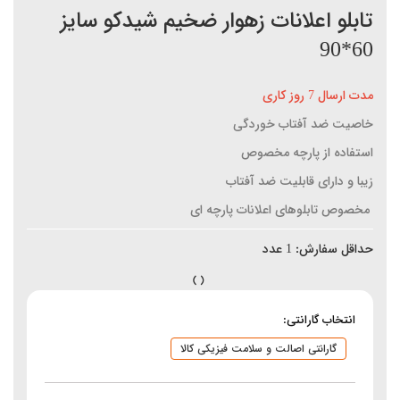
تابلو اعلانات زهوار ضخیم شیدکو سایز
60*90
مدت ارسال 7 روز کاری
خاصیت ضد آفتاب خوردگی
استفاده از پارچه مخصوص
زیبا و دارای قابلیت ضد آفتاب
مخصوص تابلوهای اعلانات پارچه ای
حداقل سفارش:
1
عدد
انتخاب گارانتی:
گارانتی اصالت و سلامت فیزیکی کالا