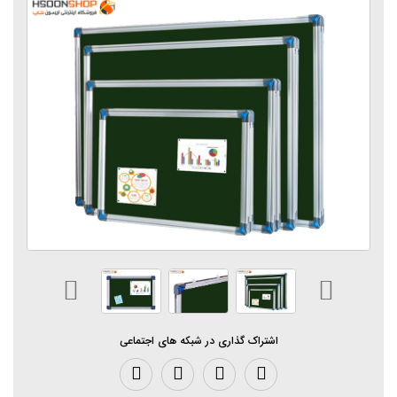
اشتراک گذاری در شبکه های اجتماعی