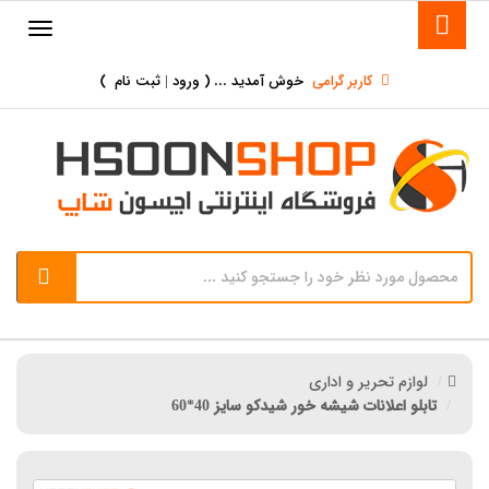
کاربر گرامی
خوش آمدید ... (
ورود | ثبت نام
)
لوازم تحریر و اداری
تابلو اعلانات شیشه خور شیدکو سایز 40*60