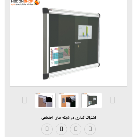
اشتراک گذاری در شبکه های اجتماعی