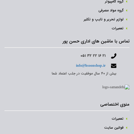
گروه کامپیوتر
گروه مواد مصرفی
لوازم تحریر و تایپ و تکثیر
تعمیرات
تماس با ماشین های اداری حسن پور
۰۵۱ ۳۲ ۲۲ ۱۶ ۲۱
info@hsoonshop.ir
بیش از ۴۰ سال موفقیت در جلب اعتماد شما
منوی اختصاصی
تعمیرات
قوانین سایت