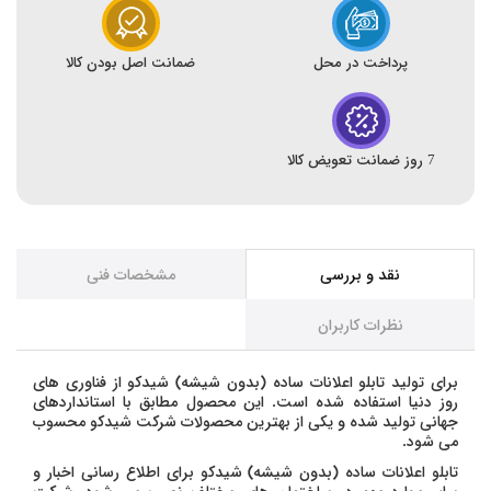
پرداخت در محل
ضمانت اصل بودن کالا
7 روز ضمانت تعویض کالا
نقد و بررسی
مشخصات فنی
نظرات کاربران
برای تولید تابلو اعلانات ساده (بدون شیشه) شیدکو از فناوری های
روز دنیا استفاده شده است. این محصول مطابق با استانداردهای
جهانی تولید شده و یکی از بهترین محصولات شرکت شیدکو محسوب
می شود.
تابلو اعلانات ساده (بدون شیشه) شیدکو برای اطلاع رسانی اخبار و