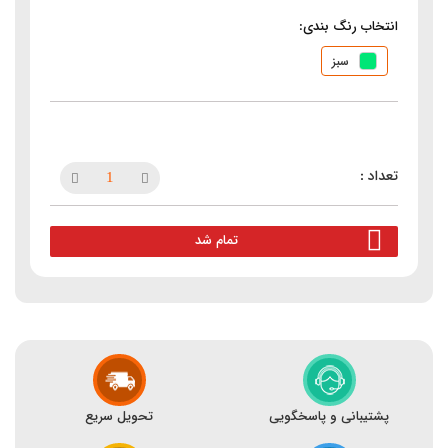
انتخاب رنگ بندی:
سبز
تمام شد
پشتیبانی و پاسخگویی
تحویل سریع