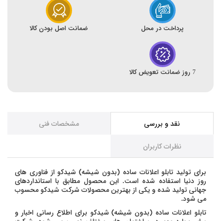
پرداخت در محل
ضمانت اصل بودن کالا
7 روز ضمانت تعویض کالا
نقد و بررسی
مشخصات فنی
نظرات کاربران
برای تولید تابلو اعلانات ساده (بدون شیشه) شیدکو از فناوری های
روز دنیا استفاده شده است. این محصول مطابق با استانداردهای
جهانی تولید شده و یکی از بهترین محصولات شرکت شیدکو محسوب
می شود.
تابلو اعلانات ساده (بدون شیشه) شیدکو برای اطلاع رسانی اخبار و