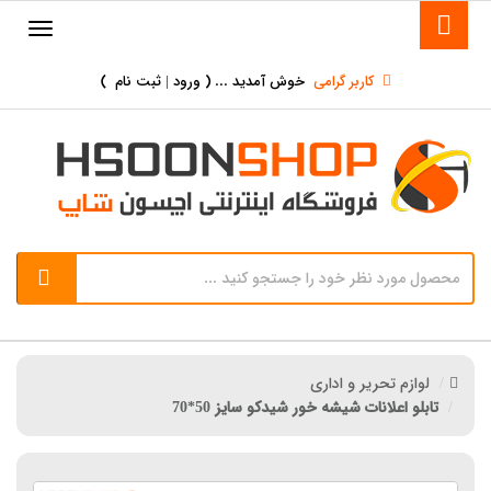
کاربر گرامی
خوش آمدید ... (
ورود | ثبت نام
)
لوازم تحریر و اداری
تابلو اعلانات شیشه خور شیدکو سایز 50*70