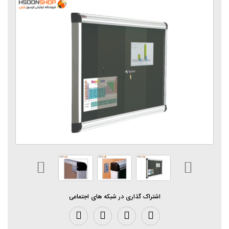
اشتراک گذاری در شبکه های اجتماعی