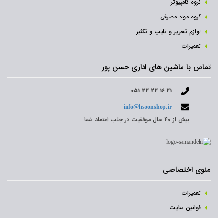
گروه کامپیوتر
گروه مواد مصرفی
لوازم تحریر و تایپ و تکثیر
تعمیرات
تماس با ماشین های اداری حسن پور
۰۵۱ ۳۲ ۲۲ ۱۶ ۲۱
info@hsoonshop.ir
بیش از ۴۰ سال موفقیت در جلب اعتماد شما
منوی اختصاصی
تعمیرات
قوانین سایت