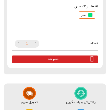
انتخاب رنگ بندی:
سبز
تمام شد
پشتیبانی و پاسخگویی
تحویل سریع