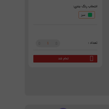
انتخاب رنگ بندی:
سبز
تمام شد