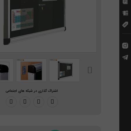
اشتراک گذاری در شبکه های اجتماعی