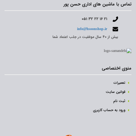
تماس با ماشین های اداری حسن پور
۰۵۱ ۳۲ ۲۲ ۱۶ ۲۱
info@hsoonshop.ir
بیش از ۴۰ سال موفقیت در جلب اعتماد شما
منوی اختصاصی
تعمیرات
قوانین سایت
ثبت نام‌
ورود به حساب کاربری