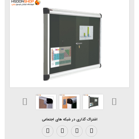
اشتراک گذاری در شبکه های اجتماعی