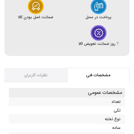
پرداخت در محل
ضمانت اصل بودن کالا
7 روز ضمانت تعویض کالا
مشخصات فنی
نظرات کاربران
مشخصات عمومی
تعداد
تکی
نوع تخته
ساده