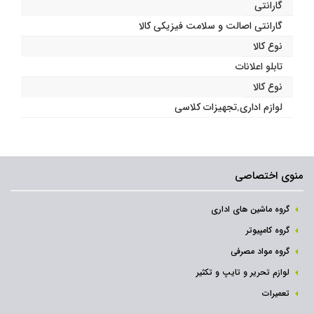
گارانتی
گارانتی اصالت و سلامت فیزیکی کالا
نوع کالا
تابلو اعلانات
نوع کالا
لوازم اداری
,
تجهیزات کلاسی
منوی اختصاصی
گروه ماشین های اداری
گروه کامپیوتر
گروه مواد مصرفی
لوازم تحریر و تایپ و تکثیر
تعمیرات