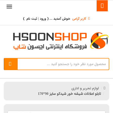
کاربر گرامی
خوش آمدید ... (
ورود | ثبت نام
)
لوازم تحریر و اداری
تابلو اعلانات شیشه خور شیدکو سایز 90*170