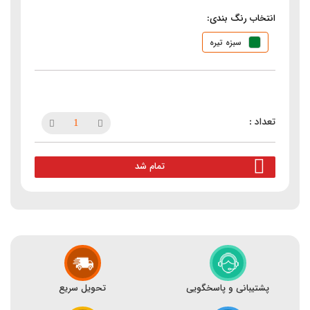
انتخاب رنگ بندی:
سبزه تیره
تمام شد
پشتیبانی و پاسخگویی
تحویل سریع