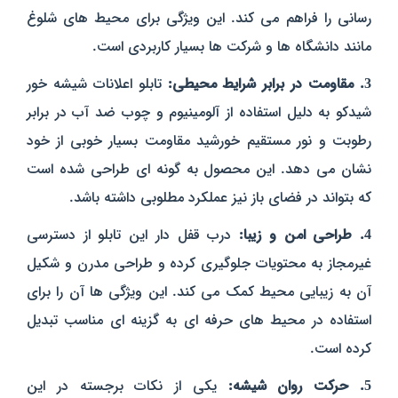
رسانی را فراهم می‌ کند. این ویژگی برای محیط‌ های شلوغ
مانند دانشگاه‌ ها و شرکت‌ ها بسیار کاربردی است.
3. مقاومت در برابر شرایط محیطی:
تابلو اعلانات شیشه خور
شیدکو به دلیل استفاده از آلومینیوم و چوب ضد آب در برابر
رطوبت و نور مستقیم خورشید مقاومت بسیار خوبی از خود
نشان می‌ دهد. این محصول به گونه‌ ای طراحی شده است
که بتواند در فضای باز نیز عملکرد مطلوبی داشته باشد.
4. طراحی امن و زیبا:
درب قفل‌ دار این تابلو از دسترسی
غیرمجاز به محتویات جلوگیری کرده و طراحی مدرن و شکیل
آن به زیبایی محیط کمک می‌ کند. این ویژگی‌ ها آن را برای
استفاده در محیط‌ های حرفه‌ ای
به گزینه‌ ای مناسب
تبدیل
کرده است.
5. حرکت روان شیشه:
یکی از نکات برجسته در این