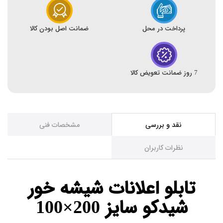
پرداخت در محل
ضمانت اصل بودن کالا
7 روز ضمانت تعویض کالا
نقد و بررسی
مشخصات فنی
نظرات کاربران
تابلو اعلانات شیشه خور
شیدکو سایز 200×100