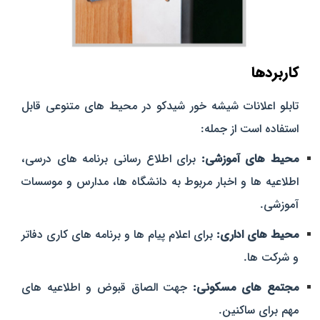
کاربردها
تابلو اعلانات شیشه خور شیدکو در محیط‌ های متنوعی قابل
استفاده است از جمله:
محیط‌ های آموزشی:
برای اطلاع رسانی برنامه‌ های درسی،
اطلاعیه‌ ها و اخبار مربوط به دانشگاه‌ ها، مدارس و موسسات
آموزشی.
محیط‌ های اداری:
برای اعلام پیام‌ ها و برنامه‌ های کاری دفاتر
و شرکت‌ ها.
مجتمع‌ های مسکونی:
جهت الصاق قبوض و اطلاعیه‌ های
مهم برای ساکنین.