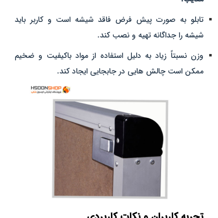
تابلو به صورت پیش‌ فرض فاقد شیشه است و کاربر باید
شیشه را جداگانه تهیه و نصب کند.
وزن نسبتاً زیاد به دلیل استفاده از مواد باکیفیت و ضخیم
ممکن است چالش‌ هایی در جابجایی ایجاد کند.
تجربه کاربران و نکات کاربردی