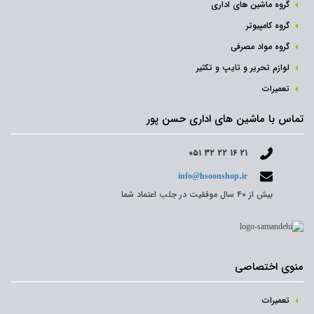
گروه ماشین های اداری
گروه کامپیوتر
گروه مواد مصرفی
لوازم تحریر و تایپ و تکثیر
تعمیرات
تماس با ماشین های اداری حسن پور
۰۵۱ ۳۲ ۲۲ ۱۶ ۲۱
info@hsoonshop.ir
بیش از ۴۰ سال موفقیت در جلب اعتماد شما
منوی اختصاصی
تعمیرات