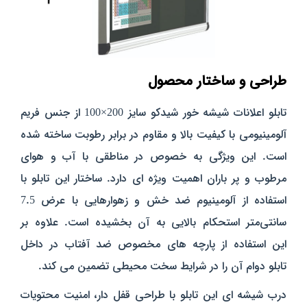
طراحی و ساختار محصول
تابلو اعلانات شیشه خور شیدکو سایز 200×100 از جنس فریم
آلومینیومی با کیفیت بالا و مقاوم در برابر رطوبت ساخته شده
است. این ویژگی به خصوص در مناطقی با آب و هوای
مرطوب و پر باران اهمیت ویژه‌ ای دارد. ساختار این تابلو با
استفاده از آلومینیوم ضد خش و زهوارهایی با عرض 7.5
سانتی‌متر استحکام بالایی به آن بخشیده است. علاوه بر
این استفاده از پارچه‌ های مخصوص ضد آفتاب در داخل
تابلو دوام آن را در شرایط سخت محیطی تضمین می‌ کند.
درب شیشه‌ ای این تابلو با طراحی قفل‌ دار، امنیت محتویات