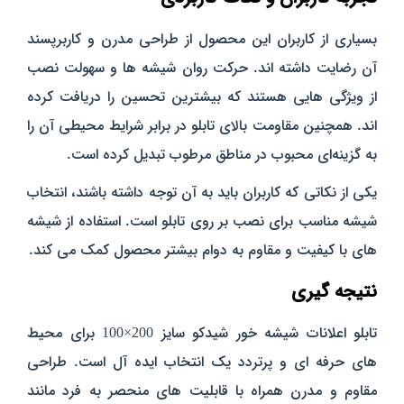
بسیاری از کاربران این محصول از طراحی مدرن و کاربرپسند
آن رضایت داشته‌ اند. حرکت روان شیشه‌ ها و سهولت نصب
از ویژگی‌ هایی هستند که بیشترین تحسین را دریافت کرده‌
اند. همچنین مقاومت بالای تابلو در برابر شرایط محیطی آن را
به گزینه‌ای محبوب در مناطق مرطوب تبدیل کرده است.
یکی از نکاتی که کاربران باید به آن توجه داشته باشند، انتخاب
شیشه مناسب برای نصب بر روی تابلو است. استفاده از شیشه‌
های با کیفیت و مقاوم به دوام بیشتر محصول کمک می‌ کند.
نتیجه‌ گیری
تابلو اعلانات شیشه خور شیدکو سایز 200×100 برای محیط‌
های حرفه‌ ای و پرتردد
یک انتخاب ایده‌ آل
است. طراحی
مقاوم و مدرن همراه با قابلیت‌ های منحصر به فرد مانند