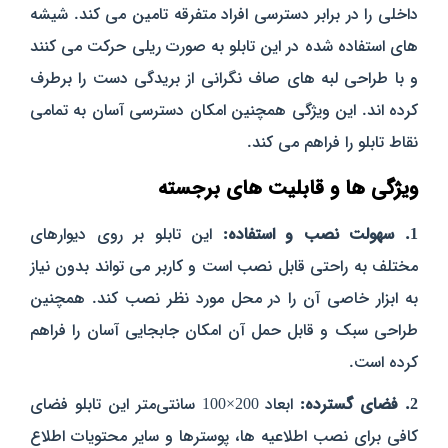
داخلی را در برابر دسترسی افراد متفرقه تامین می‌ کند. شیشه‌
های استفاده شده در این تابلو به صورت ریلی حرکت می‌ کنند
و با طراحی لبه‌ های صاف نگرانی از بریدگی دست را برطرف
کرده‌ اند. این ویژگی همچنین امکان دسترسی آسان به تمامی
نقاط تابلو را فراهم می‌ کند.
ویژگی‌ ها و قابلیت‌ های برجسته
1. سهولت نصب و استفاده:
این تابلو بر روی دیوارهای
مختلف
به راحتی قابل نصب
است و کاربر می‌ تواند بدون نیاز
به ابزار خاصی آن را در محل مورد نظر نصب کند. همچنین
طراحی سبک و قابل حمل آن امکان جابجایی آسان را فراهم
کرده است.
2. فضای گسترده:
ابعاد 200×100 سانتی‌متر این تابلو فضای
کافی برای نصب اطلاعیه‌ ها، پوسترها و سایر محتویات اطلاع‌