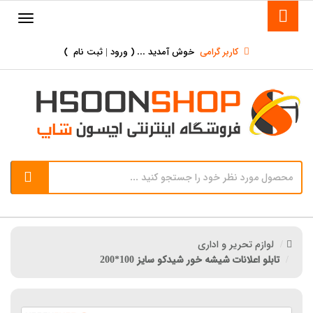
کاربر گرامی
خوش آمدید ... (
ورود | ثبت نام
)
لوازم تحریر و اداری
تابلو اعلانات شیشه خور شیدکو سایز 100*200