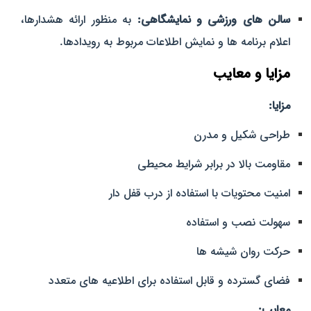
سالن‌ های ورزشی و نمایشگاهی:
به منظور ارائه هشدارها،
اعلام برنامه‌ ها و نمایش اطلاعات مربوط به رویدادها.
مزایا و معایب
مزایا:
طراحی شکیل و مدرن
مقاومت بالا در برابر شرایط محیطی
امنیت محتویات با استفاده از درب قفل‌ دار
سهولت نصب و استفاده
حرکت روان شیشه‌ ها
فضای گسترده و قابل استفاده برای اطلاعیه‌ های متعدد
معایب: