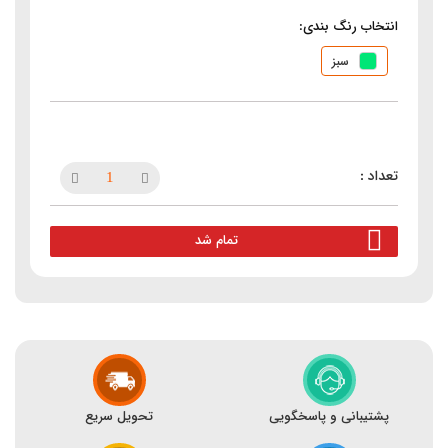
انتخاب رنگ بندی:
سبز
تمام شد
پشتیبانی و پاسخگویی
تحویل سریع