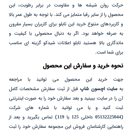
حرکت روان شیشه‌ ها و مقاومت در برابر رطوبت، این
محصول را از سایر رقبا متمایز می‌ کند. با توجه به طول عمر بالا
و کاربردهای متنوع خرید این تابلو برای کاربران بسیار مقرون
به صرفه خواهد بود. اگر به دنبال محصولی با کیفیت و
ماندگاری بالا هستید تابلو اعلانات شیدکو گزینه‌ ای مناسب
برای شما است.
نحوه خرید و سفارش این محصول
جهت خرید این محصول می توانید با مراجعه
به
سایت
اچسون
شاپ
قبل از ثبت سفارش مشخصات کامل
آن را در سایت ببینید و بعد سفارش خود را به صورت اینترنتی
ثبت کنید و یا می توانید با شماره های شرکت
(
05132225044
داخلی
125
یا
119
) تماس بگیرید و بعد از
راهنمایی کارشناسان فروش این مجموعه سفارش خود را ثبت