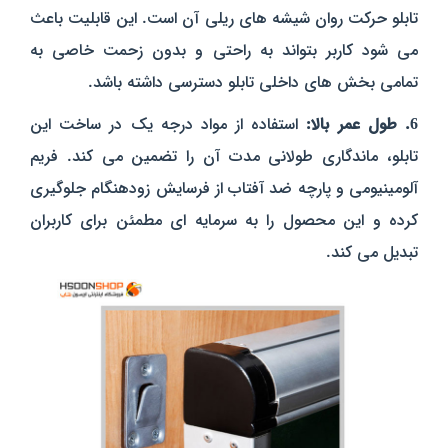
تابلو حرکت روان شیشه‌ های ریلی آن است. این قابلیت باعث
می‌ شود کاربر بتواند به راحتی و بدون زحمت خاصی به
تمامی بخش‌ های داخلی تابلو دسترسی داشته باشد.
6. طول عمر بالا:
استفاده از مواد درجه یک در ساخت این
تابلو، ماندگاری طولانی مدت آن را تضمین می‌ کند. فریم
آلومینیومی و پارچه ضد آفتاب از فرسایش زودهنگام جلوگیری
کرده و این محصول را به سرمایه‌ ای مطمئن برای کاربران
تبدیل می‌ کند.