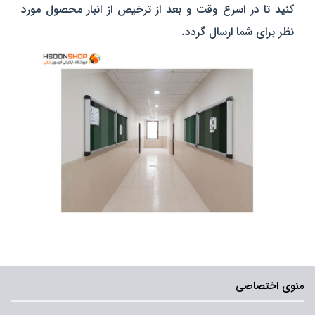
کنید تا در اسرع وقت و بعد از ترخیص از انبار محصول مورد
نظر برای شما ارسال گردد.
منوی اختصاصی