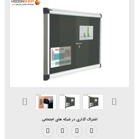
اشتراک گذاری در شبکه های اجتماعی