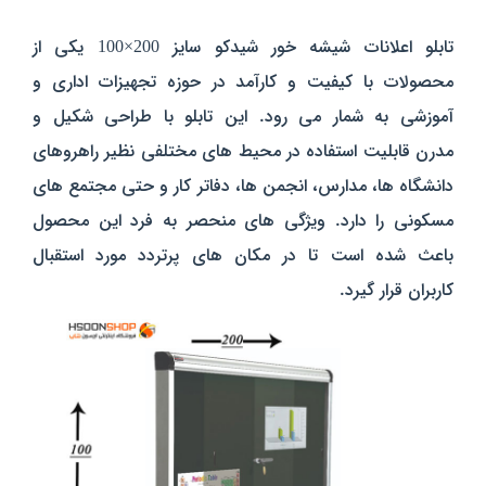
تابلو اعلانات شیشه خور شیدکو سایز 200×100 یکی از
محصولات با کیفیت و کارآمد در حوزه تجهیزات اداری و
آموزشی به شمار می‌ رود. این تابلو با طراحی شکیل و
مدرن قابلیت استفاده در محیط‌ های مختلفی نظیر راهروهای
دانشگاه‌ ها، مدارس، انجمن‌ ها، دفاتر کار و حتی مجتمع‌ های
مسکونی را دارد. ویژگی‌ های منحصر به فرد این محصول
باعث شده است تا در مکان‌ های پرتردد
مورد استقبال
کاربران
قرار گیرد.