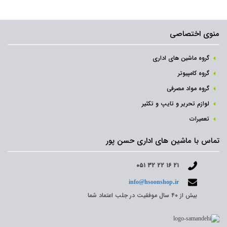
منوی اختصاصی
گروه ماشین های اداری
گروه کامپیوتر
گروه مواد مصرفی
لوازم تحریر و تایپ و تکثیر
تعمیرات
تماس با ماشین های اداری حسن پور
۰۵۱ ۳۲ ۲۲ ۱۶ ۲۱
info@hsoonshop.ir
بیش از ۴۰ سال موفقیت در جلب اعتماد شما