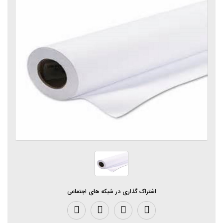
اشتراک گذاری در شبکه های اجتماعی