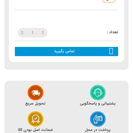
تماس بگیرید
پشتیبانی و پاسخگویی
تحویل سریع
پرداخت در محل
ضمانت اصل بودن کالا