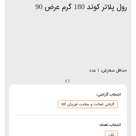
رول پلاتر کوتد 180 گرم عرض 90
حداقل سفارش:
1
عدد
انتخاب گارانتی:
گارانتی اصالت و سلامت فیزیکی کالا
انتخاب تعداد:
تکی