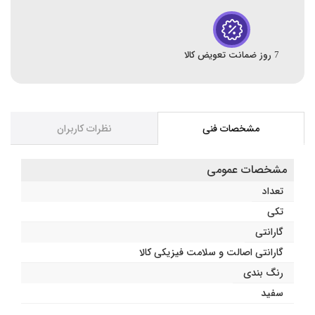
7 روز ضمانت تعویض کالا
مشخصات فنی
نظرات کاربران
مشخصات عمومی
تعداد
تکی
گارانتی
گارانتی اصالت و سلامت فیزیکی کالا
رنگ بندی
سفید