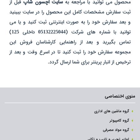
محصول می توانید با مراجعه به
سایت اچسون شاپ
قبل از
ثبت سفارش مشخصات کامل این محصول را در سایت ببینید
و بعد سفارش خود را به صورت اینترنتی ثبت کنید و یا می
توانید با شماره های شرکت (
05132225044
داخلی
125
)
تماس بگیرید و بعد از راهنمایی کارشناسان فروش این
مجموعه سفارش خود را ثبت کنید تا در اسرع وقت و بعد از
ترخیص از انبار پرینتر برای شما ارسال گردد.
منوی اختصاصی
گروه ماشین های اداری
گروه کامپیوتر
گروه مواد مصرفی
لوازم تحریر و تایپ و تکثیر