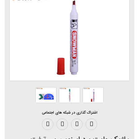
اشتراک گذاری در شبکه های اجتماعی