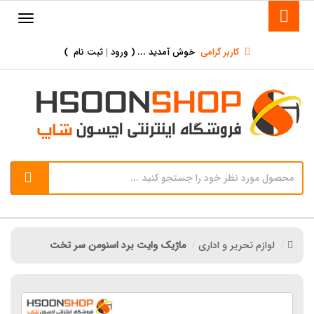
کاربر گرامی
خوش آمدید ... (
ورود | ثبت نام
)
لوازم تحریر و اداری
ماژیک وایت برد اسنومن سر تخت