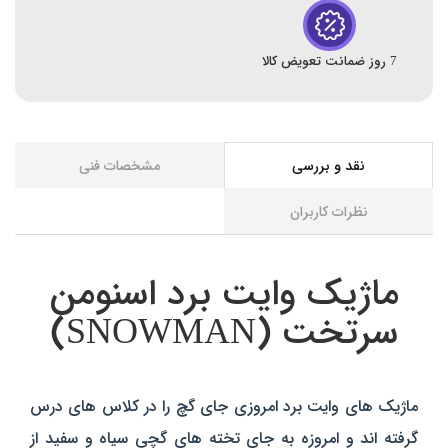
7 روز ضمانت تعویض کالا
نقد و بررسی
مشخصات فنی
نظرات کاربران
ماژیک وایت برد اسنومن
سرتخت (SNOWMAN)
ماژیک های وایت برد امروزی جای گچ را در کلاس های درس
گرفته اند و امروزه به جای تخته های گچی سیاه و سفید از