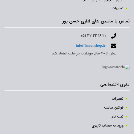
تعمیرات
تماس با ماشین های اداری حسن پور
۰۵۱ ۳۲ ۲۲ ۱۶ ۲۱
info@hsoonshop.ir
بیش از ۴۰ سال موفقیت در جلب اعتماد شما
منوی اختصاصی
تعمیرات
قوانین سایت
ثبت نام‌
ورود به حساب کاربری