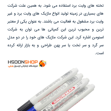
تخته های وایت برد استفاده می شود. به همین علت شرکت
های بسیاری در زمینه تولید انواع ماژیک های وایت برد و غیر
وایت برد مشغول به فعالیت می باشند. به عنوان یکی از معتبر
ترین و محبوب ترین این کمپانی ها می توان به شرکت
اسنومن اشاره کرد. این شرکت ماژیک های خود را در دو مدل
سر گرد و سر تخت یا سر پهن طراحی و به بازار ارائه کرده
است.