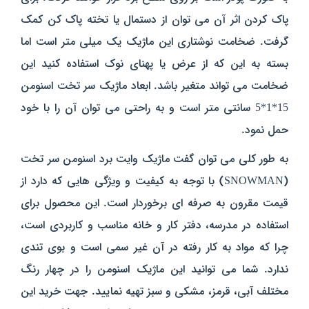
پاک کردن اثر آن می توان از دستمال یا تخته پاک کن کمک
گرفت. ضخامت نوشتاری این ماژیک یک میلی متر است اما
بسته به این که از عرض یا پهنای نوک استفاده کنید این
ضخامت می تواند متغیر باشد. ابعاد ماژیک سر تخت اسنومن
15*1*5 سانتی متر است و به راحتی می توان آن را با خود
حمل نمود.
به طور کلی می توان گفت ماژیک وایت برد اسنومن سر تخت
(SNOWMAN) با توجه به کیفیت و ویژگی هایی که دارد از
قیمت مقرون به صرفه ای برخوردار است. این محصول برای
استفاده در مدرسه، دفتر کار و خانه مناسب و کاربردی است،
چرا که مواد به کار رفته در آن غیر سمی است و بوی تندی
ندارد. شما می توانید این ماژیک اسنومن را در چهار رنگ
مختلف آبی، قرمز، مشکی و سبز تهیه نمایید. جهت خرید این