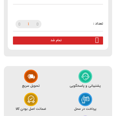
تمام شد
پشتیبانی و پاسخگویی
تحویل سریع
پرداخت در محل
ضمانت اصل بودن کالا