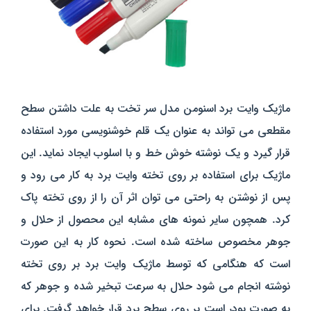
ماژیک وایت برد اسنومن مدل سر تخت به علت داشتن سطح
مقطعی می تواند به عنوان یک قلم خوشنویسی مورد استفاده
قرار گیرد و یک نوشته خوش خط و با اسلوب ایجاد نماید. این
ماژیک برای استفاده بر روی تخته وایت برد به کار می رود و
پس از نوشتن به راحتی می توان اثر آن را از روی تخته پاک
کرد. همچون سایر نمونه های مشابه این محصول از حلال و
جوهر مخصوص ساخته شده است. نحوه کار به این صورت
است که هنگامی که توسط ماژیک وایت برد بر روی تخته
نوشته انجام می شود حلال به سرعت تبخیر شده و جوهر که
به صورت پودر است بر روی سطح برد قرار خواهد گرفت. برای