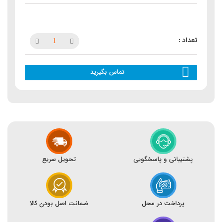
تماس بگیرید
پشتیبانی و پاسخگویی
تحویل سریع
پرداخت در محل
ضمانت اصل بودن کالا