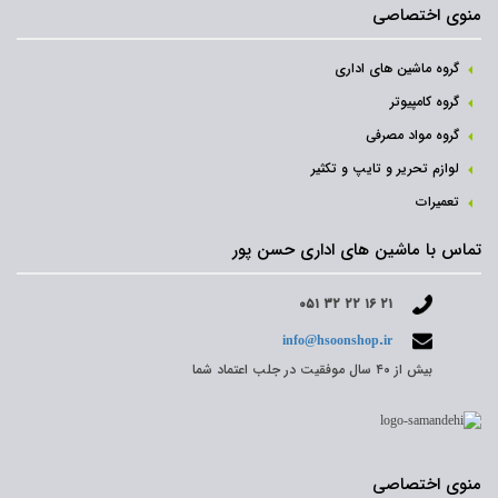
منوی اختصاصی
گروه ماشین های اداری
گروه کامپیوتر
گروه مواد مصرفی
لوازم تحریر و تایپ و تکثیر
تعمیرات
تماس با ماشین های اداری حسن پور
۰۵۱ ۳۲ ۲۲ ۱۶ ۲۱
info@hsoonshop.ir
بیش از ۴۰ سال موفقیت در جلب اعتماد شما
منوی اختصاصی