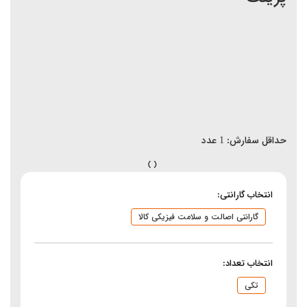
حداقل سفارش:
1
عدد
انتخاب گارانتی:
گارانتی اصالت و سلامت فیزیکی کالا
انتخاب تعداد:
تکی