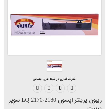
اشتراک گذاری در شبکه های اجتماعی
ریبون پرینتر اپسون LQ 2170-2180 سوپر
پرینت