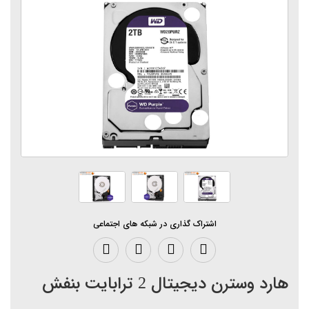
اشتراک گذاری در شبکه های اجتماعی
هارد وسترن دیجیتال 2 ترابایت بنفش