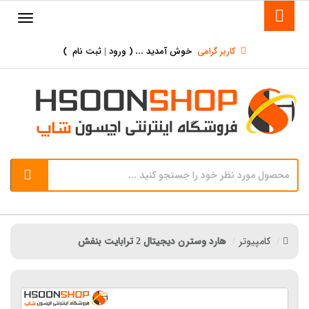
کاربر گرامی
خوش آمدید ... (
ورود | ثبت نام
)
کامپیوتر
هارد وسترن دیجیتال 2 ترابایت بنفش