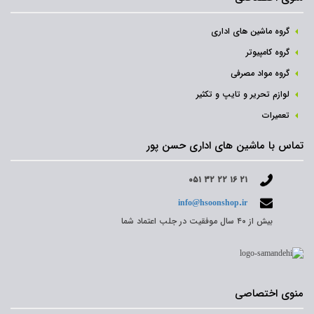
گروه ماشین های اداری
گروه کامپیوتر
گروه مواد مصرفی
لوازم تحریر و تایپ و تکثیر
تعمیرات
تماس با ماشین های اداری حسن پور
۰۵۱ ۳۲ ۲۲ ۱۶ ۲۱
info@hsoonshop.ir
بیش از ۴۰ سال موفقیت در جلب اعتماد شما
منوی اختصاصی