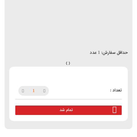
حداقل سفارش:
1
عدد
تمام شد