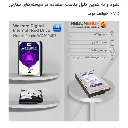
نشود و به همین دلیل مناسب استفاده در سیستم‌های نظارتی
NVR خواهد بود.