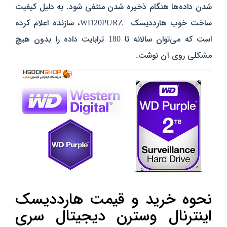
شدن داده‌ها هنگام ذخیره ‌شدن منتفی شود. به دلیل کیفیت
ساخت خوب هارددیسک WD20PURZ، سازنده اعلام کرده‌
است که می‌توان سالانه تا 180 ترابایت داده را بدون هیچ
مشکلی روی آن نوشت.
نحوه خرید و قیمت
هارددیسک
اینترنال وسترن دیجیتال سری