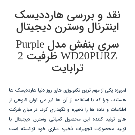
نقد و بررسی هارددیسک
اینترنال وسترن دیجیتال
سری بنفش مدل Purple
WD20PURZ ظرفیت 2
ترابایت
امروزه یکی از مهم ترین تکنولوژی های روز دنیا هارددیسک ها
هستند، چرا که با استفاده از آن ها نیز می توان انبوهی از
اطلاعات و داده ها را ذخیره و نگهداری کرد. در میان شرکت
های تولید کننده این محصول کمپانی وسترن دیجیتال با
تولید محصولات تجهیزات ذخیره سازی خود توانسته است