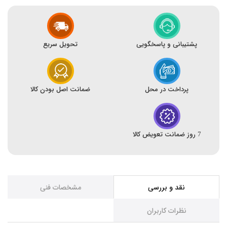
پشتیبانی و پاسخگویی
تحویل سریع
پرداخت در محل
ضمانت اصل بودن کالا
7 روز ضمانت تعویض کالا
نقد و بررسی
مشخصات فنی
نظرات کاربران