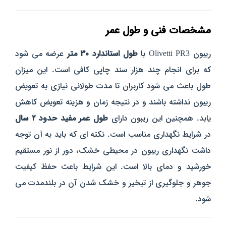
مشخصات فنی و طول عمر
ریبون Olivetti PR3 با
طول استاندارد ۳۰ متر
عرضه می‌ شود
که برای انجام چند هزار سند چاپی کافی است. این میزان
طول باعث می‌ شود کاربران تا مدت طولانی نیازی به تعویض
ریبون نداشته باشند و در نتیجه زمان و هزینه تعویض کاهش
یابد. همچنین این ریبون دارای
طول عمر مفید حدود ۲ سال
در شرایط نگهداری مناسب است.
نکته‌ ای که باید به آن توجه
داشت نگهداری ریبون در محیطی خشک، دور از نور مستقیم
خورشید و دمای بالا است. این شرایط باعث حفظ کیفیت
جوهر و جلوگیری از تبخیر و خشک شدن آن در بلندمدت می‌
شود.