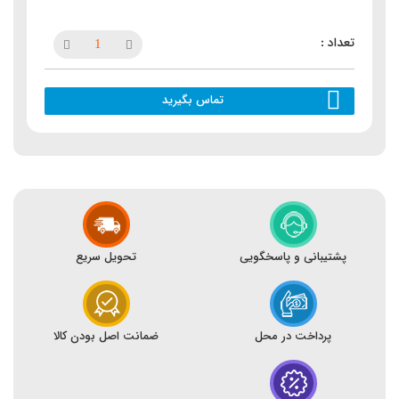
تماس بگیرید
پشتیبانی و پاسخگویی
تحویل سریع
پرداخت در محل
ضمانت اصل بودن کالا