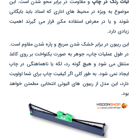
ثبات رنگ در چاپ
و مقاومت در برابر محو شدن است. این
موضوع به ویژه در محیط‌ های اداری که اسناد باید بایگانی
شوند و یا در معرض استفاده مکرر قرار می‌ گیرند اهمیت
زیادی دارد.
این ریبون در برابر خشک شدن سریع و پاره شدن مقاوم است.
در طول عملیات چاپ، جوهر به‌ صورت یکنواخت بر روی کاغذ
منتقل می‌ شود و هیچ‌ گونه رد، لکه یا ناهماهنگی در چاپ
ایجاد نمی‌ شود. به‌ طور کلی اگر کیفیت چاپ برای شما اولویت
دارد، این مدل از ریبون‌ های الیوتی انتخابی مطمئن خواهد
بود.