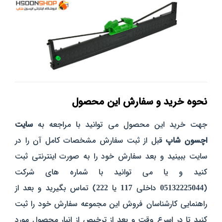
نحوه خرید و سفارش این محصول
جهت خرید این محصول می توانید با مراجعه به
سایت
اچسون شاپ
قبل از ثبت سفارش مشخصات کامل آن را در
سایت ببینید و بعد سفارش خود را به صورت اینترنتی ثبت
کنید و یا می توانید با شماره های شرکت
(
05132225044
داخلی
117
یا
222
) تماس بگیرید و بعد از
راهنمایی کارشناسان فروش این مجموعه سفارش خود را ثبت
کنید تا در اسرع وقت و بعد از ترخیص از انبار محصول مورد