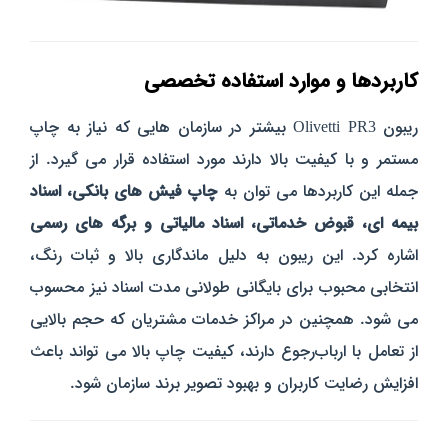
کاربردها و موارد استفاده تخصصی
ریبون Olivetti PR3 بیشتر در سازمان‌ هایی که نیاز به چاپ
مستمر و با کیفیت بالا دارند مورد استفاده قرار می‌ گیرد. از
جمله این کاربردها می‌ توان به
چاپ فیش‌ های بانکی، اسناد
بیمه‌ ای، قبوض خدماتی، اسناد مالیاتی و برگه‌ های رسمی
اشاره کرد. این ریبون به دلیل ماندگاری بالا و ثبات رنگ،
انتخابی محبوب برای بایگانی طولانی‌ مدت اسناد نیز محسوب
می‌ شود.
همچنین در مراکز خدمات مشتریان که حجم بالایی
از تعامل با ارباب‌رجوع دارند، کیفیت چاپ بالا می‌ تواند باعث
افزایش رضایت کاربران و بهبود تصویر برند سازمان شود.