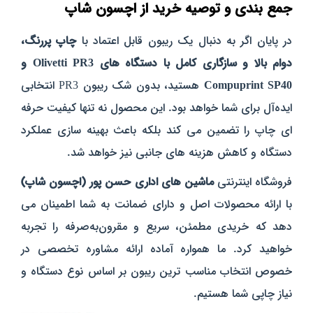
جمع‌ بندی و توصیه خرید از اچسون شاپ
در پایان اگر به‌ دنبال یک ریبون قابل اعتماد با
چاپ پررنگ،
دوام بالا و سازگاری کامل با دستگاه‌ های Olivetti PR3 و
Compuprint SP40
هستید، بدون شک ریبون PR3 انتخابی
ایده‌آل برای شما خواهد بود. این محصول نه‌ تنها کیفیت حرفه‌
ای چاپ را تضمین می‌ کند بلکه باعث بهینه‌ سازی عملکرد
دستگاه و کاهش هزینه‌ های جانبی نیز خواهد شد.
فروشگاه اینترنتی
ماشین‌ های اداری حسن‌ پور (اچسون شاپ)
با ارائه محصولات اصل و دارای ضمانت به شما اطمینان می‌
دهد که خریدی مطمئن، سریع و مقرون‌به‌صرفه را تجربه
خواهید کرد. ما همواره آماده ارائه مشاوره تخصصی در
خصوص انتخاب مناسب‌ ترین ریبون بر اساس نوع دستگاه و
نیاز چاپی شما هستیم.