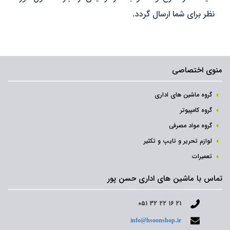
نظر برای شما ارسال گردد.
منوی اختصاصی
گروه ماشین های اداری
گروه کامپیوتر
گروه مواد مصرفی
لوازم تحریر و تایپ و تکثیر
تعمیرات
تماس با ماشین های اداری حسن پور
۰۵۱ ۳۲ ۲۲ ۱۶ ۲۱
info@hsoonshop.ir