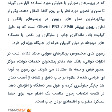
که در پرینترهای سوزنی یا حرارتی مورد استفاده قرار می‌ گیرند
تا متن یا تصویر مورد نظر را بر روی کاغذ انتقال دهند. یکی از
پرکاربردترین مدل‌ های ریبون در پرینترهای بانکی و
اداری
ریبون پرینتر Olivetti PR3 / SP40
است که به دلیل
کیفیت بالا، ماندگاری چاپ و سازگاری بی‌ نقص با دستگاه‌
های مربوطه در میان کاربران حرفه‌ ای جایگاه ویژه‌ ای دارد.
ریبون‌ های مخصوص پرینترهای سوزنی مانند PR3، اغلب در
ادارات دولتی، بانک‌ ها، دفاتر پیشخوان خدمات دولت، مراکز
صدور قبض و بیمه‌ ها استفاده می‌ شوند. این ریبون به‌ گونه‌
ای طراحی شده تا علاوه بر چاپ دقیق و شفاف از آسیب دیدن
هد چاپگر جلوگیری کرده و طول عمر دستگاه را افزایش دهد.
در نتیجه انتخاب ریبون مناسب یک اقدام مهم برای حفظ
عملکرد مطلوب و اقتصادی بودن چاپ است.