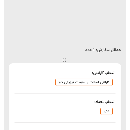
حداقل سفارش:
1
عدد
انتخاب گارانتی:
گارانتی اصالت و سلامت فیزیکی کالا
انتخاب تعداد:
تکی