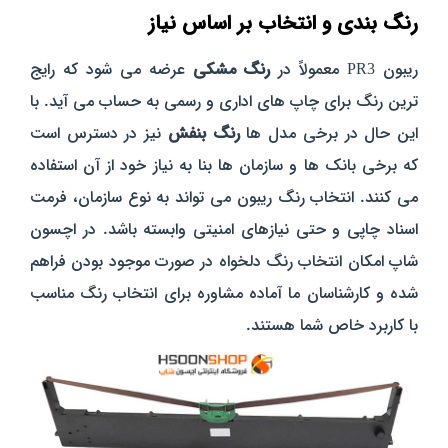
رنگ‌ بندی و انتخاب بر اساس نیاز
ریبون PR3 معمولاً در
رنگ مشکی
عرضه می‌ شود که رایج‌
ترین رنگ برای چاپ‌ های اداری و رسمی به حساب می‌ آید. با
این حال در برخی مدل‌ ها
رنگ بنفش
نیز در دسترس است
که برخی بانک‌ ها و سازمان‌ ها بنا به نیاز خود از آن استفاده
می‌ کنند. انتخاب رنگ ریبون می‌ تواند به نوع سازمان، فرمت
اسناد چاپی و حتی نیازهای امنیتی وابسته باشد.
در اچسون
شاپ امکان انتخاب رنگ دلخواه در صورت موجود بودن فراهم
شده و کارشناسان ما آماده مشاوره برای انتخاب رنگ مناسب
با کاربرد خاص شما هستند.