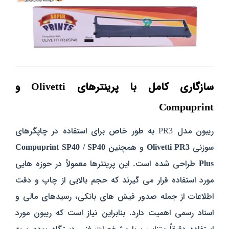
سازگاری کامل با پرینترهای Olivetti و
Compuprint
ریبون مدل PR3 به طور خاص برای استفاده در چاپگرهای
سوزنی
Olivetti PR3
و همچنین
Compuprint SP40 / SP40
Plus
طراحی شده است. این پرینترها معمولاً در حوزه‌ هایی
مورد استفاده قرار می‌ گیرند که حجم بالایی از چاپ و دقت
اطلاعات از جمله صدور فیش‌ های بانکی، رسیدهای مالی و
اسناد رسمی
اهمیت دارد
. بنابراین نیاز است که ریبون مورد