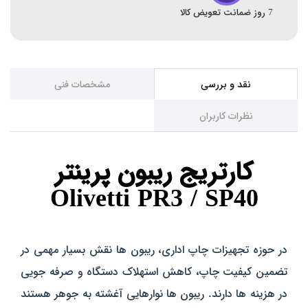
7 روز ضمانت تعویض کالا
نقد و بررسی
مشخصات فنی
نظرات کاربران
کارتریج ریبون پرینتر
Olivetti PR3 / SP40
در حوزه تجهیزات چاپ اداری، ریبون‌ ها نقش بسیار مهمی در
تضمین کیفیت چاپ، کاهش استهلاک دستگاه و صرفه‌ جویی
در هزینه‌ ها دارند. ریبون‌ ها نوارهایی آغشته به جوهر هستند