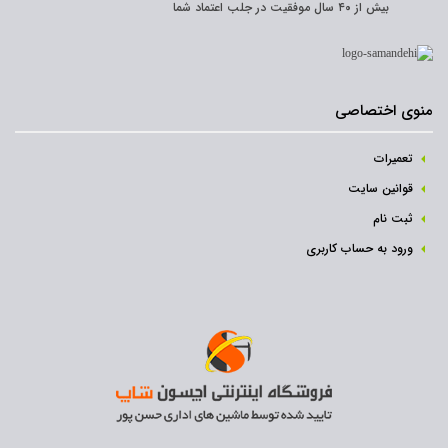
بیش از ۴۰ سال موفقیت در جلب اعتماد شما
منوی اختصاصی
تعمیرات
قوانین سایت
ثبت نام‌
ورود به حساب کاربری