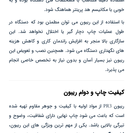
استفاده دقیقاً متناسب با مشخصات فنی دستگاه بوده و به
خوبی با مکانیسم هد پرینتر هماهنگ شود.
با استفاده از این ریبون می‌ توان مطمئن بود که دستگاه در
طول عملیات چاپ دچار گیر یا اختلال نخواهد شد. این
سازگاری بالا منجر به افزایش راندمان کاری و کاهش هزینه‌
های نگهداری دستگاه می‌ شود. همچنین نصب و تعویض این
ریبون نیز بسیار آسان و بدون نیاز به تخصص خاصی انجام
می‌ پذیرد.
کیفیت چاپ و دوام ریبون
ریبون PR3 از مواد اولیه با کیفیت و جوهر مقاوم تهیه شده
است که باعث می‌ شود چاپ نهایی دارای شفافیت، وضوح و
تیرگی بالایی باشد. یکی از مهم‌ ترین ویژگی‌ های این ریبون،