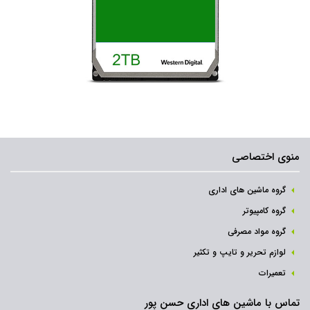
منوی اختصاصی
گروه ماشین های اداری
گروه کامپیوتر
گروه مواد مصرفی
لوازم تحریر و تایپ و تکثیر
تعمیرات
تماس با ماشین های اداری حسن پور