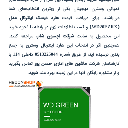
کمپانی وسترن دیجیتال یکی از بهترین انتخاب‌های شما
می‌باشند. برای دریافت قیمت
هارد دیسک اینترنال مدل
(WD20EZRX)
و کسب اطلاعات لازم در رابطه با نحوه خرید
این محصول به سایت
شرکت اچسون شاپ
مراجعه کنید.
همچنین اگر در انتخاب این هارد اینترنال وسترن به جمع
بندی نرسیده اید، از طریق شماره
0513225044
داخلی
114
با
کارشناسان شرکت
ماشین های اداری حسن پور
تماس بگیرید
و از مشاوره رایگان آنها در این زمینه بهره مند شوید.