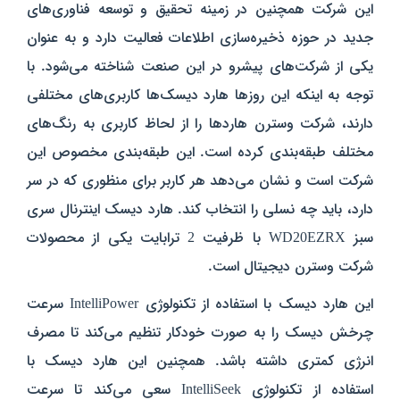
این شرکت همچنین در زمینه تحقیق و توسعه فناوری‌های
جدید در حوزه ذخیره‌سازی اطلاعات فعالیت دارد و به عنوان
یکی از شرکت‌های پیشرو در این صنعت شناخته می‌شود. با
توجه به اینکه این روزها هارد دیسک‌ها کاربری‌های مختلفی
دارند، شرکت وسترن هارد‌ها را از لحاظ کاربری به رنگ‌های
مختلف طبقه‌بندی کرده است. این طبقه‌بندی مخصوص این
شرکت است و نشان می‌دهد هر کاربر برای منظوری که در سر
دارد، باید چه نسلی را انتخاب کند. هارد دیسک اینترنال سری
سبز WD20EZRX با ظرفیت 2 ترابایت یکی از محصولات
شرکت وسترن دیجیتال است.
این هارد دیسک با استفاده از تکنولوژی IntelliPower سرعت
چرخش دیسک را به صورت خودکار تنظیم می‌کند تا مصرف
انرژی کمتری داشته باشد. همچنین این هارد دیسک با
استفاده از تکنولوژی IntelliSeek سعی می‌کند تا سرعت