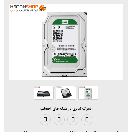
اشتراک گذاری در شبکه های اجتماعی