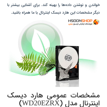
خواندن و نوشتن داده‌ها را بهینه کند. برای آشنایی بیشتر با
دیگر مشخصات این هارد دیسک اینترنال با ما همراه باشید.
مشخصات عمومی هارد دیسک
اینترنال مدل (WD20EZRX)