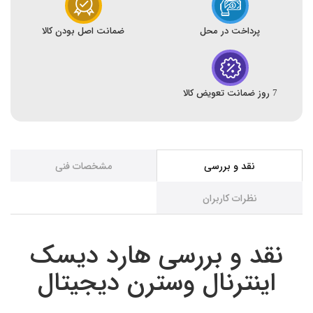
پرداخت در محل
ضمانت اصل بودن کالا
7 روز ضمانت تعویض کالا
نقد و بررسی
مشخصات فنی
نظرات کاربران
نقد و بررسی هارد دیسک
اینترنال وسترن دیجیتال