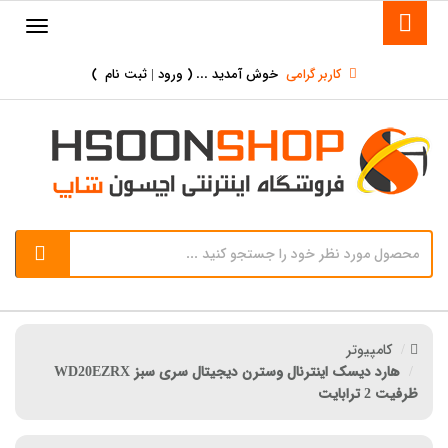
کاربر گرامی
خوش آمدید ... (
ورود | ثبت نام
)
کامپیوتر
هارد دیسک اینترنال وسترن دیجیتال سری سبز WD20EZRX
ظرفیت 2 ترابایت