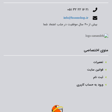
۰۵۱ ۳۲ ۲۲ ۱۶ ۲۱
info@hsoonshop.ir
بیش از ۴۰ سال موفقیت در جلب اعتماد شما
منوی اختصاصی
تعمیرات
قوانین سایت
ثبت نام‌
ورود به حساب کاربری