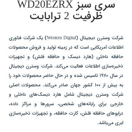
سری سبز WD20EZRX
ظرفیت 2 ترابایت
شرکت وسترن دیجیتال (Western Digital) یک شرکت فناوری
اطلاعات آمریکایی است که در زمینه تولید و فروش محصولات
حافظه داخلی (هارد دیسک و حافظه فلش) و تجهیزات
ذخیره‌سازی اطلاعات فعالیت می‌کند. شرکت وسترن دیجیتال
در سال ۱۹۷۰ تاسیس شده و در حال حاضر محصولات خود را
به بیش از ۱۰۰ کشور جهان صادر می‌کند. محصولات اصلی
شرکت وسترن دیجیتال شامل هارد دیسک‌های داخلی و
خارجی برای رایانه‌های شخصی، سرورها و مراکز داده،
درایوهای حافظه فلش، کارت حافظه، و تجهیزات ذخیره‌سازی
ابری می‌باشد.