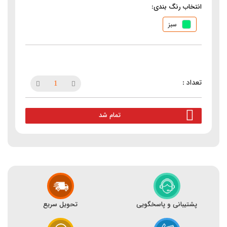
انتخاب رنگ بندی:
سبز
تمام شد
پشتیبانی و پاسخگویی
تحویل سریع