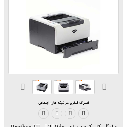
اشتراک گذاری در شبکه های اجتماعی