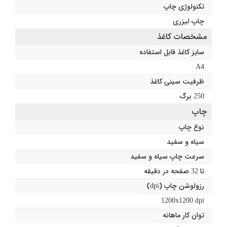
تکنولوژی چاپ
چاپ لیزری
مشخصات کاغذ
سایز کاغذ قابل استفاده
A4
ظرفیت سینی کاغذ
250 برگ
چاپ
نوع چاپ
سیاه و سفید
سرعت چاپ سیاه و سفید
تا 32 صفحه در دقیقه
رزولوشن چاپ (dpi)
1200x1200 dpi
توان کار ماهانه