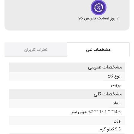
7 روز ضمانت تعویض کالا
مشخصات فنی
نظرات کاربران
مشخصات عمومی
نوع کالا
پرینتر
مشخصات کلی
ابعاد
14.6" * 15.1 "* 9.7 میلی‌ متر
وزن
9.5 کیلو گرم