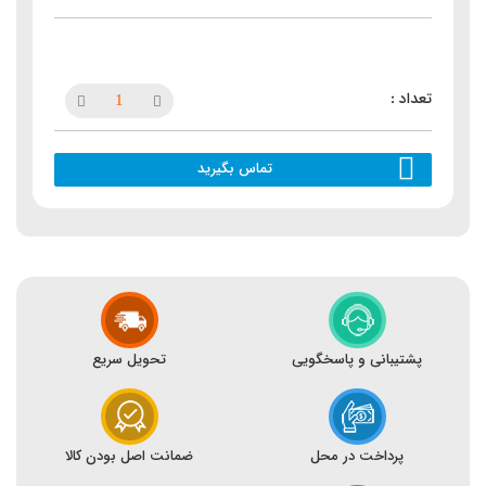
تماس بگیرید
پشتیبانی و پاسخگویی
تحویل سریع
پرداخت در محل
ضمانت اصل بودن کالا