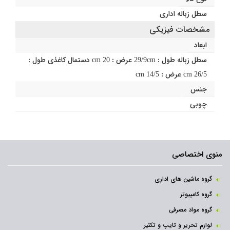
سطل زباله اداری
مشخصات فیزیکی
ابعاد
سطل زباله طول : 29/9cm عرض : 20 cm دستمال کاغذی طول :
26/5 cm عرض : 14/5 cm
جنس
چوبی
منوی اختصاصی
گروه ماشین های اداری
گروه کامپیوتر
گروه مواد مصرفی
لوازم تحریر و تایپ و تکثیر