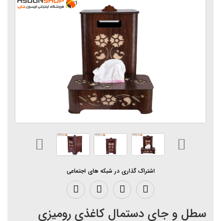
اشتراک گذاری در شبکه های اجتماعی
سطل و جای دستمال کاغذی رومیزی