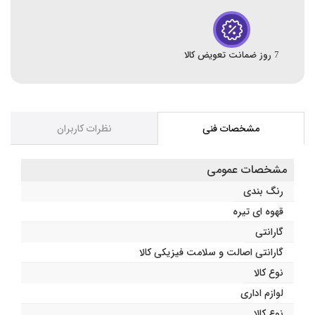
7 روز ضمانت تعویض کالا
مشخصات فنی
نظرات کاربران
مشخصات عمومی
رنگ بندی
قهوه ای تیره
گارانتی
گارانتی اصالت و سلامت فیزیکی کالا
نوع کالا
لوازم اداری
نوع کالا