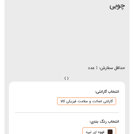
چوبی
حداقل سفارش:
1
عدد
انتخاب گارانتی:
گارانتی اصالت و سلامت فیزیکی کالا
انتخاب رنگ بندی:
قهوه ای تیره