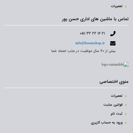
تعمیرات
تماس با ماشین های اداری حسن پور
۰۵۱ ۳۲ ۲۲ ۱۶ ۲۱
info@hsoonshop.ir
بیش از ۴۰ سال موفقیت در جلب اعتماد شما
منوی اختصاصی
تعمیرات
قوانین سایت
ثبت نام‌
ورود به حساب کاربری