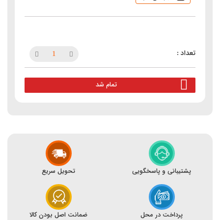
تمام شد
پشتیبانی و پاسخگویی
تحویل سریع
پرداخت در محل
ضمانت اصل بودن کالا