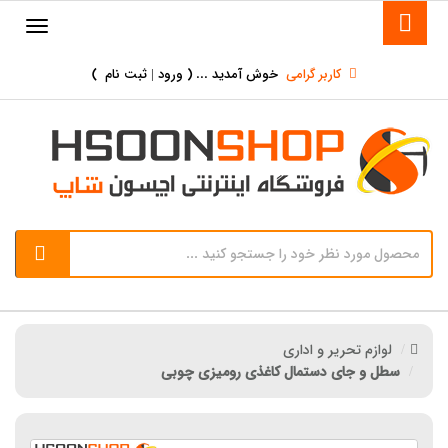
کاربر گرامی
خوش آمدید ... (
ورود | ثبت نام
)
لوازم تحریر و اداری
سطل و جای دستمال کاغذی رومیزی چوبی