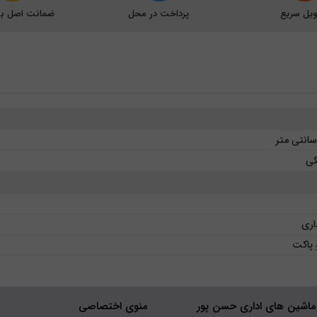
یل سریع
پرداخت در محل
ضمانت اصل بود
کی
داری
 پاکت
ماشین های اداری حسن پور
منوی اختصاصی