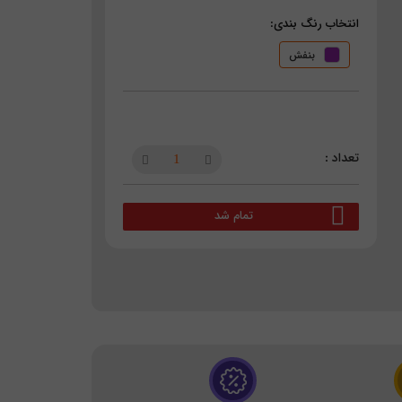
انتخاب رنگ بندی:
بنفش
تمام شد