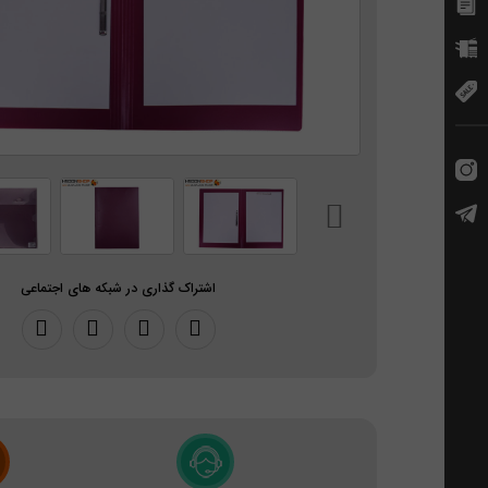
اشتراک گذاری در شبکه های اجتماعی