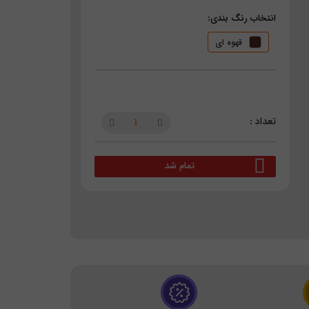
انتخاب رنگ بندی:
قهوه ای
تمام شد