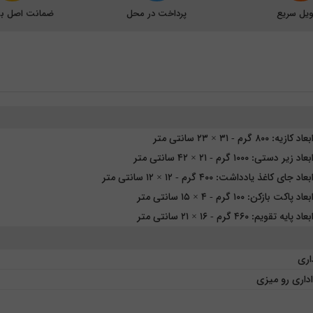
یل سریع
پرداخت در محل
ضمانت اصل بود
 ۸۰۰ گرم - ۳۱ × ۲۳ سانتی متر
 دستی: ۱۰۰۰ گرم - ۲۱ × ۴۲ سانتی متر
ای کاغذ یادداشت: ۴۰۰ گرم - ۱۲ × ۱۲ سانتی متر
ت بازکن: ۱۰۰ گرم - ۴ × ۱۵ سانتی متر
ه تقویم: ۴۶۰ گرم - ۱۶ × ۲۱ سانتی متر
داری
داری رو میزی