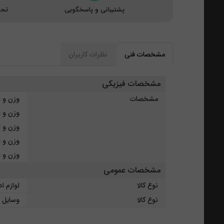
پشتیبانی و پاسخگویی
تحو
مشخصات فنی
نظرات کاربران
مشخصات فیزیکی
مشخصات
وزن و ابعاد کازیه:
وزن و ابعاد زیر
وزن و ابعاد ج
وزن و ابعاد پاک
وزن و ابعاد پای
مشخصات عمومی
نوع کالا
لوازم ا
نوع کالا
وسایل ا