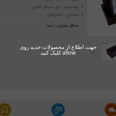
پایه تقویم - جای دستمال کاغذی
جامدادی - جاخودکاری
حداقل سفارش:
1
عدد
جهت اطلاع از محصولات جدید روی
allow کلیک کنید