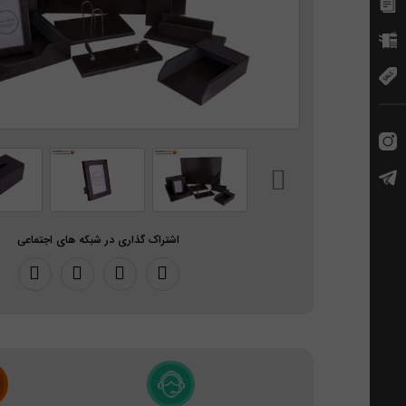
اشتراک گذاری در شبکه های اجتماعی