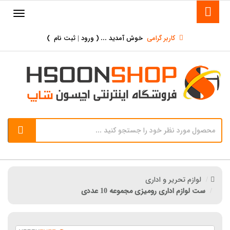
کاربر گرامی
خوش آمدید ... (
ورود | ثبت نام
)
لوازم تحریر و اداری
ست لوازم اداری رومیزی مجموعه 10 عددی