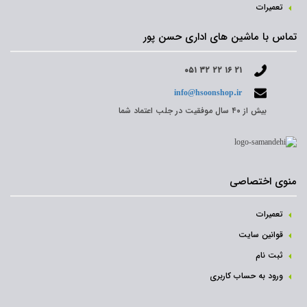
تعمیرات
تماس با ماشین های اداری حسن پور
۰۵۱ ۳۲ ۲۲ ۱۶ ۲۱
info@hsoonshop.ir
بیش از ۴۰ سال موفقیت در جلب اعتماد شما
منوی اختصاصی
تعمیرات
قوانین سایت
ثبت نام‌
ورود به حساب کاربری