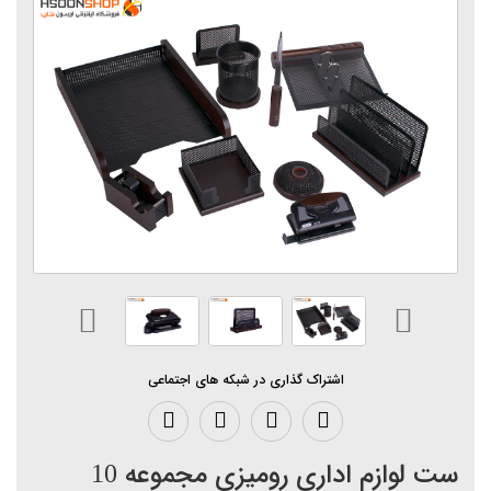
اشتراک گذاری در شبکه های اجتماعی
ست لوازم اداری رومیزی مجموعه 10