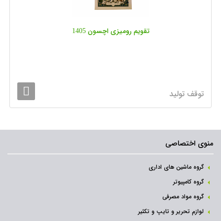
تقویم رومیزی اچسون 1405
توقف تولید
منوی اختصاصی
گروه ماشین های اداری
گروه کامپیوتر
گروه مواد مصرفی
لوازم تحریر و تایپ و تکثیر