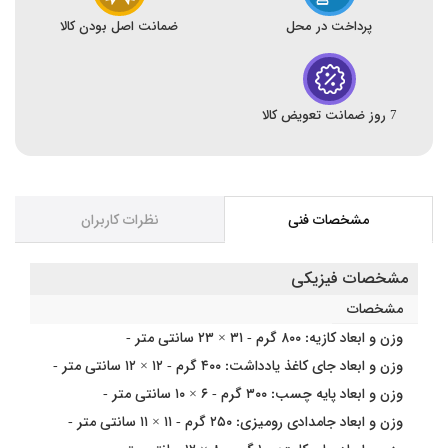
پرداخت در محل
ضمانت اصل بودن کالا
7 روز ضمانت تعویض کالا
مشخصات فنی
نظرات کاربران
مشخصات فیزیکی
مشخصات
وزن و ابعاد کازیه: ۸۰۰ گرم - ۳۱ × ۲۳ سانتی متر -
وزن و ابعاد جای کاغذ یادداشت: ۴۰۰ گرم - ۱۲ × ۱۲ سانتی متر -
وزن و ابعاد پایه چسب: ۳۰۰ گرم - ۶ × ۱۰ سانتی متر -
وزن و ابعاد جامدادی رومیزی: ۲۵۰ گرم - ۱۱ × ۱۱ سانتی متر -