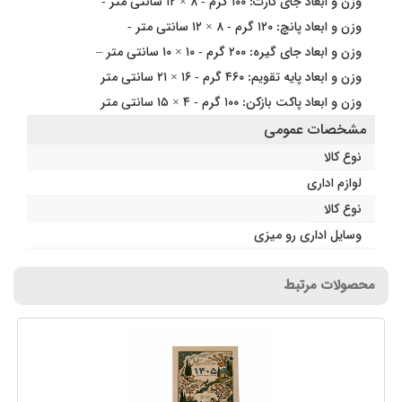
وزن و ابعاد جای کارت: ۱۰۰ گرم - ۸ × ۱۲ سانتی متر -
وزن و ابعاد پانچ: ۱۲۰ گرم - ۸ × ۱۲ سانتی متر -
وزن و ابعاد جای گیره: ۲۰۰ گرم - ۱۰ × ۱۰ سانتی متر –
وزن و ابعاد پایه تقویم: ۴۶۰ گرم - ۱۶ × ۲۱ سانتی متر
وزن و ابعاد پاکت بازکن: ۱۰۰ گرم - ۴ × ۱۵ سانتی متر
مشخصات عمومی
نوع کالا
لوازم اداری
نوع کالا
وسایل اداری رو میزی
محصولات مرتبط