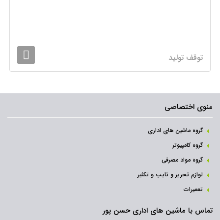
توقف تولید
منوی اختصاصی
گروه ماشین های اداری
گروه کامپیوتر
گروه مواد مصرفی
لوازم تحریر و تایپ و تکثیر
تعمیرات
تماس با ماشین های اداری حسن پور