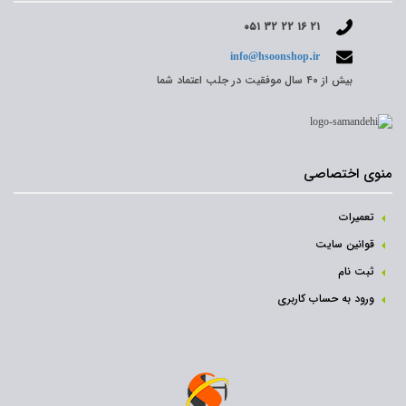
۰۵۱ ۳۲ ۲۲ ۱۶ ۲۱
info@hsoonshop.ir
بیش از ۴۰ سال موفقیت در جلب اعتماد شما
منوی اختصاصی
تعمیرات
قوانین سایت
ثبت نام‌
ورود به حساب کاربری