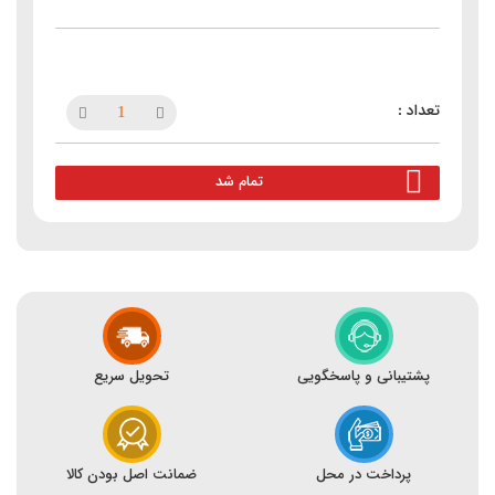
تمام شد
پشتیبانی و پاسخگویی
تحویل سریع
پرداخت در محل
ضمانت اصل بودن کالا