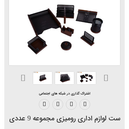
اشتراک گذاری در شبکه های اجتماعی
ست لوازم اداری رومیزی مجموعه 9 عددی