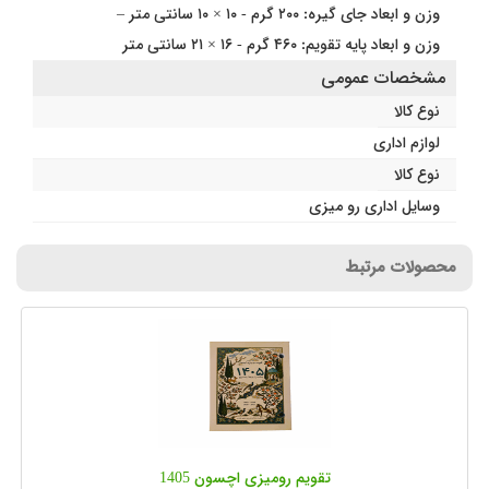
وزن و ابعاد جای گیره: ۲۰۰ گرم - ۱۰ × ۱۰ سانتی متر –
وزن و ابعاد پایه تقویم: ۴۶۰ گرم - ۱۶ × ۲۱ سانتی متر
مشخصات عمومی
نوع کالا
لوازم اداری
نوع کالا
وسایل اداری رو میزی
محصولات مرتبط
تقویم رومیزی اچسون 1405