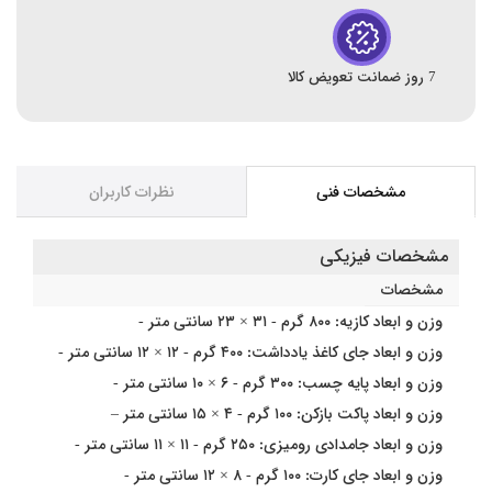
7 روز ضمانت تعویض کالا
مشخصات فنی
نظرات کاربران
مشخصات فیزیکی
مشخصات
وزن و ابعاد کازیه: ۸۰۰ گرم - ۳۱ × ۲۳ سانتی متر -
وزن و ابعاد جای کاغذ یادداشت: ۴۰۰ گرم - ۱۲ × ۱۲ سانتی متر -
وزن و ابعاد پایه چسب: ۳۰۰ گرم - ۶ × ۱۰ سانتی متر -
وزن و ابعاد پاکت بازکن: ۱۰۰ گرم - ۴ × ۱۵ سانتی متر –
وزن و ابعاد جامدادی رومیزی: ۲۵۰ گرم - ۱۱ × ۱۱ سانتی متر -
وزن و ابعاد جای کارت: ۱۰۰ گرم - ۸ × ۱۲ سانتی متر -