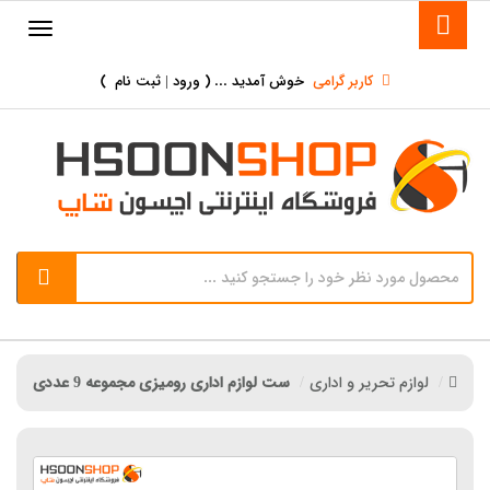
کاربر گرامی
خوش آمدید ... (
ورود | ثبت نام
)
لوازم تحریر و اداری
ست لوازم اداری رومیزی مجموعه 9 عددی