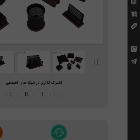
اشتراک گذاری در شبکه های اجتماعی