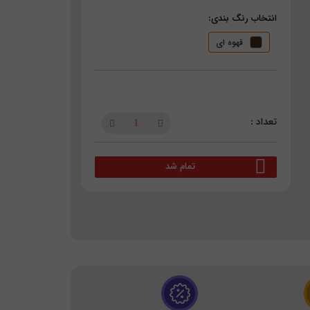
انتخاب رنگ بندی:
قهوه ای
تمام شد