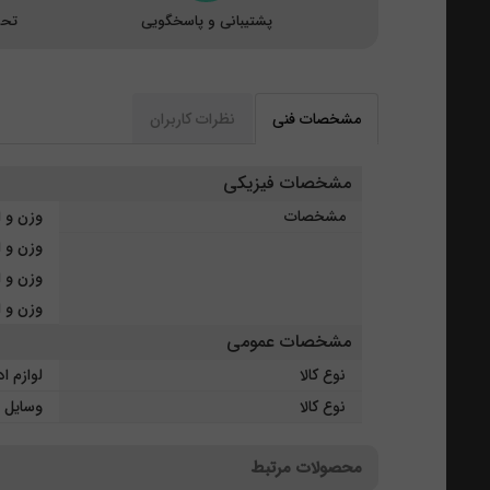
پشتیبانی و پاسخگویی
تحو
مشخصات فنی
نظرات کاربران
مشخصات فیزیکی
مشخصات
وزن و ابعاد کازیه: 
وزن و ابعاد پای
وزن و ابعاد ج
وزن و ابعاد ج
مشخصات عمومی
نوع کالا
لوازم ا
نوع کالا
وسایل ا
محصولات مرتبط