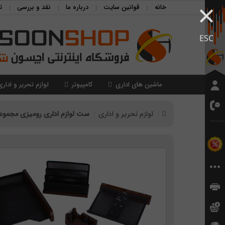
×
خانه
قوانین سایت
درباره ما
نقد و بررسی
ت
ESC
ماشین های اداری
کامپیوتر
لوازم تحریر و اداری
لوازم تحریر و اداری
ست لوازم اداری رومیزی مجموعه 7 عد