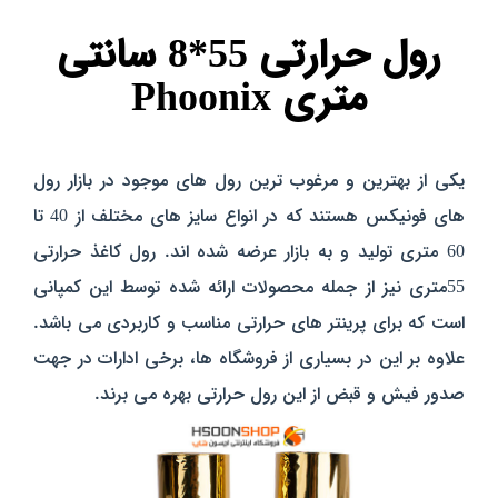
رول حرارتی 55*8 سانتی
متری Phoonix
یکی از بهترین و مرغوب ترین رول های موجود در بازار رول
های فونیکس هستند که در انواع سایز های مختلف از 40 تا
60 متری تولید و به بازار عرضه شده اند. رول کاغذ حرارتی
55متری نیز از جمله محصولات ارائه شده توسط این کمپانی
است که برای پرینتر های حرارتی مناسب و کاربردی می باشد.
علاوه بر این در بسیاری از فروشگاه ها، برخی ادارات در جهت
صدور فیش و قبض از این رول حرارتی بهره می برند.