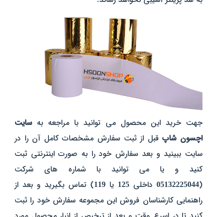
جهت خرید این محصول می توانید با مراجعه به
سایت
اچسون شاپ
قبل از ثبت سفارش مشخصات کامل آن را در
سایت ببینید و بعد سفارش خود را به صورت اینترنتی ثبت
کنید و یا می توانید با شماره های شرکت
(
05132225044
داخلی
125
یا
119
) تماس بگیرید و بعد از
راهنمایی کارشناسان فروش این مجموعه سفارش خود را ثبت
کنید تا در اسرع وقت و بعد از ترخیص از انبار محصول مورد