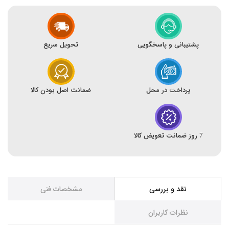
پشتیبانی و پاسخگویی
تحویل سریع
پرداخت در محل
ضمانت اصل بودن کالا
7 روز ضمانت تعویض کالا
نقد و بررسی
مشخصات فنی
نظرات کاربران