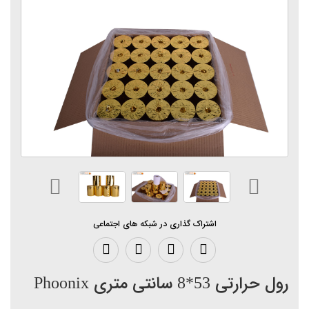
اشتراک گذاری در شبکه های اجتماعی
رول حرارتی 53*8 سانتی متری Phoonix