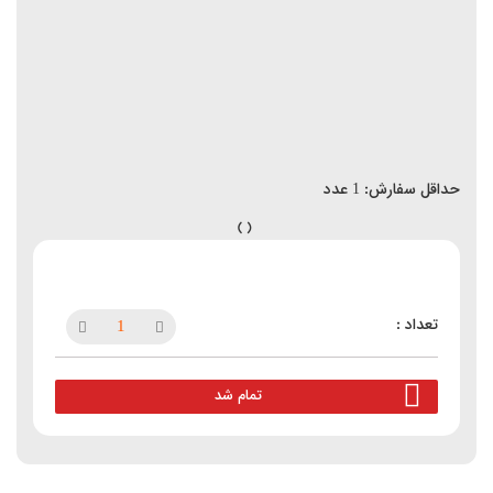
حداقل سفارش:
1
عدد
تمام شد