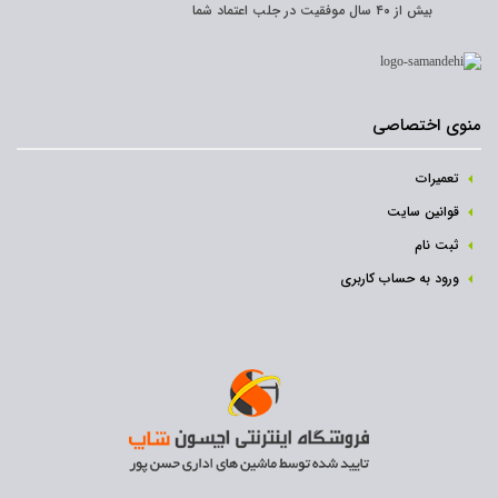
بیش از ۴۰ سال موفقیت در جلب اعتماد شما
منوی اختصاصی
تعمیرات
قوانین سایت
ثبت نام‌
ورود به حساب کاربری