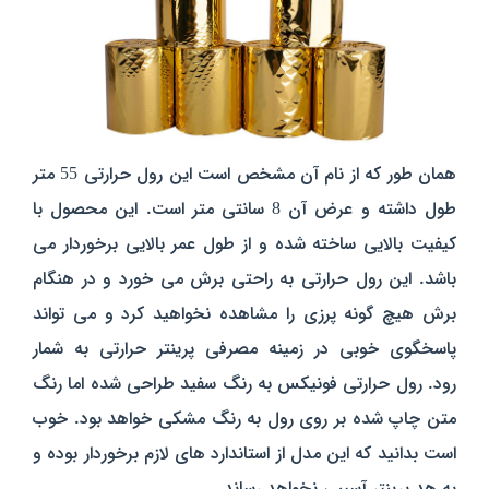
همان طور که از نام آن مشخص است این رول حرارتی 55 متر
طول داشته و عرض آن 8 سانتی متر است. این محصول با
کیفیت بالایی ساخته شده و از طول عمر بالایی برخوردار می
باشد. این رول حرارتی به راحتی برش می خورد و در هنگام
برش هیچ گونه پرزی را مشاهده نخواهید کرد و می تواند
پاسخگوی خوبی در زمینه مصرفی پرینتر حرارتی به شمار
رود.
رول حرارتی فونیکس به رنگ سفید طراحی شده اما رنگ
متن چاپ شده بر روی رول به رنگ مشکی خواهد بود. خوب
است بدانید که این مدل از استاندارد های لازم برخوردار بوده و
به هد پرینتر آسیبی نخواهد رساند.