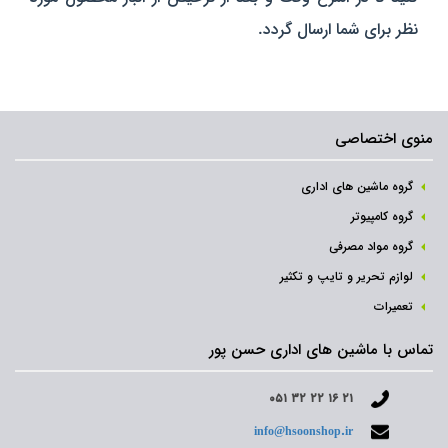
نظر برای شما ارسال گردد.
منوی اختصاصی
گروه ماشین های اداری
گروه کامپیوتر
گروه مواد مصرفی
لوازم تحریر و تایپ و تکثیر
تعمیرات
تماس با ماشین های اداری حسن پور
۰۵۱ ۳۲ ۲۲ ۱۶ ۲۱
info@hsoonshop.ir