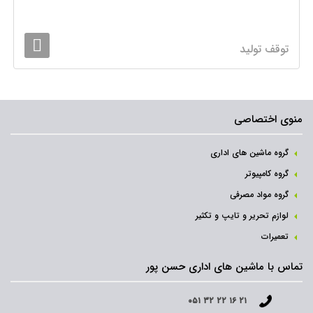
توقف تولید
منوی اختصاصی
گروه ماشین های اداری
گروه کامپیوتر
گروه مواد مصرفی
لوازم تحریر و تایپ و تکثیر
تعمیرات
تماس با ماشین های اداری حسن پور
۰۵۱ ۳۲ ۲۲ ۱۶ ۲۱