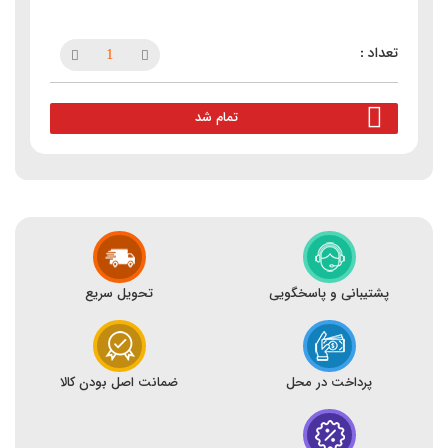
تمام شد
پشتیبانی و پاسخگویی
تحویل سریع
پرداخت در محل
ضمانت اصل بودن کالا