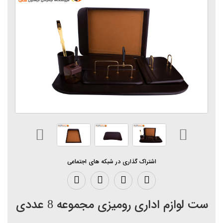
اشتراک گذاری در شبکه های اجتماعی
ست لوازم اداری رومیزی مجموعه 8 عددی