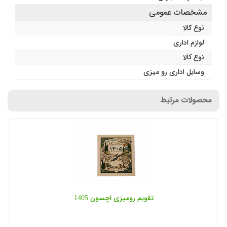
مشخصات عمومی
نوع کالا
لوازم اداری
نوع کالا
وسایل اداری رو میزی
محصولات مرتبط
تقویم رومیزی اچسون 1405