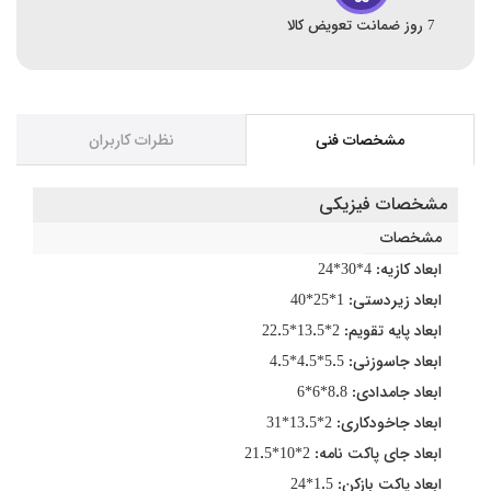
7 روز ضمانت تعویض کالا
مشخصات فنی
نظرات کاربران
مشخصات فیزیکی
مشخصات
ابعاد کازیه: 4*30*24
ابعاد زیردستی: 1*25*40
ابعاد پایه تقویم: 2*13.5*22.5
ابعاد جاسوزنی: 5.5*4.5*4.5
ابعاد جامدادی: 8.8*6*6
ابعاد جاخودکاری: 2*13.5*31
ابعاد جای پاکت نامه: 2*10*21.5
ابعاد پاکت بازکن: 1.5*24