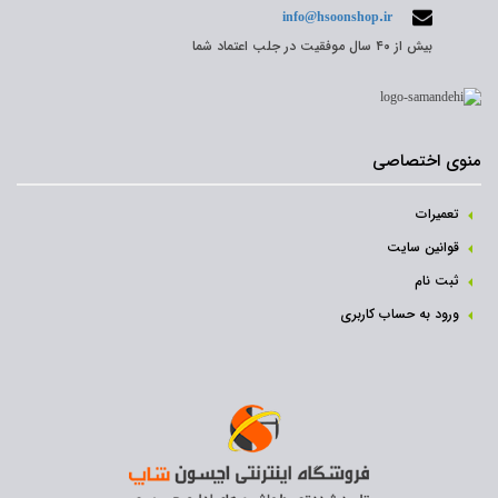
info@hsoonshop.ir
بیش از ۴۰ سال موفقیت در جلب اعتماد شما
منوی اختصاصی
تعمیرات
قوانین سایت
ثبت نام‌
ورود به حساب کاربری