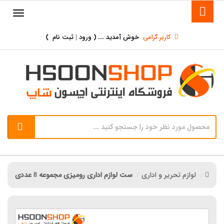
کاربر گرامی
خوش آمدید ... (
ورود | ثبت نام
)
لوازم تحریر و اداری
ست لوازم اداری رومیزی مجموعه 8 عددی