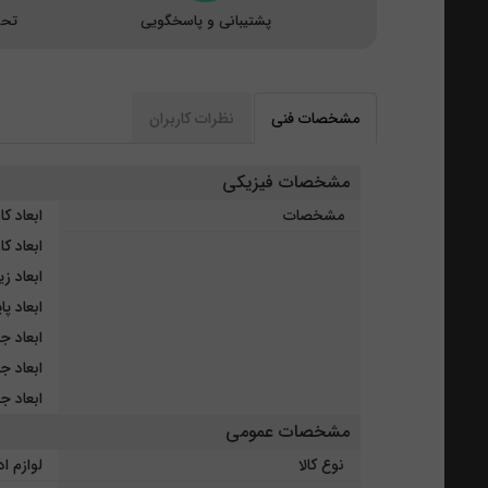
پشتیبانی و پاسخگویی
تحو
مشخصات فنی
نظرات کاربران
مشخصات فیزیکی
مشخصات
ابعاد کازیه
ابعاد کاز
ابعاد زیرد
ابعاد پایه تق
ابعاد جاخو
ابعاد جامد
ابعاد جای 
مشخصات عمومی
نوع کالا
لوازم ا