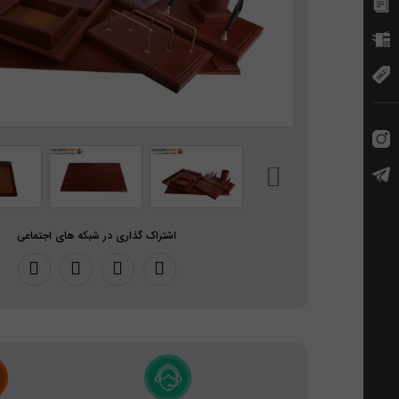
اشتراک گذاری در شبکه های اجتماعی