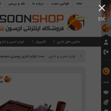
×
خانه
قوانین سایت
درباره ما
نقد و بررسی
ت
ESC
ماشین های اداری
کامپیوتر
لوازم تحریر و اداری
لوازم تحریر و اداری
ست لوازم اداری رومیزی مجموعه 7 عد