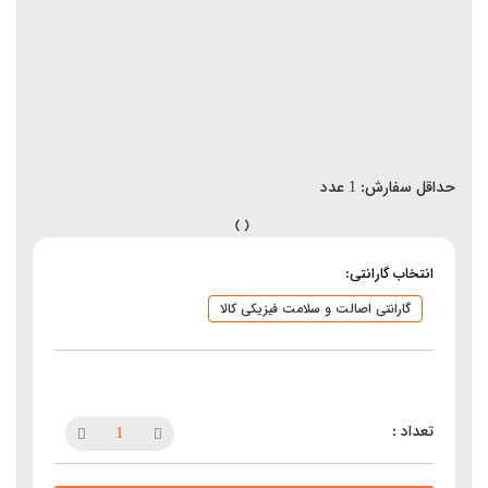
حداقل سفارش:
1
عدد
انتخاب گارانتی:
گارانتی اصالت و سلامت فیزیکی کالا