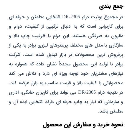
جمع‌ بندی
در مجموع یونیت درام DR-2305 انتخابی مطمئن و حرفه‌ ای
برای کاربرانی است که به دنبال ترکیبی از کیفیت، دوام و
مقرون‌ به‌ صرفگی هستند. این درام با ظرفیت چاپ بالا و
سازگاری با مدل‌ های مختلف پرینترهای لیزری برادر به یکی از
پرفروش‌ ترین محصولات در بازار تبدیل شده است. شرکت
برادر با تولید این محصول مجدداً نشان داده که همواره به
نیازهای مشتریان خود توجه ویژه‌ ای دارد و تلاش می‌ کند
محصولاتی با کیفیت بالا و قیمت مناسب به بازار عرضه کند.
در نتیجه درام DR-2305 می‌ تواند برای کاربران خانگی، اداری
و سازمانی که نیاز به چاپ حرفه‌ ای دارند انتخابی ایده‌ آل و
مطمئن باشد.
نحوه خرید و سفارش این محصول