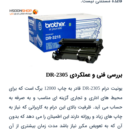
قاعده مستثنی نیست.
بررسی فنی و عملکردی DR-2305
یونیت درام DR-2305 قادر به چاپ 12000 برگ است که برای
محیط‌ های اداری و تجاری گزینه‌ ای مناسب و به‌ صرفه به
حساب می‌ آید. ظرفیت بالای این درام به کاربرانی که نیاز به
چاپ‌ های زیاد و روزانه دارند این اطمینان را می‌ دهد که بدون
آن که به تعویض مکرر نیاز باشد مدت زمان بیشتری از آن