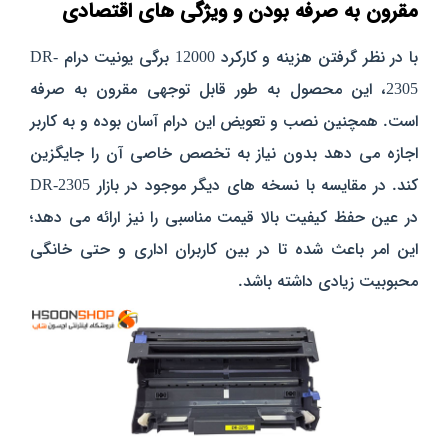
مقرون به صرفه بودن و ویژگی‌ های اقتصادی
با در نظر گرفتن هزینه و کارکرد 12000 برگی یونیت درام DR-
2305، این محصول به‌ طور قابل توجهی مقرون به‌ صرفه
است. همچنین نصب و تعویض این درام آسان بوده و به کاربر
اجازه می‌ دهد بدون نیاز به تخصص خاصی آن را جایگزین
کند. در مقایسه با نسخه‌ های دیگر موجود در بازار DR-2305
در عین حفظ کیفیت بالا قیمت مناسبی را نیز ارائه می‌ دهد؛
این امر باعث شده تا در بین کاربران اداری و حتی خانگی
محبوبیت زیادی داشته باشد.