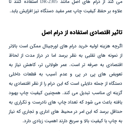
می‌ کند از درام‌ های اصل مانند DR-2305 استفاده کنند تا
علاوه بر حفظ کیفیت چاپ عمر مفید دستگاه نیز افزایش یابد.
تاثیر اقتصادی استفاده از درام اصل
اگرچه هزینه اولیه خرید درام‌ های اورجینال ممکن است بالاتر
از نمونه‌ های تقلبی به نظر برسد اما در دراز مدت از لحاظ
اقتصادی به‌ صرفه‌ تر است. عمر طولانی‌ تر، کاهش نیاز به
تعویض‌ های پی‌ در پی و عدم آسیب به قطعات داخلی
دستگاه از جمله دلایلی است که این درام را از نظر اقتصادی به
گزینه‌ ای مناسب تبدیل می‌ کند. همچنین کیفیت چاپ بهبود
یافته باعث می‌ شود که تعداد چاپ‌ های نادرست و تکراری به
حداقل برسد که این امر در محیط‌ های اداری و تجاری که نیاز
به چاپ با کیفیت بالا و سریع دارند اهمیت زیادی دارد.