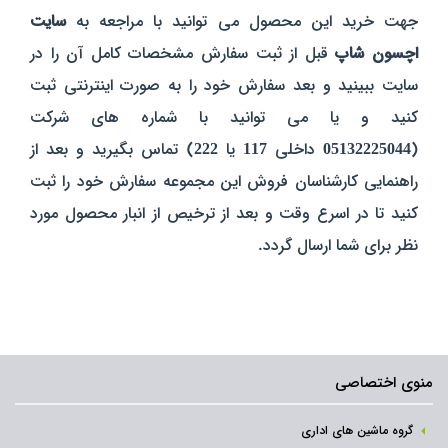
جهت خرید این محصول می توانید با مراجعه به
سایت
اچسون شاپ
قبل از ثبت سفارش مشخصات کامل آن را در
سایت ببینید و بعد سفارش خود را به صورت اینترنتی ثبت
کنید و یا می توانید با شماره های شرکت
(
05132225044
داخلی
117
یا
222
) تماس بگیرید و بعد از
راهنمایی کارشناسان فروش این مجموعه سفارش خود را ثبت
کنید تا در اسرع وقت و بعد از ترخیص از انبار محصول مورد
نظر برای شما ارسال گردد.
منوی اختصاصی
گروه ماشین های اداری