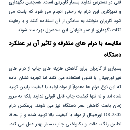
فنی در دسترس ندارند بسیار کاربردی است. همچنین نگهداری
و تمیزکاری این درام به راحتی انجام می‌ شود که باعث می‌
شود کاربران بتوانند به سادگی از آن استفاده کنند و با رعایت
نکات نگهداری از عمر طولانی این محصول بهره‌ مند شوند.
مقایسه با درام‌ های متفرقه و تاثیر آن بر عملکرد
دستگاه
بسیاری از کاربران برای کاهش هزینه‌ های چاپ از درام‌ های
غیر اورجینال یا تقلبی استفاده می‌ کنند اما تجربه نشان داده
که این نوع درام‌ ها معمولاً از مواد اولیه با کیفیت پایین تولید
شده‌ اند و نه تنها کیفیت چاپ قابل‌ قبولی ندارند بلکه به مرور
زمان باعث کاهش عمر دستگاه نیز می‌ شوند. برعکس درام
DR-2305 اورجینال از مواد با کیفیت بالا تولید شده و از لحاظ
تطبیق رنگ، دقت و یکنواختی چاپ بسیار بهتر عمل می‌ کند.