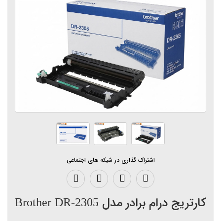
اشتراک گذاری در شبکه های اجتماعی
کارتریج درام برادر مدل Brother DR-2305