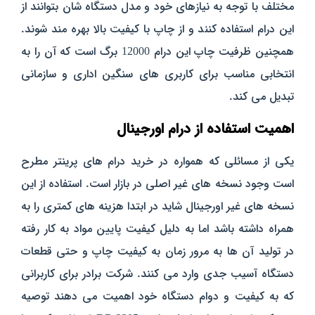
مختلف با توجه به نیازهای خود و مدل دستگاه‌ شان بتوانند از
این درام استفاده کنند و از چاپ با کیفیت بالا بهره‌ مند شوند.
همچنین ظرفیت چاپ این درام 12000 برگ است که آن را به
انتخابی مناسب برای کاربری‌ های سنگین اداری و سازمانی
تبدیل می‌ کند.
اهمیت استفاده از درام اورجینال
یکی از مسائلی که همواره در خرید درام‌ های پرینتر مطرح
است وجود نسخه‌ های غیر اصلی در بازار است. استفاده از این
نسخه‌ های غیر اورجینال شاید در ابتدا هزینه‌ های کمتری را به
همراه داشته باشد اما به دلیل کیفیت پایین مواد به کار رفته
در تولید آن‌ ها به‌ مرور زمان به کیفیت چاپ و حتی قطعات
دستگاه آسیب جدی وارد می‌ کنند. شرکت برادر برای کاربرانی
که به کیفیت و دوام دستگاه خود اهمیت می‌ دهند توصیه