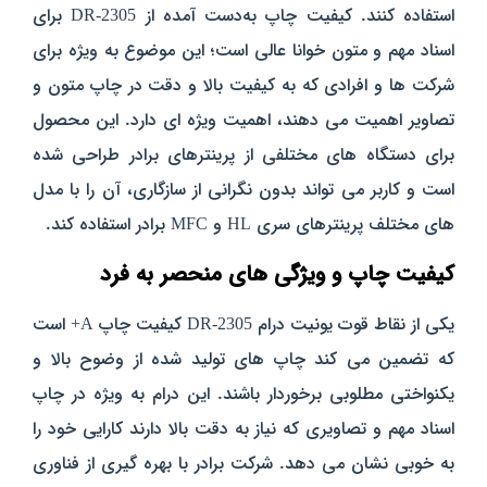
استفاده کنند. کیفیت چاپ به‌دست‌ آمده از DR-2305 برای
اسناد مهم و متون خوانا عالی است؛ این موضوع به‌ ویژه برای
شرکت‌ ها و افرادی که به کیفیت بالا و دقت در چاپ متون و
تصاویر اهمیت می‌ دهند، اهمیت ویژه‌ ای دارد. این محصول
برای دستگاه‌ های مختلفی از پرینترهای برادر طراحی شده
است و کاربر می‌ تواند بدون نگرانی از سازگاری، آن را با مدل‌
های مختلف پرینترهای سری HL و MFC برادر استفاده کند.
کیفیت چاپ و ویژگی‌ های منحصر به فرد
یکی از نقاط قوت یونیت درام DR-2305 کیفیت چاپ A+ است
که تضمین می‌ کند چاپ‌ های تولید شده از وضوح بالا و
یکنواختی مطلوبی برخوردار باشند. این درام به‌ ویژه در چاپ
اسناد مهم و تصاویری که نیاز به دقت بالا دارند کارایی خود را
به خوبی نشان می‌ دهد. شرکت برادر با بهره‌ گیری از فناوری‌