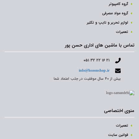
گروه کامپیوتر
گروه مواد مصرفی
لوازم تحریر و تایپ و تکثیر
تعمیرات
تماس با ماشین های اداری حسن پور
۰۵۱ ۳۲ ۲۲ ۱۶ ۲۱
info@hsoonshop.ir
بیش از ۴۰ سال موفقیت در جلب اعتماد شما
منوی اختصاصی
تعمیرات
قوانین سایت