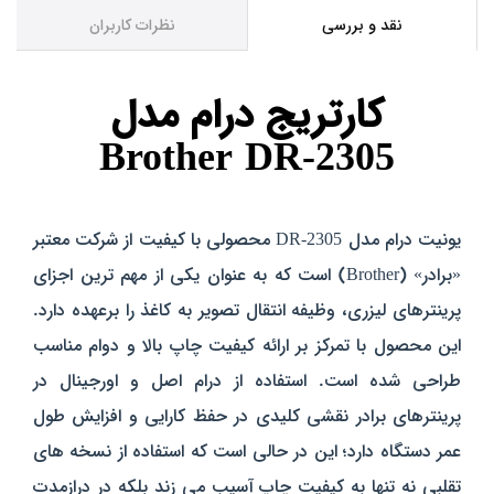
نقد و بررسی
نظرات کاربران
کارتریج درام مدل
Brother DR-2305
یونیت درام مدل DR-2305 محصولی با کیفیت از شرکت معتبر
«برادر» (Brother) است که به‌ عنوان یکی از مهم‌ ترین اجزای
پرینترهای لیزری، وظیفه انتقال تصویر به کاغذ را برعهده دارد.
این محصول با تمرکز بر ارائه کیفیت چاپ بالا و دوام مناسب
طراحی شده است. استفاده از درام اصل و اورجینال در
پرینترهای برادر نقشی کلیدی در حفظ کارایی و افزایش طول
عمر دستگاه دارد؛ این در حالی است که استفاده از نسخه‌ های
تقلبی نه تنها به کیفیت چاپ آسیب می‌ زند بلکه در درازمدت