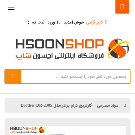
کاربر گرامی
خوش آمدید ... (
ورود | ثبت نام
)
مواد مصرفی
کارتریج درام برادر مدل Brother DR-2305