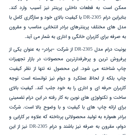
ممکن است به قطعات داخلی پرینتر نیز آسیب وارد کند.
بنابراین درام DR-2305 با کیفیت بالای خود و سازگاری کامل با
مدل‌ های مختلف پرینترهای برادر انتخابی مناسب و مقرون
به‌ صرفه برای کاربران خانگی و اداری به شمار می‌ آید.
یونیت درام مدل DR-2305 از شرکت «برادر» به عنوان یکی از
پرفروش‌ ترین و پرطرفدارترین محصولات در بازار تجهیزات
چاپ شناخته می‌ شود. این محصول نه تنها از نظر کیفیت
چاپ بلکه از لحاظ عملکرد و دوام نیز توانسته است توجه
کاربران حرفه‌ ای و اداری را به خود جلب کند. کیفیت بالای
ساخت و تکنولوژی‌ های نوین به‌ کار رفته در این درام تضمینی
برای ارائه چاپ‌ های با کیفیت و با وضوح بالا است. شرکت
برادر همواره به تولید محصولاتی پرداخته که علاوه بر کارایی و
دوام، مقرون‌ به‌ صرفه نیز باشند و درام DR-2305 نیز از این