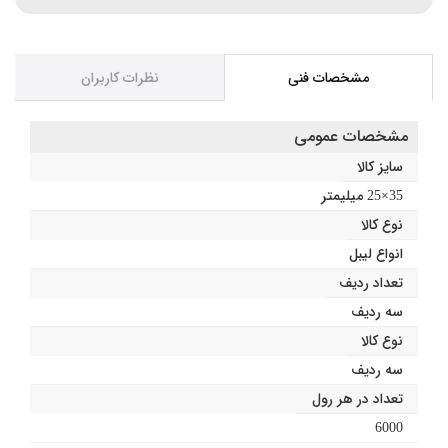
مشخصات فنی
نظرات کاربران
مشخصات عمومی
سایز کالا
35×25 میلیمتر
نوع کالا
انواع لیبل
تعداد ردیف
سه ردیف
نوع کالا
سه ردیف
تعداد در هر رول
6000