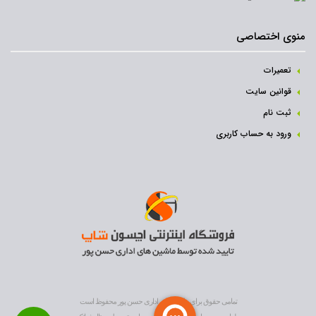
منوی اختصاصی
تعمیرات
قوانین سایت
ثبت نام‌
ورود به حساب کاربری
تمامی حقوق برای ماشین های اداری حسن پور محفوظ است