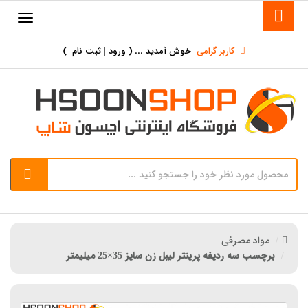
کاربر گرامی
خوش آمدید ... (
ورود | ثبت نام
)
مواد مصرفی
برچسب سه ردیفه پرینتر لیبل زن سایز 35×25 میلیمتر