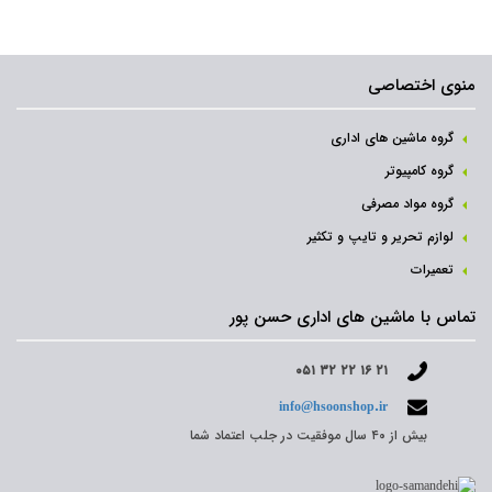
منوی اختصاصی
گروه ماشین های اداری
گروه کامپیوتر
گروه مواد مصرفی
لوازم تحریر و تایپ و تکثیر
تعمیرات
تماس با ماشین های اداری حسن پور
۰۵۱ ۳۲ ۲۲ ۱۶ ۲۱
info@hsoonshop.ir
بیش از ۴۰ سال موفقیت در جلب اعتماد شما