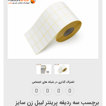
اشتراک گذاری در شبکه های اجتماعی
برچسب سه ردیفه پرینتر لیبل زن سایز