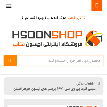
کاربر گرامی
خوش آمدید ... (
ورود | ثبت نام
)
قطعات یدکی
سینی کارت پی وی سی PVC پرینتر های اپسون جوهر افشان