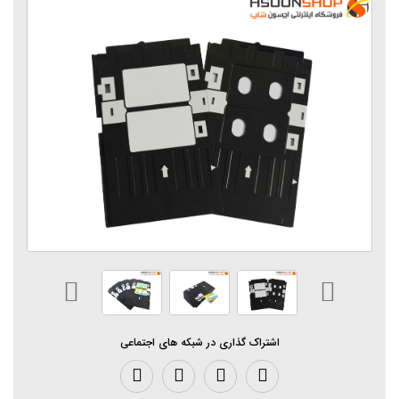
اشتراک گذاری در شبکه های اجتماعی