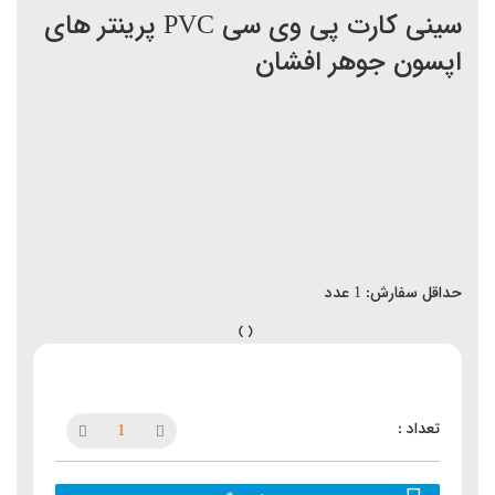
سینی کارت پی وی سی PVC پرینتر های
اپسون جوهر افشان
حداقل سفارش:
1
عدد