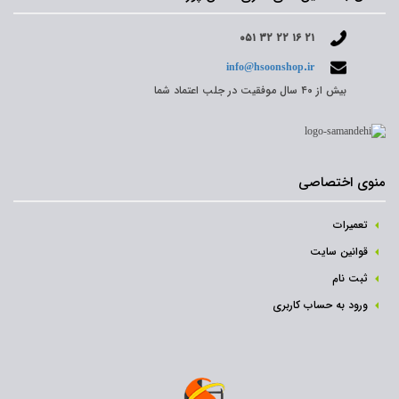
۰۵۱ ۳۲ ۲۲ ۱۶ ۲۱
info@hsoonshop.ir
بیش از ۴۰ سال موفقیت در جلب اعتماد شما
منوی اختصاصی
تعمیرات
قوانین سایت
ثبت نام‌
ورود به حساب کاربری