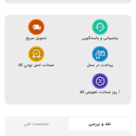
پشتیبانی و پاسخگویی
تحویل سریع
پرداخت در محل
ضمانت اصل بودن کالا
7 روز ضمانت تعویض کالا
نقد و بررسی
مشخصات فنی