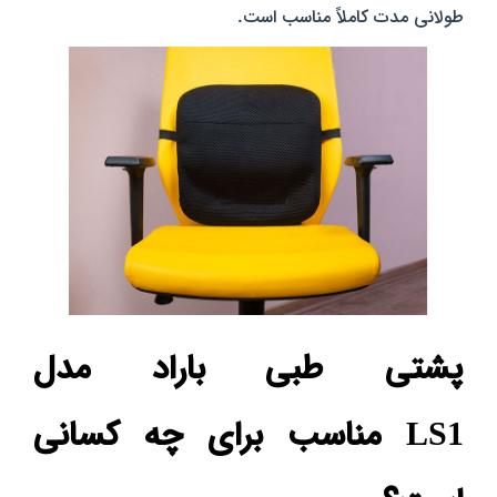
طولانی‌ مدت کاملاً مناسب است.
پشتی طبی باراد مدل
LS1 مناسب برای چه کسانی