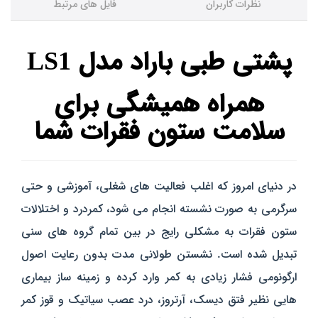
نظرات کاربران
فایل های مرتبط
پشتی طبی باراد مدل LS1
همراه همیشگی برای
سلامت ستون فقرات شما
در دنیای امروز که اغلب فعالیت‌ های شغلی، آموزشی و حتی
سرگرمی به صورت نشسته انجام می‌ شود، کمردرد و اختلالات
ستون فقرات به مشکلی رایج در بین تمام گروه‌ های سنی
تبدیل شده است. نشستن طولانی‌ مدت بدون رعایت اصول
ارگونومی فشار زیادی به کمر وارد کرده و زمینه‌ ساز بیماری‌
هایی نظیر فتق دیسک، آرتروز، درد عصب سیاتیک و قوز کمر