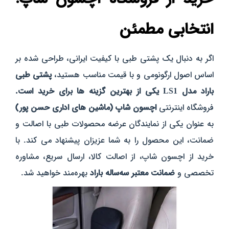
انتخابی مطمئن
اگر به دنبال یک پشتی طبی با کیفیت ایرانی، طراحی شده بر
اساس اصول ارگونومی و با قیمت مناسب هستید،
پشتی طبی
باراد مدل LS1 یکی از بهترین گزینه‌ ها برای خرید است.
فروشگاه اینترنتی
اچسون شاپ (ماشین‌ های اداری حسن‌ پور)
به عنوان یکی از نمایندگان عرضه محصولات طبی با اصالت و
ضمانت، این محصول را به شما عزیزان پیشنهاد می‌ کند. با
خرید از اچسون شاپ، از اصالت کالا، ارسال سریع، مشاوره
تخصصی و
ضمانت معتبر سه‌ساله باراد
بهره‌مند خواهید شد.