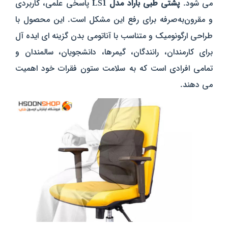
می‌ شود.
پشتی طبی باراد مدل LS1
پاسخی علمی، کاربردی
و مقرون‌به‌صرفه برای رفع این مشکل است. این محصول با
طراحی ارگونومیک و متناسب با آناتومی بدن گزینه‌ ای ایده‌ آل
برای کارمندان، رانندگان، گیمرها، دانشجویان، سالمندان و
تمامی افرادی‌ است که به سلامت ستون فقرات خود اهمیت
می‌ دهند.