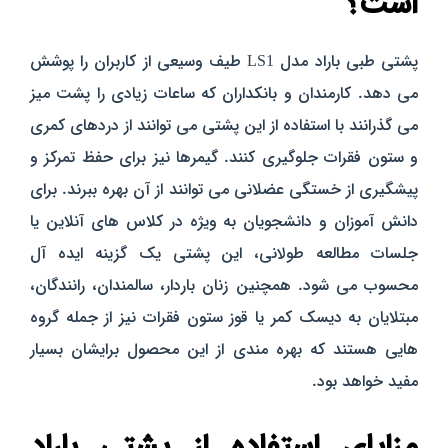
است؟
پشتی طبی باراد مدل LS1 طیف وسیعی از کاربران را پوشش
می‌ دهد. کارمندان و بانکداران که ساعات زیادی را پشت میز
می‌ گذرانند با استفاده از این پشتی می‌ توانند از دردهای کمری
و ستون فقرات جلوگیری کنند. گیمرها نیز برای حفظ تمرکز و
پیشگیری از خستگی عضلانی می‌ توانند از آن بهره ببرند. برای
دانش‌ آموزان و دانشجویان به ویژه در کلاس‌ های آنلاین یا
جلسات مطالعه طولانی، این پشتی یک گزینه ایده‌ آل
محسوب می‌ شود. همچنین زنان باردار، سالمندان، رانندگان،
مبتلایان به دیسک کمر یا قوز ستون فقرات نیز از جمله گروه‌
هایی هستند که بهره‌ مندی از این محصول برایشان بسیار
مفید خواهد بود.
مزایای استفاده از پشتی باراد