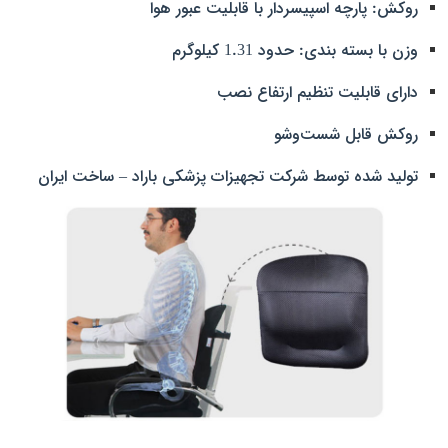
روکش: پارچه اسپیسردار با قابلیت عبور هوا
وزن با بسته‌ بندی: حدود 1.31 کیلوگرم
دارای قابلیت تنظیم ارتفاع نصب
روکش قابل شست‌وشو
تولید شده توسط شرکت تجهیزات پزشکی باراد – ساخت ایران