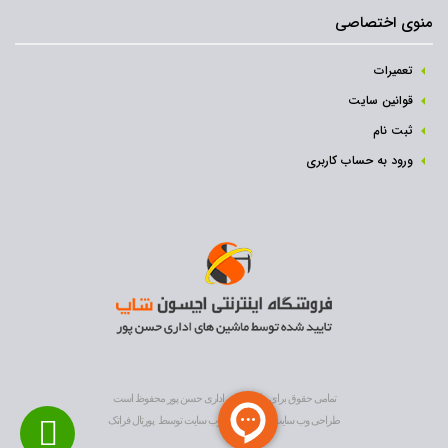
منوی اختصاصی
تعمیرات
قوانین سایت
ثبت نام‌
ورود به حساب کاربری
تمامی حقوق برای ماشین های اداری حسن پور محفوظ است
طراحی وب سایت
و
بهینه سازی وب سایت
توسط
پورتال فراتک