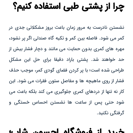
چرا از پشتی طبی استفاده کنیم؟
نشستن نادرست به‌ مرور زمان باعث بروز مشکلاتی جدی در
کمر می‌ شود. فاصله بین کمر و تکیه‌ گاه صندلی اگر پر نشود،
مهره‌ های کمری بدون حمایت می‌ مانند و دچار فشار بیش از
حد خواهند شد. پشتی باراد دقیقا برای حل این مشکل
طراحی شده است؛ با پر کردن فضای گودی کمر، موجب حذف
فشار از روی ماهیچه‌ ها و مفاصل ستون فقرات می‌ شود. این
کار نه‌ تنها از دردهای کمری جلوگیری می‌ کند بلکه باعث می‌
شود حتی پس از ساعت‌ ها نشستن احساس خستگی و
گرفتگی نکنید.
خرید از فروشگاه اچسون شاپ؛