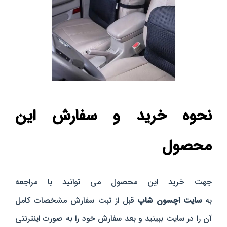
نحوه خرید و سفارش این
محصول
جهت خرید این محصول می توانید با مراجعه
به
سایت
اچسون
شاپ
قبل از ثبت سفارش مشخصات کامل
آن را در سایت ببینید و بعد سفارش خود را به صورت اینترنتی