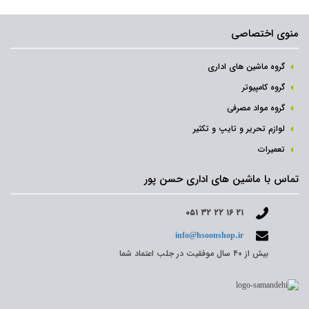
منوی اختصاصی
گروه ماشین های اداری
گروه کامپیوتر
گروه مواد مصرفی
لوازم تحریر و تایپ و تکثیر
تعمیرات
تماس با ماشین های اداری حسن پور
۰۵۱ ۳۲ ۲۲ ۱۶ ۲۱
info@hsoonshop.ir
بیش از ۴۰ سال موفقیت در جلب اعتماد شما