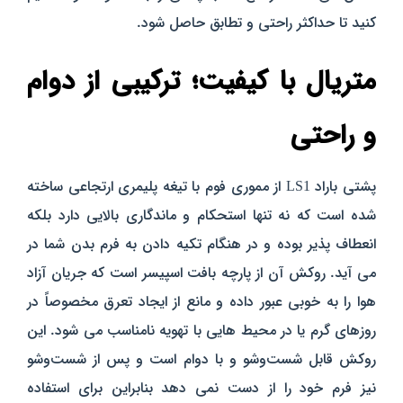
کنید تا حداکثر راحتی و تطابق حاصل شود.
متریال با کیفیت؛ ترکیبی از دوام
و راحتی
پشتی باراد LS1 از مموری فوم با تیغه پلیمری ارتجاعی ساخته
شده است که نه‌ تنها استحکام و ماندگاری بالایی دارد بلکه
انعطاف‌ پذیر بوده و در هنگام تکیه دادن به فرم بدن شما در
می‌ آید. روکش آن از پارچه بافت اسپیسر است که جریان آزاد
هوا را به‌ خوبی عبور داده و مانع از ایجاد تعرق مخصوصاً در
روزهای گرم یا در محیط‌ هایی با تهویه نامناسب می‌ شود. این
روکش قابل شست‌وشو و با دوام است و پس از شست‌وشو
نیز فرم خود را از دست نمی‌ دهد بنابراین برای استفاده