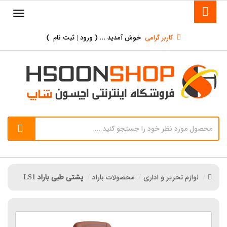
کاربر گرامی
خوش آمدید ... (
ورود | ثبت نام
)
لوازم تحریر و اداری
محصولات باراد
پشتی طبی باراد LS1