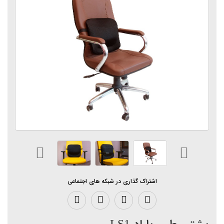
اشتراک گذاری در شبکه های اجتماعی