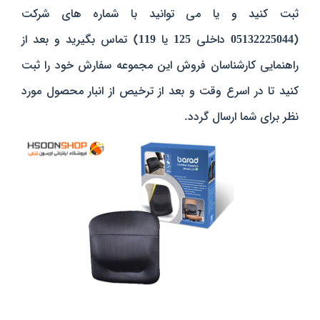
ثبت کنید و یا می توانید با شماره های شرکت
(
05132225044
داخلی
125
یا
119
) تماس بگیرید و بعد از
راهنمایی کارشناسان فروش این مجموعه سفارش خود را ثبت
کنید تا در اسرع وقت و بعد از ترخیص از انبار محصول مورد
نظر برای شما ارسال گردد.