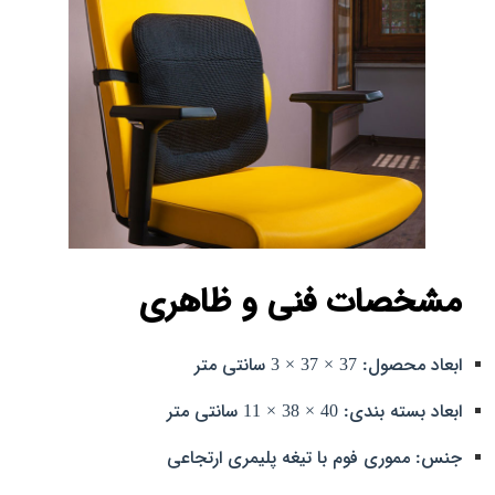
مشخصات فنی و ظاهری
ابعاد محصول: 37 × 37 × 3 سانتی‌ متر
ابعاد بسته‌ بندی: 40 × 38 × 11 سانتی‌ متر
جنس: مموری فوم با تیغه پلیمری ارتجاعی