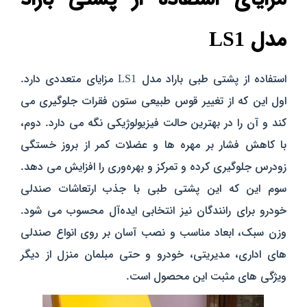
مدل LS1
استفاده از پشتی طبی باراد مدل LS1 مزایای متعددی دارد.
اول این که از تغییر قوس طبیعی ستون فقرات جلوگیری می‌
کند و آن را در بهترین حالت فیزیولوژیکی نگه می‌ دارد. دوم،
با کاهش فشار بر مهره‌ ها و عضلات کمر از بروز خستگی
زودرس جلوگیری کرده و تمرکز و بهره‌وری را افزایش می‌ دهد.
سوم این که این پشتی طبی با جذب ارتعاشات صندلی
خودرو برای رانندگان نیز انتخابی ایده‌آل محسوب می‌ شود.
وزن سبک، ابعاد مناسب و نصب آسان بر روی انواع صندلی‌
های اداری، مدیریتی، خودرو و حتی مبلمان منزل از دیگر
ویژگی‌ های مثبت این محصول است.