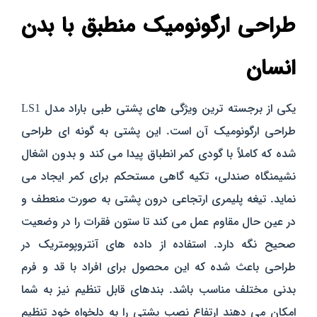
طراحی ارگونومیک منطبق با بدن
انسان
یکی از برجسته‌ ترین ویژگی‌ های پشتی طبی باراد مدل LS1
طراحی ارگونومیک آن است. این پشتی به گونه‌ ای طراحی
شده که کاملاً با گودی کمر انطباق پیدا می‌ کند و بدون اشغال
نشیمنگاه صندلی، تکیه‌ گاهی مستحکم برای کمر ایجاد می‌
نماید. تیغه پلیمری ارتجاعی درون پشتی به صورت منعطف و
در عین حال مقاوم عمل می‌ کند تا ستون فقرات را در وضعیت
صحیح نگه دارد. استفاده از داده‌ های آنتروپومتریک در
طراحی باعث شده که این محصول برای افراد با قد و فرم
بدنی مختلف مناسب باشد. بندهای قابل تنظیم نیز به شما
امکان می‌ دهند ارتفاع نصب پشتی را به دلخواه خود تنظیم