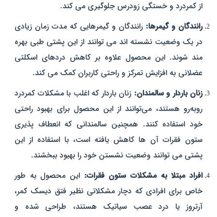
از کمردرد و خستگی زودرس جلوگیری می‌ کند.
رانندگان و گیمرها:
رانندگان و گیمرهایی که مدت زمان زیادی
در یک وضعیت نشسته‌ اند می‌ توانند از این پشتی طبی بهره‌
مند شوند. این محصول علاوه بر کاهش دردهای اسکلتی
عضلانی به افزایش تمرکز و راحتی کاربران کمک می‌ کند.
زنان باردار و سالمندان:
زنان باردار که اغلب با مشکلات کمردرد
روبه‌رو هستند، می‌توانند از این محصول برای بهبود راحتی
خود استفاده کنند. همچنین سالمندانی که انعطاف‌ پذیری
ستون فقرات آن‌ ها کاهش یافته است، با استفاده از این
پشتی می‌ توانند وضعیت نشستن خود را بهبود ببخشند.
افراد مبتلا به مشکلات ستون فقرات:
این محصول به طور
خاص برای افرادی که دچار مشکلاتی نظیر فتق دیسک کمر،
آرتروز یا درد عصب سیاتیک هستند، طراحی شده و