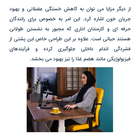
از دیگر مزایا می‌ توان به کاهش خستگی عضلانی و بهبود
جریان خون اشاره کرد. این امر به خصوص برای رانندگان
حرفه‌ ای و کارمندان اداری که مجبور به نشستن طولانی
هستند حیاتی است. علاوه بر این طراحی خاص این پشتی از
فشردگی اندام داخلی جلوگیری کرده و فرآیندهای
فیزیولوژیکی مانند هضم غذا را نیز بهبود می‌ بخشد.