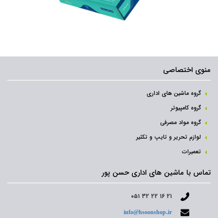
منوی اختصاصی
گروه ماشین های اداری
گروه کامپیوتر
گروه مواد مصرفی
لوازم تحریر و تایپ و تکثیر
تعمیرات
تماس با ماشین های اداری حسن پور
۰۵۱ ۳۲ ۲۲ ۱۶ ۲۱
info@hsoonshop.ir