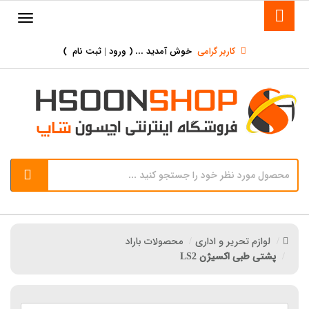
کاربر گرامی
خوش آمدید ... (
ورود | ثبت نام
)
لوازم تحریر و اداری
محصولات باراد
پشتی طبی اکسیژن LS2