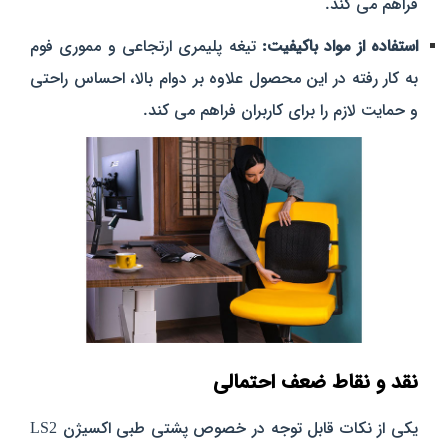
فراهم می‌ کند.
استفاده از مواد باکیفیت:
تیغه پلیمری ارتجاعی و مموری فوم
به کار رفته در این محصول علاوه بر دوام بالا، احساس راحتی
و حمایت لازم را برای کاربران فراهم می‌ کند.
نقد و نقاط ضعف احتمالی
یکی از نکات قابل توجه در خصوص پشتی طبی اکسیژن LS2