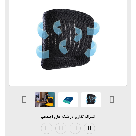
اشتراک گذاری در شبکه های اجتماعی