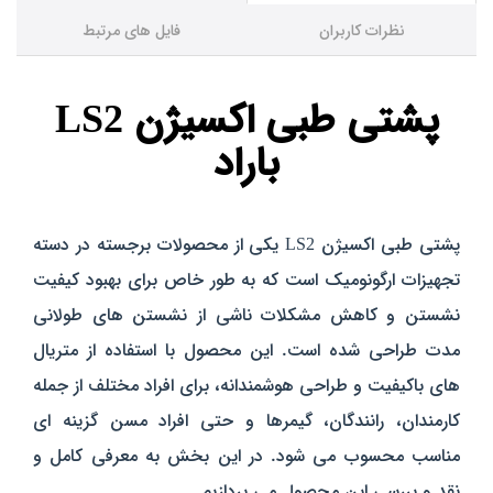
نظرات کاربران
فایل های مرتبط
پشتی طبی اکسیژن LS2
باراد
پشتی طبی اکسیژن LS2 یکی از محصولات برجسته در دسته
تجهیزات ارگونومیک است که به طور خاص برای بهبود کیفیت
نشستن و کاهش مشکلات ناشی از نشستن‌ های طولانی
مدت طراحی شده است. این محصول با استفاده از متریال‌
های باکیفیت و طراحی هوشمندانه، برای افراد مختلف از جمله
کارمندان، رانندگان، گیمرها و حتی افراد مسن
گزینه ای
مناسب
محسوب می‌ شود. در این بخش به معرفی کامل و
نقد و بررسی این محصول می‌ پردازیم.