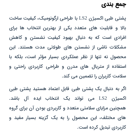
جمع‌ بندی
پشتی طبی اکسیژن LS2 با طراحی ارگونومیک، کیفیت ساخت
بالا و قابلیت‌ های متعدد یکی از بهترین انتخاب‌ ها برای
افرادی است که به دنبال بهبود کیفیت نشستن و کاهش
مشکلات ناشی از نشستن‌ های طولانی مدت هستند. این
محصول نه‌ تنها از نظر عملکردی بسیار مؤثر است، بلکه با
استفاده از متریال‌ های مدرن و طراحی کاربردی راحتی و
سلامت کاربران را تضمین می‌ کند.
اگر به دنبال یک پشتی طبی قابل اعتماد هستید پشتی طبی
اکسیژن LS2 می‌ تواند یک انتخاب ایده‌ آل باشد.
همچنین مزایای سلامتی متعدد و کاربردی بودن آن برای گروه‌
های مختلف، این محصول را به یک گزینه بسیار مفید و
کاربردی تبدیل کرده است.