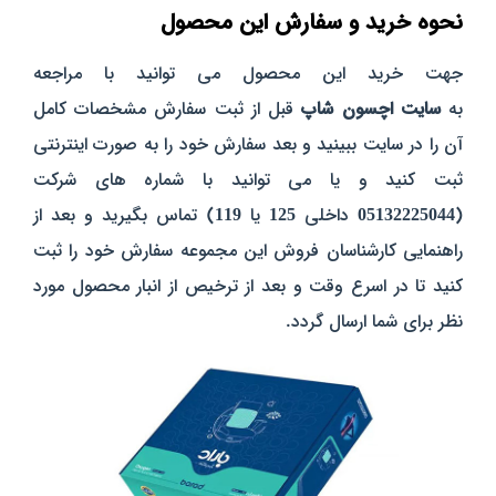
نحوه خرید و سفارش این محصول
جهت خرید این محصول می توانید با مراجعه
به
سایت
اچسون
شاپ
قبل از ثبت سفارش مشخصات کامل
آن را در سایت ببینید و بعد سفارش خود را به صورت اینترنتی
ثبت کنید و یا می توانید با شماره های شرکت
(
05132225044
داخلی
125
یا
119
) تماس بگیرید و بعد از
راهنمایی کارشناسان فروش این مجموعه سفارش خود را ثبت
کنید تا در اسرع وقت و بعد از ترخیص از انبار محصول مورد
نظر برای شما ارسال گردد.