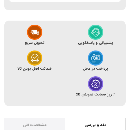
پشتیبانی و پاسخگویی
تحویل سریع
پرداخت در محل
ضمانت اصل بودن کالا
7 روز ضمانت تعویض کالا
نقد و بررسی
مشخصات فنی