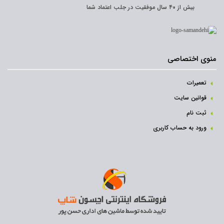
بیش از ۴۰ سال موفقیت در جلب اعتماد شما
منوی اختصاصی
تعمیرات
قوانین سایت
ثبت نام‌
ورود به حساب کاربری