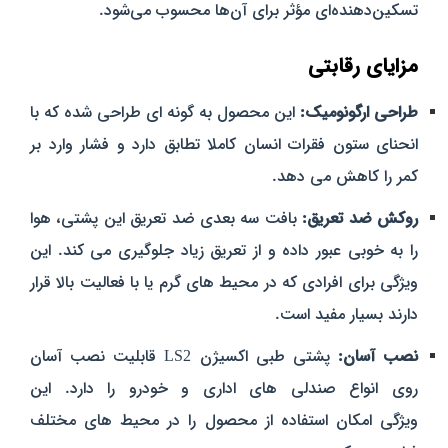
تسکین‌دهنده‌ای مؤثر برای آن‌ها محسوب می‌شود.
مزایای رقابتی
طراحی ارگونومیک:
این محصول به گونه‌ ای طراحی شده که با
انحنای ستون فقرات انسان کاملا تطابق دارد و فشار وارد بر
کمر را کاهش می‌ دهد.
روکش ضد تعریق:
بافت سه‌ بعدی ضد تعریق این پشتی، هوا
را به خوبی عبور داده و از تعریق زیاد جلوگیری می‌ کند. این
ویژگی برای افرادی که در محیط‌ های گرم یا با فعالیت بالا قرار
دارند بسیار مفید است.
نصب آسان:
پشتی طبی اکسیژن LS2 قابلیت نصب آسان
روی انواع صندلی‌ های اداری و خودرو را دارد. این
ویژگی امکان استفاده از محصول را در محیط‌ های مختلف