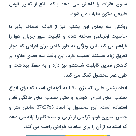
ستون فقرات را کاهش می‌ دهد بلکه مانع از تغییر قوس
طبیعی ستون فقرات می‌ شود.
روکش سه‌ بعدی این پشتی نیز از الیاف انعطاف‌ پذیر با
خاصیت ارتجاعی ساخته شده و قابلیت عبور جریان هوا را
فراهم می‌ کند. این ویژگی به طور خاص برای افرادی که دچار
تعریق زیاد هستند اهمیت دارد. این بافت سه‌ بعدی علاوه بر
کاهش تعریق قابلیت شستشو نیز دارد و به حفظ بهداشت و
طول عمر محصول کمک می‌ کند.
ابعاد پشتی طبی اکسیژن LS2 به گونه‌ ای است که برای انواع
صندلی‌ های اداری، خودرو و حتی صندلی‌ های خانگی قابل
استفاده است. این محصول با ابعاد 37x37x5 سانتی‌ متر و
جنس مموری فوم، ترکیبی از نرمی و استحکام را ارائه می‌ دهد
که استفاده از آن را برای ساعات طولانی راحت می‌ کند.