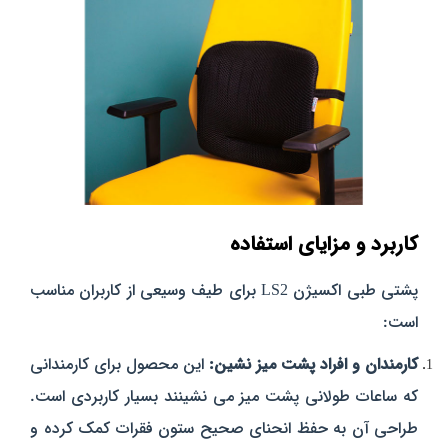
کاربرد و مزایای استفاده
پشتی طبی اکسیژن LS2 برای طیف وسیعی از کاربران مناسب
است:
کارمندان و افراد پشت میز نشین:
این محصول برای کارمندانی
که ساعات طولانی پشت میز می‌ نشینند بسیار کاربردی است.
طراحی آن به حفظ انحنای صحیح ستون فقرات کمک کرده و