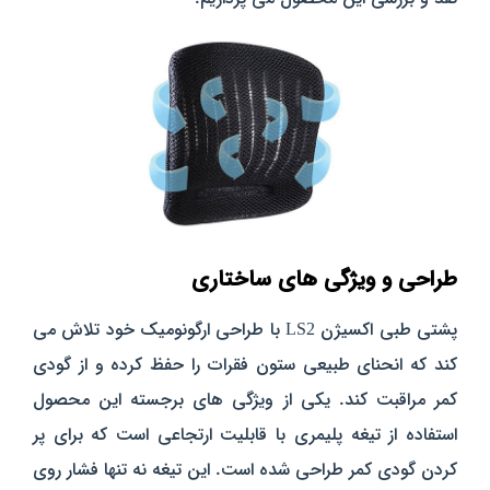
طراحی و ویژگی‌ های ساختاری
پشتی طبی اکسیژن LS2 با طراحی ارگونومیک خود تلاش می‌
کند که انحنای طبیعی ستون فقرات را حفظ کرده و از گودی
کمر مراقبت کند. یکی از ویژگی‌ های برجسته این محصول
استفاده از تیغه پلیمری با قابلیت ارتجاعی است که برای پر
کردن گودی کمر طراحی شده است. این تیغه نه‌ تنها فشار روی