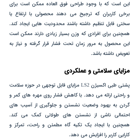
این است که با وجود طراحی فوق‌ العاده ممکن است برای
برخی کاربران که ترجیح می‌ دهند محصولی با ارتفاع یا
سختی قابل تنظیم داشته باشند محدودیت‌ هایی ایجاد کند.
همچنین برای افرادی که وزن بسیار زیادی دارند ممکن است
این محصول به مرور زمان تحت فشار قرار گرفته و نیاز به
تعویض داشته باشد.
مزایای سلامتی و عملکردی
پشتی طبی اکسیژن LS2 مزایای قابل توجهی در حوزه سلامت
و راحتی ارائه می‌ دهد. با کاهش فشار روی مهره‌ های کمر و
گردن به بهبود وضعیت نشستن و جلوگیری از آسیب‌ های
احتمالی ناشی از نشستن‌ های طولانی کمک می‌ کند.
همچنین با ایجاد یک تکیه‌ گاه مطمئن و راحت، تمرکز و
کارایی کاربر را افزایش می‌ دهد.