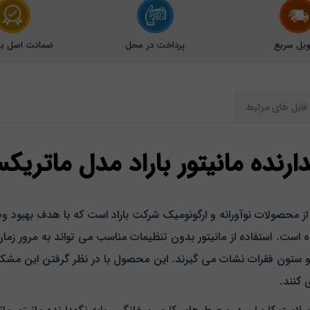
یل سریع
پرداخت در محل
ضمانت اصل بود
فایل های مرتبط
ارنده مانیتور باراد مدل ماتریکس 
هدارنده مانیتور باراد مدل ماتریکس MS2 یکی از محصولات نوآورانه و ارگونومیک شرکت باراد
ده است. استفاده از مانیتور بدون تنظیمات مناسب می‌ تواند به مرور 
و ستون فقرات نشات می‌ گیرند. این محصول با در نظر گرفتن این مشک
 کنند.