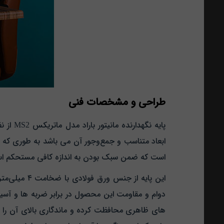
طراحی و مشخصات فنی
است که ضمن سبک بودن به اندازه کافی مستحکم است 
این پایه از
دوام و مقاومت این محصول در برابر ضربه‌ ها و آسی