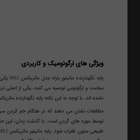
ویژگی‌ های ارگونومیک و کاربردی
پایه ن
سلامت و ارگونومی توصیه می‌ کنند، یکی از اصلی‌ ترین
نشده‌ اند. با توجه به این نکته پایه نگهدارنده ماتریکس MS2 این امکان را به کاربران می‌ دهد که مانیتور خود را به صورت کامل متناسب با ارتفاع چشم خود تنظ
توسط مهره‌ های گردن است. با گذشت زمان، این حال