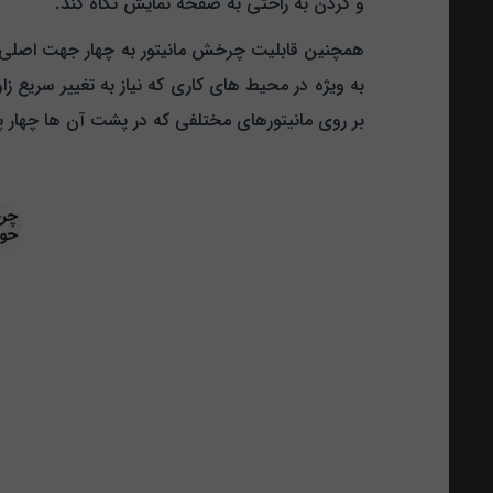
و گردن به راحتی به صفحه نمایش نگاه کند.
همچنین قابلیت چرخش مانیتور به چهار جهت اصلی به ک
بر روی مانیتورهای مختلفی که در پشت آن ها چهار پ