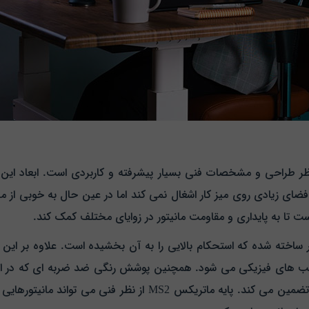
تا به پایداری و مقاومت مانیتور در زوایای مختلف کمک کند.
 جنس ورق فولادی با ضخامت ۴ میلی‌متر ساخته شده که استحکام بالایی را به آن بخشیده است
ب‌ های فیزیکی می‌ شود. همچنین پوشش رنگی ضد ضربه‌ ای که در این پا