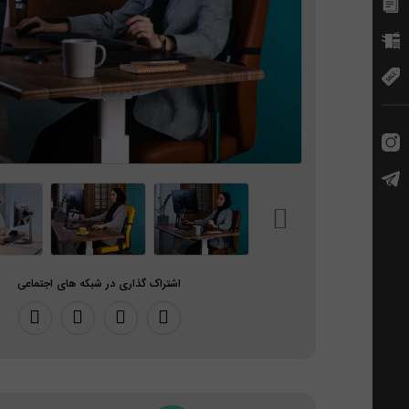
اشتراک گذاری در شبکه های اجتماعی