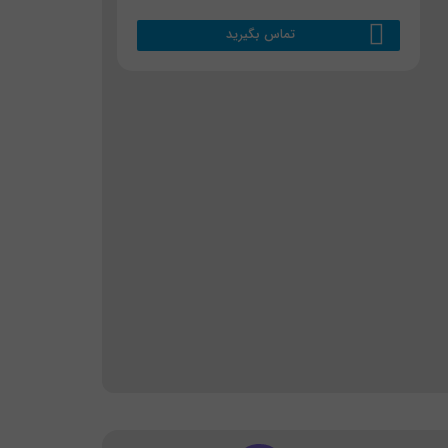
تماس بگیرید