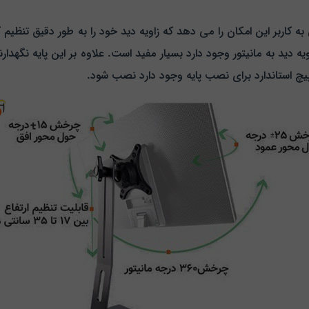
اربر این امکان را می‌ دهد که زاویه دید خود را به طور دقیق تنظیم
یچ استاندارد برای نصب پایه وجود دارد نصب شود.