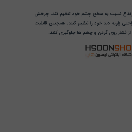
می‌ دهد مانیتور را در بهترین ارتفاع نسبت به سطح چشم خود تنظیم کند. چرخش
ه راحتی زاویه دید خود را تنظیم کنند. همچنین قابلیت
 از فشار روی گردن و چشم‌ ها جلوگیری کنند.