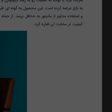
به بازار عرضه کرده است. این محصول به گونه‌ ای طراح
کیفیت در ساخت آن اشاره کرد.