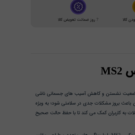
ن کالا
7 روز ضمانت تعویض کالا
MS2
 است که با هدف بهبود وضعیت نشستن و کاهش آسیب‌ های جسمانی ناشی
زمان باعث بروز مشکلات جدی در سلامتی شود؛ به ویژه
لات به کاربران کمک می‌ کند تا با حفظ حالت صحیح