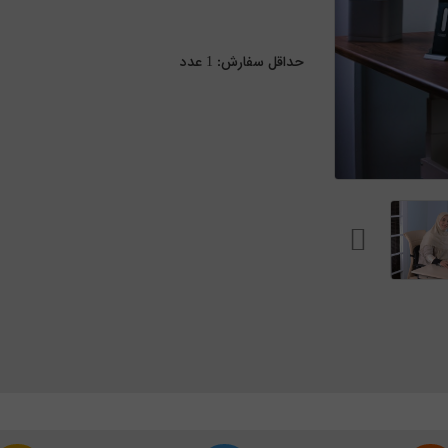
حداقل سفارش:
1
عدد