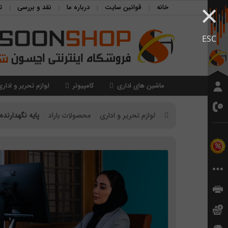
×
خانه
قوانین سایت
درباره ما
نقد و بررسی
ت
ESC
ماشین های اداری
کامپیوتر
لوازم تحریر و اداری
لوازم تحریر و اداری
محصولات باراد
پایه نگهدارنده 