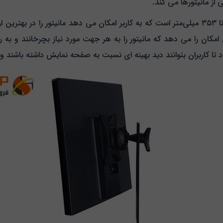
از مانیتورها می‌ کند.
این پایه دارای قابلیت تنظیم ارتفاع در محدوده ۱۷۳ تا ۳۵۳ میلی‌متر است که به کاربر امکان 
ن این امکان را می دهد که مانیتور را به هر جهت مورد نیاز بچرخانند و ب
 تا کاربران بتوانند دید بهینه‌ ای نسبت به صفحه نمایش داشته باشند و