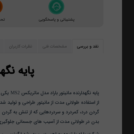
پشتیبانی و پاسخگویی
تحو
نقد و بررسی
مشخصات فنی
نظرات کاربران
پایه نگهد
پایه نگ
از استفاده طولانی‌ مدت از مانیتور طراحی و تولید ش
گردن درد، کمردرد و سردردهایی که از تنش به گردن 
بدن در طولانی‌ مدت از آسیب‌ های جسمانی جلوگیری