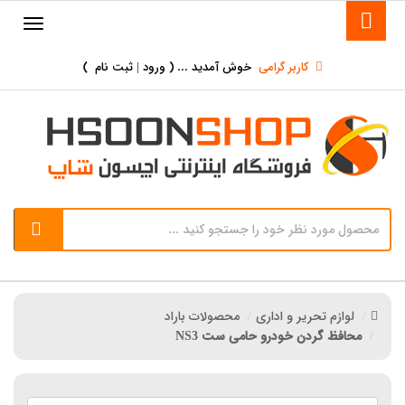
کاربر گرامی
خوش آمدید ... (
ورود | ثبت نام
)
لوازم تحریر و اداری
محصولات باراد
محافظ گردن خودرو حامی ست NS3