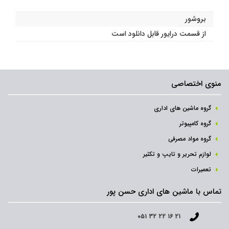
بروشور
از قسمت درایور قابل دانلود است
منوی اختصاصی
گروه ماشین های اداری
گروه کامپیوتر
گروه مواد مصرفی
لوازم تحریر و تایپ و تکثیر
تعمیرات
تماس با ماشین های اداری حسن پور
۰۵۱ ۳۲ ۲۲ ۱۶ ۲۱