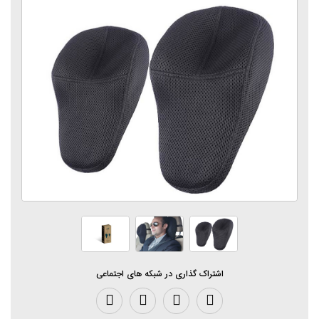
اشتراک گذاری در شبکه های اجتماعی