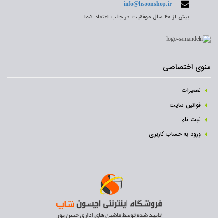
info@hsoonshop.ir
بیش از ۴۰ سال موفقیت در جلب اعتماد شما
منوی اختصاصی
تعمیرات
قوانین سایت
ثبت نام‌
ورود به حساب کاربری