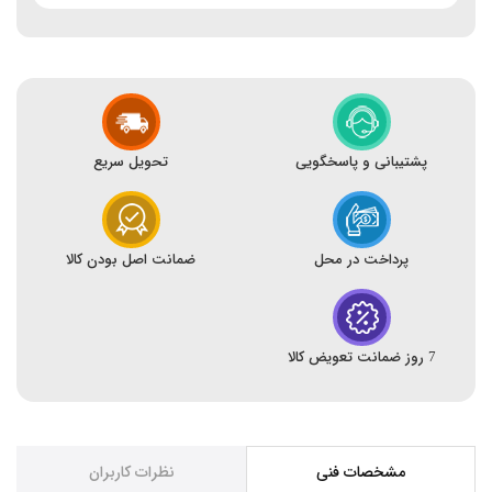
پشتیبانی و پاسخگویی
تحویل سریع
پرداخت در محل
ضمانت اصل بودن کالا
7 روز ضمانت تعویض کالا
مشخصات فنی
نظرات کاربران