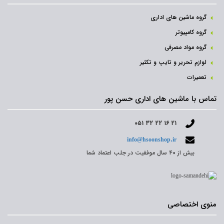
گروه ماشین های اداری
گروه کامپیوتر
گروه مواد مصرفی
لوازم تحریر و تایپ و تکثیر
تعمیرات
تماس با ماشین های اداری حسن پور
۰۵۱ ۳۲ ۲۲ ۱۶ ۲۱
info@hsoonshop.ir
بیش از ۴۰ سال موفقیت در جلب اعتماد شما
منوی اختصاصی