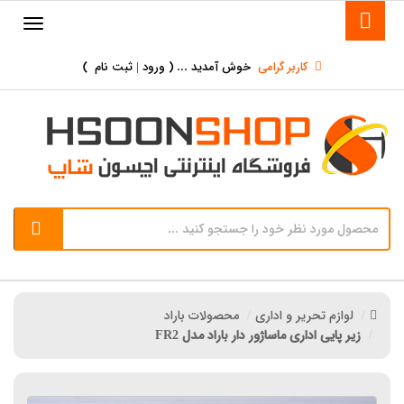
کاربر گرامی
خوش آمدید ... (
ورود | ثبت نام
)
لوازم تحریر و اداری
محصولات باراد
زیر پایی اداری ماساژور دار باراد مدل FR2