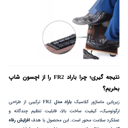
نتیجه‌ گیری؛ چرا باراد FR2 را از اچسون شاپ
بخریم؟
زیرپایی ماساژور کلاسیک
باراد مدل FR2
ترکیبی از طراحی
ارگونومیک، کیفیت ساخت بالا، قابلیت تنظیم چندگانه و
عملکرد سلامت‌ محور است. این محصول با هدف
افزایش رفاه