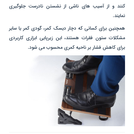
کنند و از آسیب‌ های ناشی از نشستن نادرست جلوگیری
نمایند.
همچنین برای کسانی که دچار دیسک کمر، گودی کمر یا سایر
مشکلات ستون فقرات هستند، این زیرپایی ابزاری کاربردی
برای کاهش فشار بر ناحیه کمری محسوب می‌ شود.