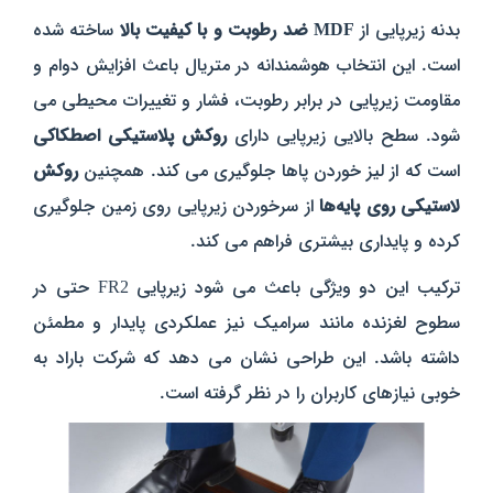
بدنه زیرپایی از
MDF ضد رطوبت و با کیفیت بالا
ساخته شده
است. این انتخاب هوشمندانه در متریال باعث افزایش دوام و
مقاومت زیرپایی در برابر رطوبت، فشار و تغییرات محیطی می‌
شود. سطح بالایی زیرپایی دارای
روکش پلا
ستیکی اصطکاکی
است که از لیز خوردن پاها جلوگیری می‌ کند. همچنین
روکش
لاستیکی روی پایه‌ها
از سرخوردن زیرپایی روی زمین جلوگیری
کرده و پایداری بیشتری فراهم می‌ کند.
ترکیب این دو ویژگی باعث می‌ شود زیرپایی FR2 حتی در
سطوح لغزنده مانند سرامیک نیز عملکردی پایدار و مطمئن
داشته باشد. این طراحی نشان می‌ دهد که شرکت باراد به‌
خوبی نیازهای کاربران را در نظر گرفته است.