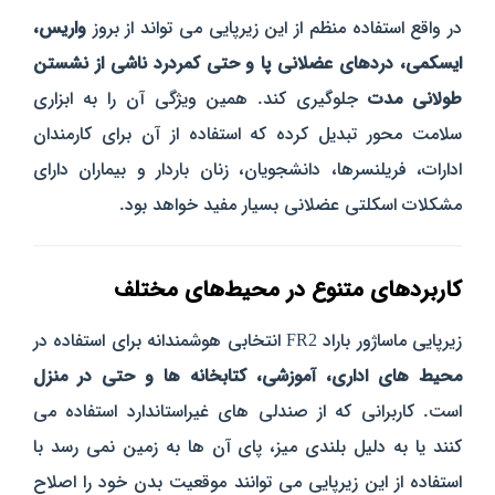
در واقع استفاده منظم از این زیرپایی می‌ تواند از بروز
واریس،
ایسکمی، دردهای عضلانی پا و حتی کمردرد ناشی از نشستن
طولانی مدت
جلوگیری کند. همین ویژگی آن را به ابزاری
سلامت‌ محور تبدیل کرده که استفاده از آن برای کارمندان
ادارات، فریلنسرها، دانشجویان، زنان باردار و بیماران دارای
مشکلات اسکلتی‌ عضلانی بسیار مفید خواهد بود.
کاربردهای متنوع در محیط‌های مختلف
زیرپایی ماساژور باراد FR2 انتخابی هوشمندانه برای استفاده در
محیط‌ های اداری، آموزشی، کتابخانه‌ ها و حتی در منزل
است. کاربرانی که از صندلی‌ های غیراستاندارد استفاده می‌
کنند یا به‌ دلیل بلندی میز، پای آن‌ ها به زمین نمی‌ رسد با
استفاده از این زیرپایی می‌ توانند موقعیت بدن خود را اصلاح