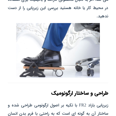
در محیط کار یا خانه هستید بررسی این زیرپایی را از دست
ندهید.
طراحی و ساختار ارگونومیک
زیرپایی باراد FR2 با تکیه بر اصول ارگونومی طراحی شده و
ساختار آن به‌ گونه‌ ای است که به راحتی با فرم بدن انسان