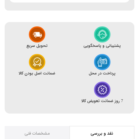
پشتیبانی و پاسخگویی
تحویل سریع
پرداخت در محل
ضمانت اصل بودن کالا
7 روز ضمانت تعویض کالا
نقد و بررسی
مشخصات فنی