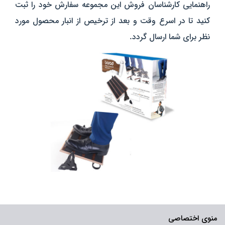
راهنمایی کارشناسان فروش این مجموعه سفارش خود را ثبت
کنید تا در اسرع وقت و بعد از ترخیص از انبار محصول مورد
نظر برای شما ارسال گردد.
منوی اختصاصی