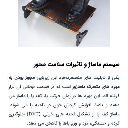
سیستم ماساژ و تاثیرات سلامت‌ محور
یکی از قابلیت‌ های منحصربه‌فرد این زیرپایی
مجهز بودن به
مهره‌ های متحرک ماساژور
است که در قسمت فوقانی آن قرار
گرفته‌ اند. این مهره‌ ها در زمان حرکت پا، کف پا را ماساژ می‌
دهند و باعث افزایش گردش خون در ناحیه پا می‌ شوند.
ماساژ کف پا از تشکیل لخته‌ های خونی (DVT) جلوگیری
کرده و خستگی، درد و ورم پاها را کاهش می‌ دهد.