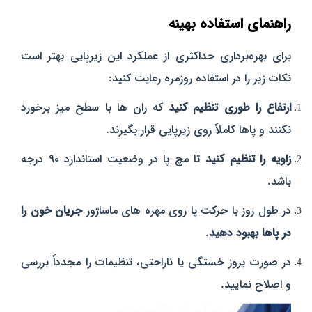
راهنمای استفاده بهینه
برای بهره‌برداری حداکثری از عملکرد این زیرپایی بهتر است
نکات زیر را در استفاده روزمره رعایت کنید:
ارتفاع را طوری تنظیم کنید
که ران‌ ها با سطح میز برخورد
نکنند و پاها کاملاً روی زیرپایی قرار بگیرند.
زاویه را تنظیم کنید
تا مچ پا در وضعیت استاندارد ۹۰ درجه
باشد.
در طول روز با حرکت پا روی مهره‌ های ماساژور
جریان خون را
در پاها بهبود دهید
.
در صورت بروز خستگی یا ناراحتی، تنظیمات را مجدداً بررسی
و اصلاح نمایید.