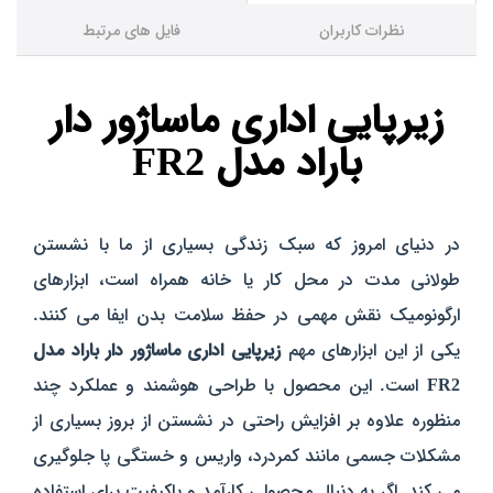
نظرات کاربران
فایل های مرتبط
زیرپایی اداری ماساژور دار
باراد مدل FR2
در دنیای امروز که سبک زندگی بسیاری از ما با نشستن
طولانی‌ مدت در محل کار یا خانه همراه است، ابزارهای
ارگونومیک نقش مهمی در حفظ سلامت بدن ایفا می‌ کنند.
یکی از این ابزارهای مهم
زیرپایی اداری ماساژور دار باراد مدل
FR2
است. این محصول با طراحی هوشمند و عملکرد چند
منظوره علاوه بر افزایش راحتی در نشستن از بروز بسیاری از
مشکلات جسمی مانند کمردرد، واریس و خستگی پا جلوگیری
می‌ کند. اگر به دنبال محصولی کارآمد و باکیفیت برای استفاده