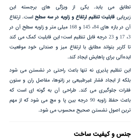
تطابق می‌ یابد. یکی از ویژگی‌ های برجسته این
زیرپایی
قابلیت تنظیم ارتفاع و زاویه در سه سطح
است. ارتفاع
آن در بازه‌ های 84، 145 و 168 میلی‌ متر و زاویه سطح آن در
3، 17 و 23 درجه قابل تنظیم است؛ این قابلیت کمک می‌ کند
تا کاربر بتواند مطابق با ارتفاع میز و صندلی خود موقعیت
ایده‌آلی برای پاهایش ایجاد کند.
این تنظیم‌ پذیری نه‌ تنها باعث راحتی در نشستن می‌ شود
بلکه از ایجاد فشار غیرطبیعی بر زانوها، مفاصل ران و ستون
فقرات جلوگیری می‌ کند. طراحی آن به‌ گونه‌ ای است که
باعث حفظ زاویه 90 درجه بین پا و مچ می‌ شود که از مهم‌
ترین اصول نشستن صحیح محسوب می‌ شود.
جنس و کیفیت ساخت