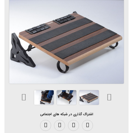
اشتراک گذاری در شبکه های اجتماعی