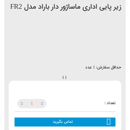
زیر پایی اداری ماساژور دار باراد مدل FR2
حداقل سفارش:
1
عدد
تماس بگیرید