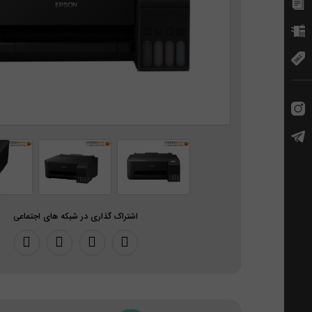
اشتراک گذاری در شبکه های اجتماعی