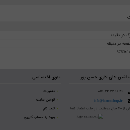
5760x14
ماشین های اداری حسن پور
منوی اختصاصی
تعمیرات
۰۵۱ ۳۲ ۲۲ ۱۶ ۲۱
قوانین سایت
info@hsoonshop.ir
سال موفقیت در جلب اعتماد شما
ثبت نام‌
ورود به حساب کاربری