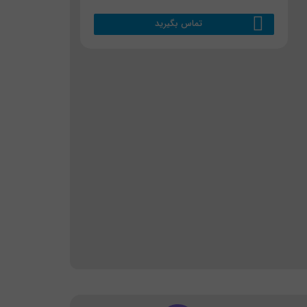
تماس بگیرید