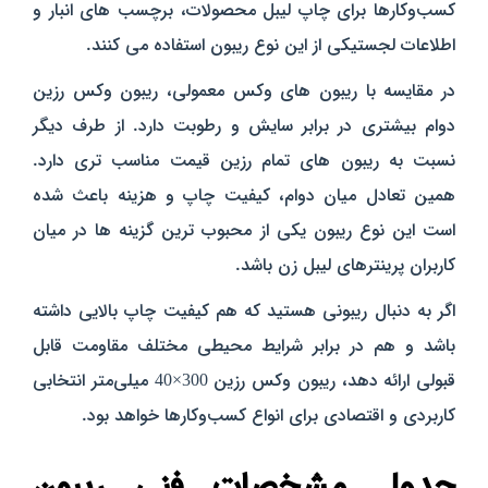
کسب‌وکارها برای چاپ لیبل محصولات، برچسب‌ های انبار و
اطلاعات لجستیکی از این نوع ریبون استفاده می‌ کنند.
در مقایسه با ریبون‌ های وکس معمولی، ریبون وکس رزین
دوام بیشتری در برابر سایش و رطوبت دارد. از طرف دیگر
نسبت به ریبون‌ های تمام رزین قیمت مناسب‌ تری دارد.
همین تعادل میان دوام، کیفیت چاپ و هزینه باعث شده
است این نوع ریبون یکی از محبوب‌ ترین گزینه‌ ها در میان
کاربران پرینترهای لیبل زن باشد.
اگر به دنبال ریبونی هستید که هم کیفیت چاپ بالایی داشته
باشد و هم در برابر شرایط محیطی مختلف مقاومت قابل
قبولی ارائه دهد، ریبون وکس رزین 300×40 میلی‌متر انتخابی
کاربردی و اقتصادی برای انواع کسب‌وکارها خواهد بود.
جدول مشخصات فنی ریبون