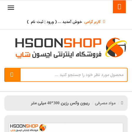
کاربر گرامی
خوش آمدید ... (
ورود | ثبت نام
)
مواد مصرفی
ریبون وکس رزین 300*40 میلی متر