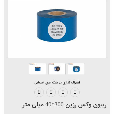
اشتراک گذاری در شبکه های اجتماعی
ریبون وکس رزین 300*40 میلی متر