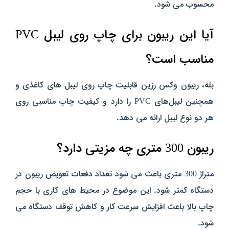
محسوب می‌ شود.
آیا این ریبون برای چاپ روی لیبل PVC
مناسب است؟
بله، ریبون وکس رزین قابلیت چاپ روی لیبل‌ های کاغذی و
همچنین لیبل‌های PVC را دارد و کیفیت چاپ مناسبی روی
هر دو نوع لیبل ارائه می‌ دهد.
ریبون 300 متری چه مزیتی دارد؟
متراژ 300 متری باعث می‌ شود تعداد دفعات تعویض ریبون در
دستگاه کمتر شود. این موضوع در محیط‌ های کاری با حجم
چاپ بالا باعث افزایش سرعت کار و کاهش توقف دستگاه می‌
شود.