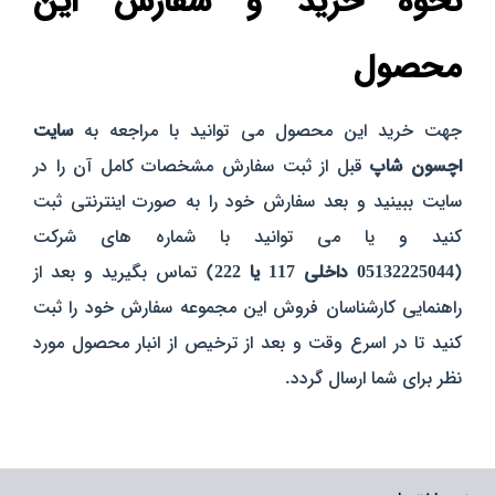
نحوه خرید و سفارش این
محصول
جهت خرید این محصول می توانید با مراجعه به
سایت
اچسون شاپ
قبل از ثبت سفارش مشخصات کامل آن را در
سایت ببینید و بعد سفارش خود را به صورت اینترنتی ثبت
کنید و یا می توانید با شماره های شرکت
(
05132225044 داخلی 117 یا 222
) تماس بگیرید و بعد از
راهنمایی کارشناسان فروش این مجموعه سفارش خود را ثبت
کنید تا در اسرع وقت و بعد از ترخیص از انبار محصول مورد
نظر برای شما ارسال گردد.