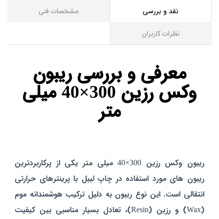
نقد و بررسی
مشخصات فنی
نظرات کاربران
معرفی و بررسی ریبون
وکس رزین 300×40 میلی‌
متر
ریبون وکس رزین 300×40 میلی‌ متر یکی از پرکاربردترین
ریبون‌ های مورد استفاده در چاپ لیبل با پرینترهای حرارتی
انتقالی است. این نوع ریبون به دلیل ترکیب هوشمندانه موم
(Wax) و رزین (Resin)، تعادل بسیار مناسبی بین کیفیت