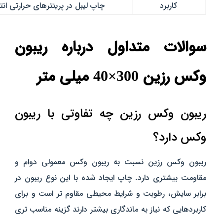
کاربرد
چاپ لیبل در پرینترهای حرارتی انت
سوالات متداول درباره ریبون
وکس رزین 300×40 میلی‌ متر
ریبون وکس رزین چه تفاوتی با ریبون
وکس دارد؟
ریبون وکس رزین نسبت به ریبون وکس معمولی دوام و
مقاومت بیشتری دارد. چاپ ایجاد شده با این نوع ریبون در
برابر سایش، رطوبت و شرایط محیطی مقاوم‌ تر است و برای
کاربردهایی که نیاز به ماندگاری بیشتر دارند گزینه مناسب‌ تری