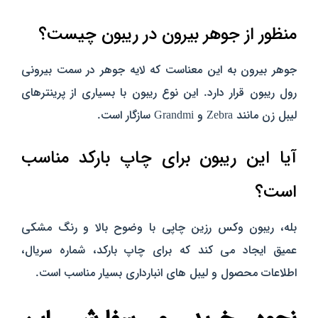
منظور از جوهر بیرون در ریبون چیست؟
جوهر بیرون به این معناست که لایه جوهر در سمت بیرونی
رول ریبون قرار دارد. این نوع ریبون با بسیاری از پرینترهای
لیبل زن مانند Zebra و Grandmi سازگار است.
آیا این ریبون برای چاپ بارکد مناسب
است؟
بله، ریبون وکس رزین چاپی با وضوح بالا و رنگ مشکی
عمیق ایجاد می‌ کند که برای چاپ بارکد، شماره سریال،
اطلاعات محصول و لیبل‌ های انبارداری بسیار مناسب است.