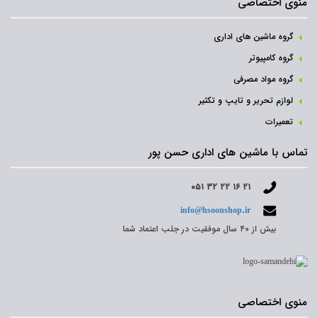
منوی اختصاصی
گروه ماشین های اداری
گروه کامپیوتر
گروه مواد مصرفی
لوازم تحریر و تایپ و تکثیر
تعمیرات
تماس با ماشین های اداری حسن پور
۰۵۱ ۳۲ ۲۲ ۱۶ ۲۱
info@hsoonshop.ir
بیش از ۴۰ سال موفقیت در جلب اعتماد شما
منوی اختصاصی