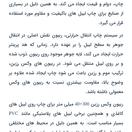
چاپ، دوام و قیمت ایجاد می‌ کند. به همین دلیل در بسیاری
از صنایع برای چاپ لیبل‌ های باکیفیت و مقاوم مورد استفاده
قرار می‌ گیرد.
در سیستم چاپ انتقال حرارتی، ریبون نقش اصلی در انتقال
جوهر به سطح لیبل را بر عهده دارد. زمانی که هد پرینتر
حرارت ایجاد می‌ کند، لایه جوهر موجود روی ریبون ذوب شده
و بر روی لیبل منتقل می‌ شود. در ریبون‌ های وکس رزین،
ترکیب موم و رزین باعث می‌ شود چاپ ایجاد شده علاوه بر
وضوح بالا، مقاومت بیشتری نسبت به ریبون‌ های وکس
معمولی داشته باشد.
ریبون وکس رزین 300×40 میلی‌ متر برای چاپ روی لیبل‌ های
کاغذی و همچنین برخی لیبل‌ های پلاستیکی مانند PVC
بسیار مناسب است. به همین دلیل در محیط‌ های مختلفی