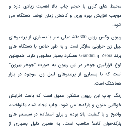
محیط‌ های کاری با حجم چاپ بالا اهمیت زیادی دارد و
موجب افزایش بهره‌ وری و کاهش زمان توقف دستگاه می‌
شود.
ریبون وکس رزین 300×40 میلی‌ متر با بسیاری از پرینترهای
لیبل زن حرارتی سازگار است و به طور خاص با دستگاه‌ های
برند Zebra و Grandmi عملکرد بسیار مطلوبی دارد. همچنین
نوع قرارگیری جوهر در این ریبون به صورت “جوهر بیرون”
است که با بسیاری از پرینترهای لیبل زن موجود در بازار
هماهنگ است.
رنگ چاپ این ریبون مشکی عمیق است که باعث افزایش
خوانایی متون و بارکدها می‌ شود. چاپ ایجاد شده یکنواخت،
واضح و با کیفیت بالا بوده و برای استفاده در سیستم‌ های
بارکدخوان کاملاً مناسب است. به همین دلیل بسیاری از