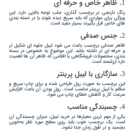
1. ظاهر خاص و حرفه‌ ای
رنگ نارنجی در برچسب‌ گذاری، جلب توجه بالایی دارد. این
ویژگی برای مواردی که باید سریع دیده شوند یا در دسته‌ بندی‌
های خاص قرار بگیرند بسیار مفید است.
2. جنس صدفی
ظاهر صدفی برچسب باعث می‌ شود لیبل جلوه‌ ای شکیل‌ تر
و حرفه‌ ای‌ تر داشته باشد. این موضوع به‌ خصوص در بسته‌
بندی، محصولات فروشگاهی یا اقلامی که ظاهر آن‌ ها اهمیت
دارد ارزشمند است.
3. سازگاری با لیبل‌ پرینتر
این برچسب به‌ صورت رول طراحی شده و برای چاپ سریع و
منظم با لیبل‌ پرینتر مناسب است. رول بودن آن باعث افزایش
سرعت کار و کاهش خطای چاپ می‌ شود.
4. چسبندگی مناسب
یکی از مهم‌ ترین معیارها در خرید لیبل، میزان چسبندگی آن
است. یک برچسب خوب باید روی سطح مورد نظر به‌خوبی
بچسبد و در طول زمان جدا نشود.