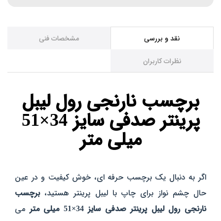
نقد و بررسی
مشخصات فنی
نظرات کاربران
برچسب نارنجی رول لیبل
پرینتر صدفی سایز 34×51
میلی‌ متر
اگر به دنبال یک برچسب حرفه‌ ای، خوش‌ کیفیت و در عین
حال چشم‌ نواز برای چاپ با لیبل‌ پرینتر هستید،
برچسب
نارنجی رول لیبل پرینتر صدفی سایز 34×51 میلی‌ متر
می‌