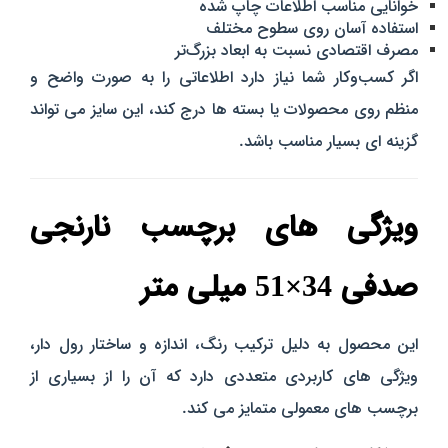
خوانایی مناسب اطلاعات چاپ‌ شده
استفاده آسان روی سطوح مختلف
مصرف اقتصادی نسبت به ابعاد بزرگ‌تر
اگر کسب‌وکار شما نیاز دارد اطلاعاتی را به‌ صورت واضح و
منظم روی محصولات یا بسته‌ ها درج کند، این سایز می‌ تواند
گزینه‌ ای بسیار مناسب باشد.
ویژگی‌ های برچسب نارنجی
صدفی 34×51 میلی‌ متر
این محصول به دلیل ترکیب رنگ، اندازه و ساختار رول‌ دار،
ویژگی‌ های کاربردی متعددی دارد که آن را از بسیاری از
برچسب‌ های معمولی متمایز می‌ کند.