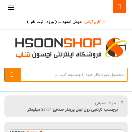
کاربر گرامی
خوش آمدید ... (
ورود | ثبت نام
)
مواد مصرفی
برچسب نارنجی رول لیبل پرینتر صدفی 34×51 میلیمتر