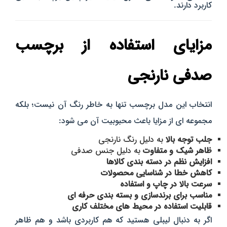
کاربرد دارند.
مزایای استفاده از برچسب
صدفی نارنجی
انتخاب این مدل برچسب تنها به خاطر رنگ آن نیست؛ بلکه
مجموعه‌ ای از مزایا باعث محبوبیت آن می‌ شود:
جلب توجه بالا
به دلیل رنگ نارنجی
ظاهر شیک و متفاوت
به دلیل جنس صدفی
افزایش نظم در دسته‌ بندی کالاها
کاهش خطا در شناسایی محصولات
سرعت بالا در چاپ و استفاده
مناسب برای برندسازی و بسته‌ بندی حرفه‌ ای
قابلیت استفاده در محیط‌ های مختلف کاری
اگر به دنبال لیبلی هستید که هم کاربردی باشد و هم ظاهر