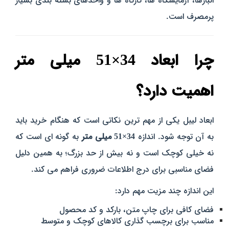
انبارها، آزمایشگاه‌ ها، کارگاه‌ ها و واحدهای بسته‌ بندی بسیار
پرمصرف است.
چرا ابعاد 34×51 میلی‌ متر
اهمیت دارد؟
ابعاد لیبل یکی از مهم‌ ترین نکاتی است که هنگام خرید باید
به آن توجه شود. اندازه
34×51 میلی‌ متر
به‌ گونه‌ ای است که
نه خیلی کوچک است و نه بیش از حد بزرگ؛ به همین دلیل
فضای مناسبی برای درج اطلاعات ضروری فراهم می‌ کند.
این اندازه چند مزیت مهم دارد:
فضای کافی برای چاپ متن، بارکد و کد محصول
مناسب برای برچسب‌ گذاری کالاهای کوچک و متوسط