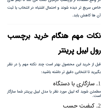
خاص سریع‌ تر دیده شوند و احتمال اشتباه در انتخاب یا ثبت
آن‌ ها کاهش یابد.
نکات مهم هنگام خرید برچسب
رول لیبل پرینتر
قبل از خرید این محصول بهتر است چند نکته مهم را در نظر
بگیرید تا انتخابی دقیق‌ تر داشته باشید:
1. سازگاری با دستگاه
مطمئن شوید که لیبل مورد نظر با مدل لیبل‌ پرینتر شما سازگار
است.
2. کیفیت چسب