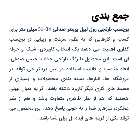
جمع‌ بندی
برچسب نارنجی رول لیبل پرینتر صدفی 34×51 میلی‌ متر
برای
کسب‌ و کارهایی که به نظم، سرعت و زیبایی در برچسب‌
گذاری اهمیت می‌ دهند
یک انتخاب کاربردی، شیک و حرفه‌
ای است
. این محصول با رنگ نارنجی جذاب، جنس صدفی،
ابعاد مناسب و قابلیت استفاده در لیبل‌ پرینتر می‌ تواند در
فروشگاه‌ ها، انبارها، بسته‌ بندی محصولات و بسیاری از
محیط‌ های کاری دیگر کاربرد داشته باشد.
اگر به دنبال لیبلی
هستید که هم از نظر ظاهری متفاوت باشد و هم از نظر
عملکرد، نیازهای شما را به‌ خوبی پاسخ دهد، این محصول می‌
تواند یکی از گزینه‌ های ایده‌ آل برای شما باشد.