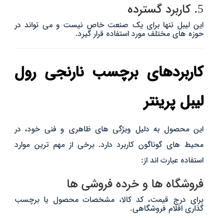
5. کاربرد گسترده
این لیبل تنها برای یک صنعت خاص نیست و می‌ تواند در
حوزه‌ های مختلف مورد استفاده قرار گیرد.
کاربردهای برچسب نارنجی رول
لیبل پرینتر
این محصول به دلیل ویژگی‌ های ظاهری و فنی خود، در
محیط‌ های گوناگون کاربرد دارد. برخی از مهم‌ ترین موارد
استفاده عبارت‌ اند از:
فروشگاه‌ ها و خرده‌ فروشی‌ ها
برای درج قیمت، کد کالا، مشخصات محصول یا برچسب‌
گذاری اقلام فروشگاهی.