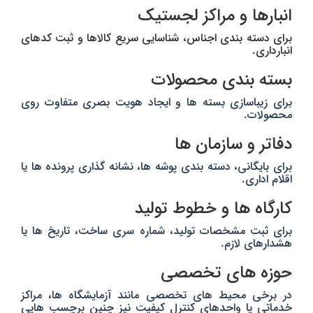
انبارها و مراکز لجستیک
برای دسته‌ بندی اجناس، شناسایی سریع کالاها و ثبت کدهای
انبارداری.
بسته‌ بندی محصولات
برای زیباسازی بسته‌ ها و ایجاد هویت بصری متفاوت روی
محصولات.
دفاتر و سازمان‌ ها
برای بایگانی، دسته‌ بندی پوشه‌ ها، نشانه‌ گذاری پرونده‌ ها یا
اقلام اداری.
کارگاه‌ ها و خطوط تولید
برای ثبت مشخصات تولید، شماره سری ساخت، تاریخ‌ ها یا
هشدارهای لازم.
حوزه‌ های تخصصی
در برخی محیط‌ های تخصصی مانند آزمایشگاه‌ ها، مراکز
خدماتی یا واحدهای کنترل کیفیت نیز چنین برچسب‌ هایی