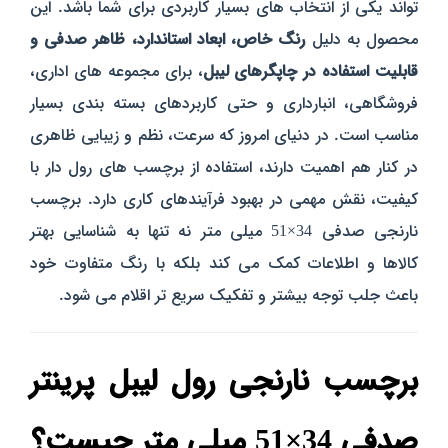
تواند یکی از انتخاب‌ های بسیار کاربردی برای شما باشد. این
محصول به دلیل
رنگ خاص، ابعاد استاندارد، ظاهر صدفی و
قابلیت استفاده در چاپگرهای لیبل
، برای مجموعه‌ های اداری،
فروشگاهی، انبارداری و حتی کاربردهای بسته‌ بندی بسیار
مناسب است. در دنیای امروز که سرعت، نظم و زیبایی ظاهری
در کنار هم اهمیت دارند، استفاده از برچسب‌ های رول‌ دار با
کیفیت، نقش مهمی در بهبود فرآیندهای کاری دارد. برچسب
نارنجی صدفی 34×51 میلی‌ متر نه‌ تنها به شناسایی بهتر
کالاها و اطلاعات کمک می‌ کند بلکه با رنگ متفاوت خود
باعث جلب توجه بیشتر و تفکیک سریع‌ تر اقلام می‌ شود.
برچسب نارنجی رول لیبل پرینتر
صدفی 34×51 میلی‌ متر چیست؟