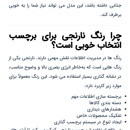
جذابی داشته باشد، این مدل می‌ تواند نیاز شما را به‌ خوبی
برطرف کند.
چرا رنگ نارنجی برای برچسب
انتخاب خوبی است؟
رنگ‌ ها در مدیریت اطلاعات نقش مهمی دارند. نارنجی یکی از
رنگ‌ هایی است که به‌خاطر انرژی بصری بالا و وضوح مناسب،
در نشانه‌ گذاری بسیار استفاده می‌ شود. این رنگ معمولاً برای
موارد زیر کاربرد دارد:
برجسته‌ سازی اطلاعات مهم
دسته‌ بندی کالاها
هشدارهای دیداری
تفکیک محصولات خاص
ایجاد تنوع در سیستم برچسب‌ گذاری
در واقع استفاده از برچسب نارنجی کمک می‌ کند تا آیتم‌ های