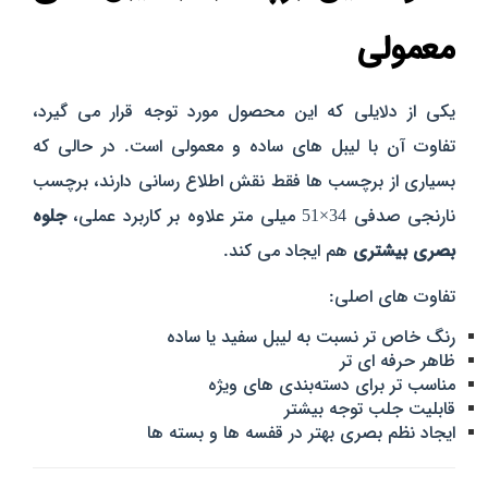
معمولی
یکی از دلایلی که این محصول مورد توجه قرار می‌ گیرد،
تفاوت آن با لیبل‌ های ساده و معمولی است. در حالی که
بسیاری از برچسب‌ ها فقط نقش اطلاع‌ رسانی دارند، برچسب
نارنجی صدفی 34×51 میلی‌ متر علاوه بر کاربرد عملی،
جلوه
بصری بیشتری
هم ایجاد می‌ کند.
تفاوت‌ های اصلی:
رنگ خاص‌ تر نسبت به لیبل سفید یا ساده
ظاهر حرفه‌ ای‌ تر
مناسب‌ تر برای دسته‌بندی‌ های ویژه
قابلیت جلب توجه بیشتر
ایجاد نظم بصری بهتر در قفسه‌ ها و بسته‌ ها