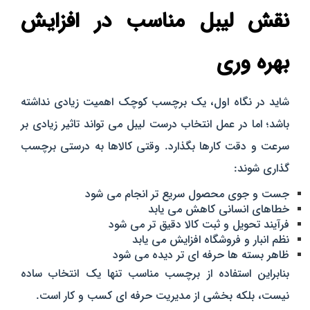
نقش لیبل مناسب در افزایش
بهره‌ وری
شاید در نگاه اول، یک برچسب کوچک اهمیت زیادی نداشته
باشد؛ اما در عمل انتخاب درست لیبل می‌ تواند تاثیر زیادی بر
سرعت و دقت کارها بگذارد. وقتی کالاها به‌ درستی برچسب‌
گذاری شوند:
جست‌ و جوی محصول سریع‌ تر انجام می‌ شود
خطاهای انسانی کاهش می‌ یابد
فرآیند تحویل و ثبت کالا دقیق‌ تر می‌ شود
نظم انبار و فروشگاه افزایش می‌ یابد
ظاهر بسته‌ ها حرفه‌ ای‌ تر دیده می‌ شود
بنابراین استفاده از برچسب مناسب تنها یک انتخاب ساده
نیست، بلکه بخشی از مدیریت حرفه‌ ای کسب‌ و کار است.