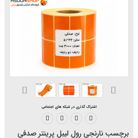
اشتراک گذاری در شبکه های اجتماعی
برچسب نارنجی رول لیبل پرینتر صدفی