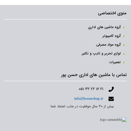
منوی اختصاصی
گروه ماشین های اداری
گروه کامپیوتر
گروه مواد مصرفی
لوازم تحریر و تایپ و تکثیر
تعمیرات
تماس با ماشین های اداری حسن پور
۰۵۱ ۳۲ ۲۲ ۱۶ ۲۱
info@hsoonshop.ir
بیش از ۴۰ سال موفقیت در جلب اعتماد شما