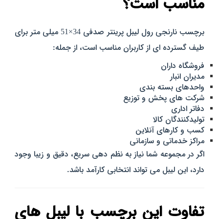
مناسب است؟
برچسب نارنجی رول لیبل پرینتر صدفی 34×51 میلی‌ متر برای
طیف گسترده‌ ای از کاربران مناسب است، از جمله:
فروشگاه‌ داران
مدیران انبار
واحدهای بسته‌ بندی
شرکت‌ های پخش و توزیع
دفاتر اداری
تولیدکنندگان کالا
کسب‌ و کارهای آنلاین
مراکز خدماتی و سازمانی
اگر در مجموعه شما نیاز به نظم‌ دهی سریع، دقیق و زیبا وجود
دارد، این لیبل می‌ تواند انتخابی کارآمد باشد.
تفاوت این برچسب با لیبل‌ های