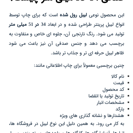
این محصول نوعی
لیبل رول‌ شده
است که برای چاپ توسط
انواع لیبل‌ پرینتر طراحی شده و در ابعاد
34 در 51 میلی‌ متر
تولید می‌ شود. رنگ نارنجی آن، جلوه‌ ای خاص و متفاوت به
برچسب می‌ دهد و جنس صدفی آن نیز باعث می‌ شود
ظاهر لیبل حرفه‌ ای‌ تر و جذاب‌ تر باشد.
چنین برچسبی معمولاً برای چاپ اطلاعاتی مانند:
نام کالا
قیمت
کد محصول
تاریخ تولید یا انقضا
مشخصات انبار
بارکد
هشدارها و نشانه‌ گذاری‌ های ویژه
به کار می‌ رود. به همین دلیل این نوع لیبل در فروشگاه‌ ها،