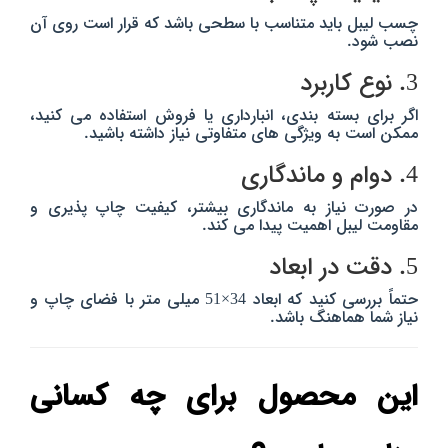
چسب لیبل باید متناسب با سطحی باشد که قرار است روی آن
نصب شود.
3. نوع کاربرد
اگر برای بسته‌ بندی، انبارداری یا فروش استفاده می‌ کنید،
ممکن است به ویژگی‌ های متفاوتی نیاز داشته باشید.
4. دوام و ماندگاری
در صورت نیاز به ماندگاری بیشتر، کیفیت چاپ‌ پذیری و
مقاومت لیبل اهمیت پیدا می‌ کند.
5. دقت در ابعاد
حتماً بررسی کنید که ابعاد 34×51 میلی‌ متر با فضای چاپ و
نیاز شما هماهنگ باشد.
این محصول برای چه کسانی