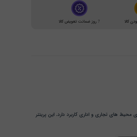
ن کالا
7 روز ضمانت تعویض کالا
 حجم کاری بالا، برای محیط های تجاری و اداری کاربرد دارد. این پرینتر