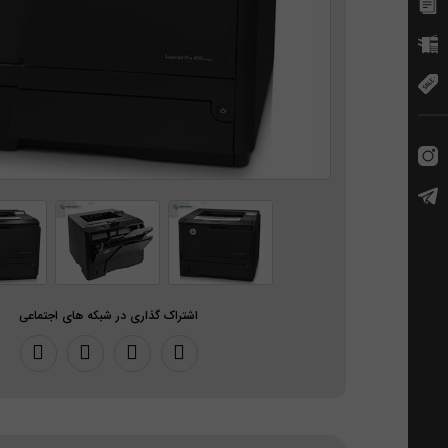
اشتراک گذاری در شبکه های اجتماعی