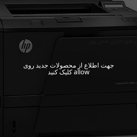
جهت اطلاع از محصولات جدید روی
allow کلیک کنید