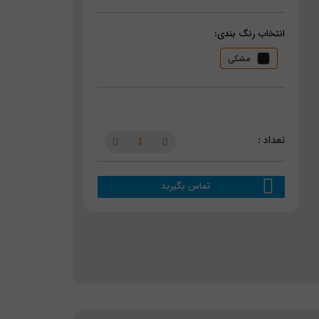
انتخاب رنگ بندی:
مشکی
تماس بگیرید