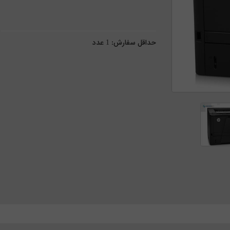
حداقل سفارش:
1
عدد