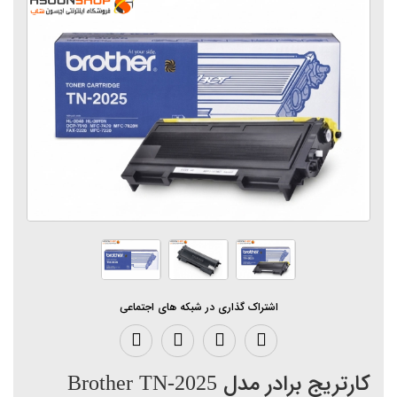
اشتراک گذاری در شبکه های اجتماعی
کارتریج برادر مدل Brother TN-2025