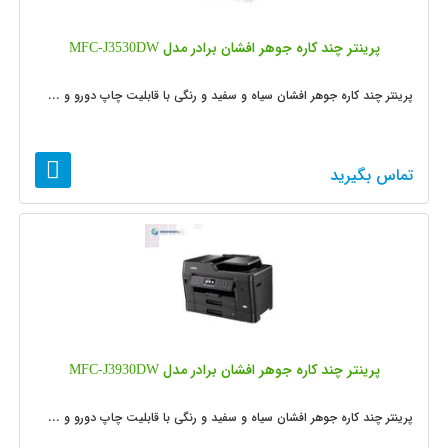
پرینتر چند کاره جوهر افشان برادر مدل MFC-J3530DW
پرینتر چند کاره جوهر افشان سیاه و سفید و رنگی با قابلیت چاپ دورو و ...
تماس بگیرید
پرینتر چند کاره جوهر افشان برادر مدل MFC-J3930DW
پرینتر چند کاره جوهر افشان سیاه و سفید و رنگی با قابلیت چاپ دورو و ...