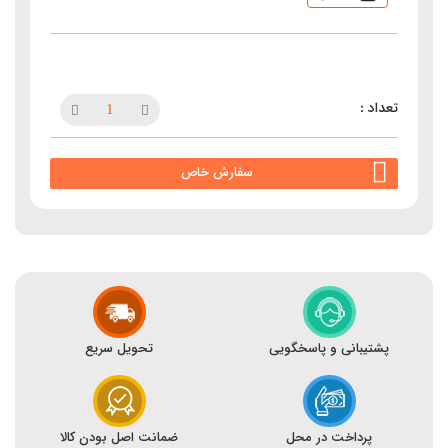
سفارش خاص
پشتیبانی و پاسخگویی
تحویل سریع
پرداخت در محل
ضمانت اصل بودن کالا