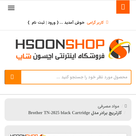
کاربر گرامی
خوش آمدید ... (
ورود | ثبت نام
)
مواد مصرفی
کارتریج برادر مدل Brother TN-2025 black Cartridge