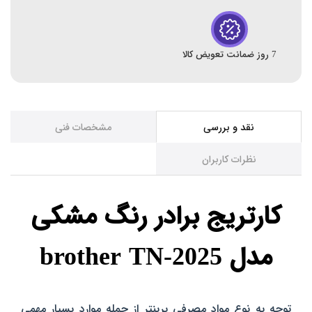
7 روز ضمانت تعویض کالا
نقد و بررسی
مشخصات فنی
نظرات کاربران
کارتریج برادر رنگ مشکی
مدل brother TN-2025
توجه به نوع مواد مصرفی پرینتر از جمله موارد بسیار مهمی