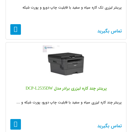
پرینتر لیزری تک کاره سیاه و سفید با قابلیت چاپ دورو و پورت شبکه
تماس بگیرید
پرینتر چند کاره لیزری برادر مدل DCP-L2535DW
پرینتر چند کاره لیزری سیاه و سفید با قابلیت چاپ دورو، پورت شبکه و ...
تماس بگیرید