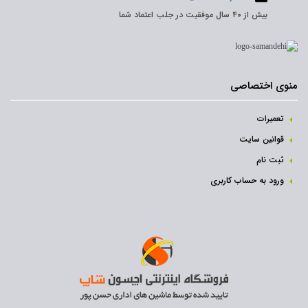
بیش از ۴۰ سال موفقیت در جلب اعتماد شما
منوی اختصاصی
تعمیرات
قوانین سایت
ثبت نام‌
ورود به حساب کاربری