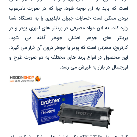
است که باید به آن توجه شود، چرا که در صورت نامرغوب
بودن ممکن است خسارات جبران ناپذیری را به دستگاه شما
وارد کند. به این مواد مصرفی در پرینتر های لیزری پودر و در
پرینتر های جوهر افشان جوهر گفته می شود.
کارتریج، مخزنی است که پودر یا جوهر درون آن قرار می گیرد.
این محصول در انواع برند های مختلف به دو صورت طرح و
اورجینال در بازار به فروش می رسد.