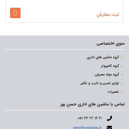
ثبت سفارش
منوی اختصاصی
گروه ماشین های اداری
گروه کامپیوتر
گروه مواد مصرفی
لوازم تحریر و تایپ و تکثیر
تعمیرات
تماس با ماشین های اداری حسن پور
۰۵۱ ۳۲ ۲۲ ۱۶ ۲۱
info@hsoonshop.ir