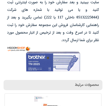
سایت ببینید و بعد سفارش خود را به صورت اینترنتی ثبت
کنید و یا می توانید با شماره های شرکت
(
05132225044
داخلی
117
یا
222
) تماس بگیرید و بعد از
راهنمایی کارشناسان فروش این مجموعه سفارش خود را ثبت
کنید تا در اسرع وقت و بعد از ترخیص از انبار محصول مورد
نظر برای شما ارسال گردد.
محصولات مرتبط