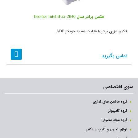
فکس برادر مدل Brother IntelliFax-2840
فاکس لیزری برادر با قابلیت تغذیه خودکار ADF
تماس بگیرید
منوی اختصاصی
گروه ماشین های اداری
گروه کامپیوتر
گروه مواد مصرفی
لوازم تحریر و تایپ و تکثیر