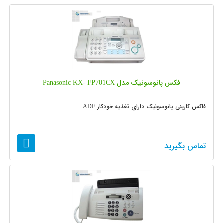
فکس پانوسونیک مدل Panasonic KX- FP701CX
فاکس کاربنی پانوسونیک دارای تغذیه خودکار ADF
تماس بگیرید