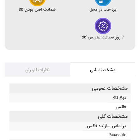
پرداخت در محل
ضمانت اصل بودن کالا
7 روز ضمانت تعویض کالا
مشخصات فنی
نظرات کاربران
مشخصات عمومی
نوع کالا
فاکس
مشخصات کلی
براساس سازنده فاکس
Panasonic