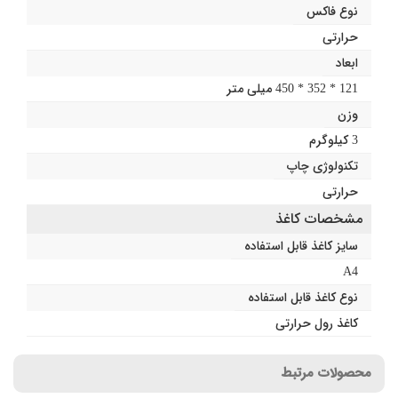
نوع فاکس
حرارتی
ابعاد
121 * 352 * 450 میلی متر
وزن
3 کیلوگرم
تکنولوژی چاپ
حرارتی
مشخصات کاغذ
سایز کاغذ قابل استفاده
A4
نوع کاغذ قابل استفاده
کاغذ رول حرارتی
محصولات مرتبط