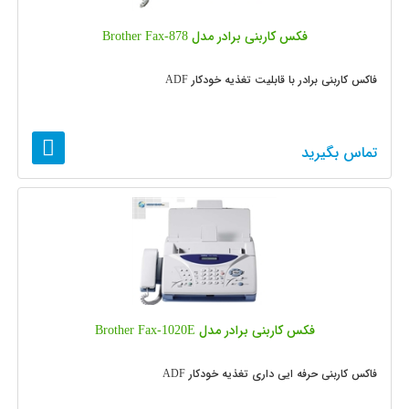
فکس کاربنی برادر مدل Brother Fax-878
فاکس کاربنی برادر با قابلیت تغذیه خودکار ADF
تماس بگیرید
فکس کاربنی برادر مدل Brother Fax-1020E
فاکس کاربنی حرفه ایی داری تغذیه خودکار ADF