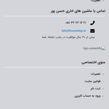
تعمیرات
تماس با ماشین های اداری حسن پور
۰۵۱ ۳۲ ۲۲ ۱۶ ۲۱
info@hsoonshop.ir
بیش از ۴۰ سال موفقیت در جلب اعتماد شما
منوی اختصاصی
تعمیرات
قوانین سایت
ثبت نام‌
ورود به حساب کاربری