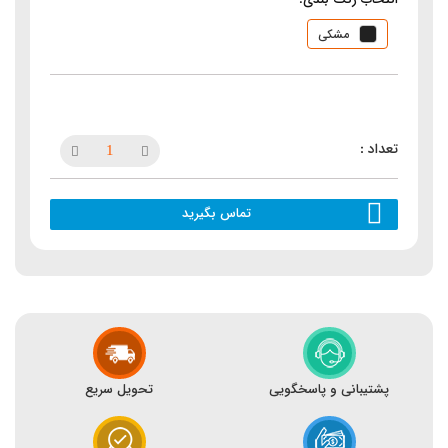
مشکی
تماس بگیرید
پشتیبانی و پاسخگویی
تحویل سریع