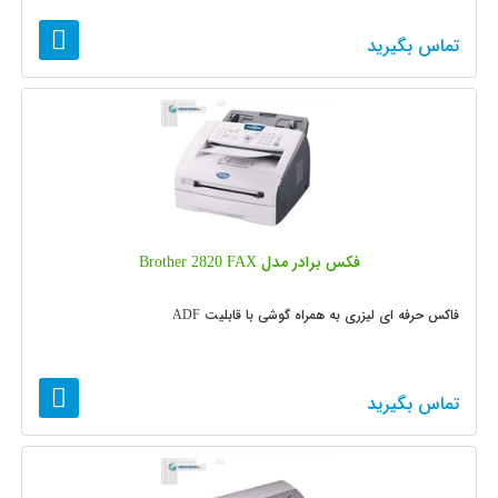
تماس بگیرید
فکس برادر مدل Brother 2820 FAX
فاکس حرفه ای لیزری به همراه گوشی با قابلیت ADF
تماس بگیرید