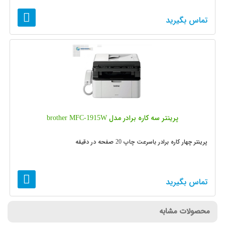
تماس بگیرید
پرینتر سه کاره برادر مدل brother MFC-1915W
پرینتر چهار کاره برادر باسرعت چاپ 20 صفحه در دقیقه
تماس بگیرید
محصولات مشابه