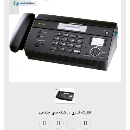
اشتراک گذاری در شبکه های اجتماعی