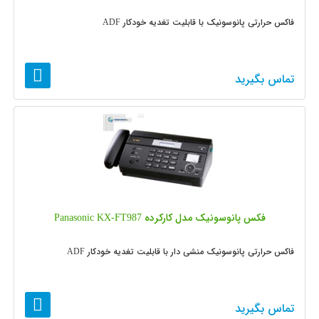
فاکس حرارتی پانوسونیک با قابلیت تغدیه خودکار ADF
تماس بگیرید
فکس پانوسونیک مدل کارکرده Panasonic KX-FT987
فاکس حرارتی پانوسونیک منشی دار با قابلیت تغدیه خودکار ADF
تماس بگیرید