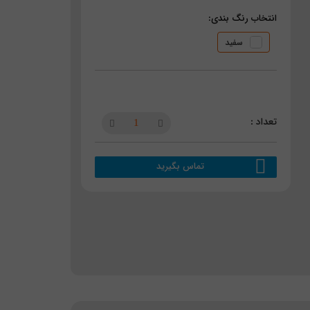
انتخاب رنگ بندی:
سفید
تماس بگیرید