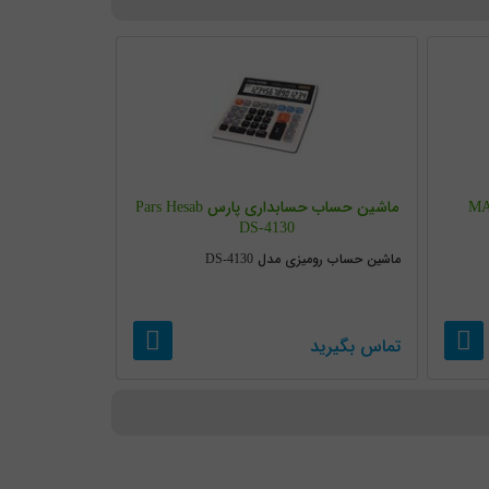
ماشین حساب حسابداری پارس Pars Hesab
DS-4130
ماشین حساب رومیزی مدل DS-4130
تماس بگیرید