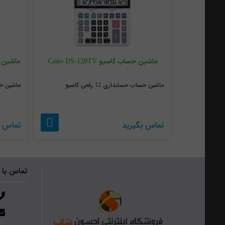
ماشین حساب کاسیو Casio DS-120TV
ماشین حساب حسابداری 12 رقمی کاسیو
ماشین حساب
تماس بگیرید
تماس ب
تماس با 