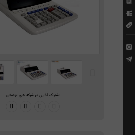
اشتراک گذاری در شبکه های اجتماعی