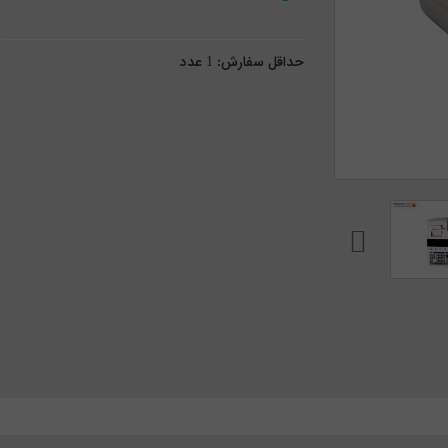
حداقل سفارش:
1
عدد