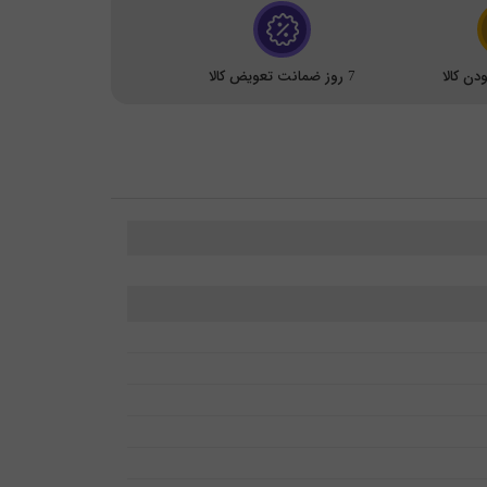
ن کالا
7 روز ضمانت تعویض کالا