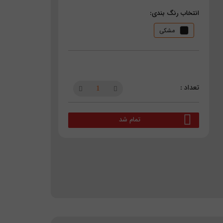
انتخاب رنگ بندی:
مشکی
تمام شد