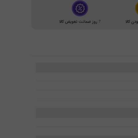
ن کالا
7 روز ضمانت تعویض کالا