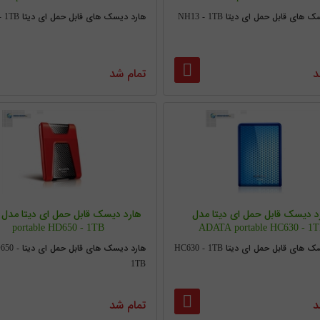
های قابل حمل ای دیتا NH13 - 1TB
هارد دیسک های قابل حمل ای دیتا SH14 - 1TB
د
تمام شد
د دیسک قابل حمل ای دیتا مدل
portable HD650 - 1TB
ADATA portable HC630 - 1
های قابل حمل ای دیتا HC630 - 1TB
هارد دیسک های قابل حمل ا
1TB
د
تمام شد