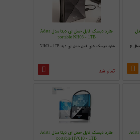
دل
هارد دیسک قابل حمل ای دیتا مدل Adata
portable NH03 - 1TB
ال از
هارد دیسک های قابل حمل ای دیتا NH03 - 1TB
تمام شد
هارد دیسک قابل حمل ای دیتا مدل Adata
هارد دیسک قابل حمل ای دیتا مدل Adata
portable HV610 - 1TB