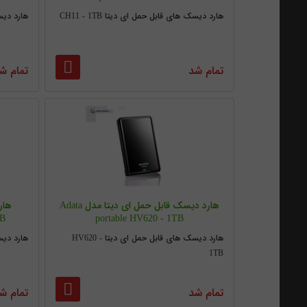
هارد دیسک های قابل حمل ای دیتا CH11 - 1TB
هارد دیسک 
تمام شد
تمام ش
هارد دیسک قابل حمل ای دیتا مدل Adata
هار
TB
portable HV620 - 1TB
هارد دیسک های قابل حمل ای دیتا HV620 -
هارد دیسک 
1TB
تمام شد
تمام ش