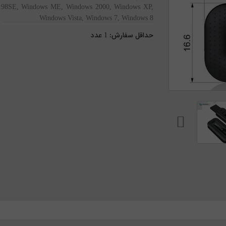
98SE, Windows ME, Windows 2000, Windows XP,
Windows Vista, Windows 7, Windows 8
حداقل سفارش:
1
عدد