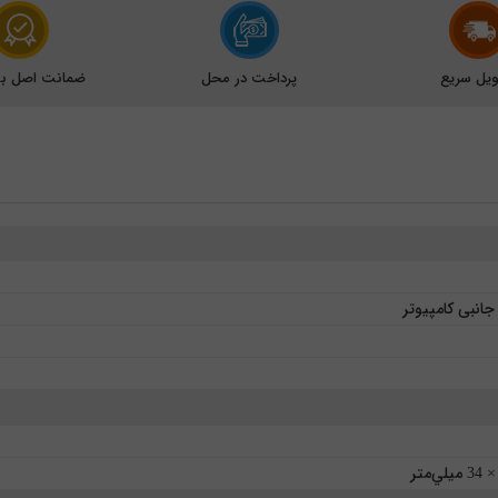
یل سریع
پرداخت در محل
ضمانت اصل بود
انبی کامپیوتر