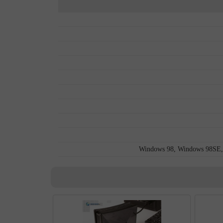
Windows 98, Windows 98SE,