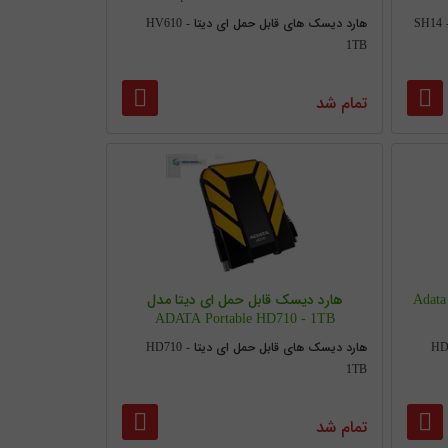
هارد دیسک های قابل حمل ای دیتا HV610 -
1TB
تمام شد
هارد دیسک قابل حمل ای دیتا مدل Adata
هارد دیسک قابل حمل ای دیتا مدل
ADATA Portable HD710 - 1TB
ی دیتا HD650 -
هارد دیسک های قابل حمل ای دیتا HD710 -
1TB
تمام شد