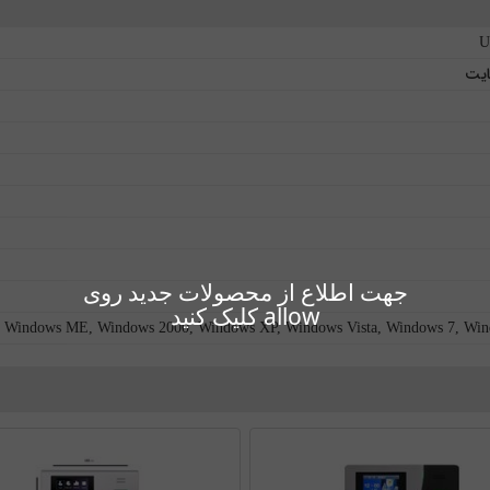
U
جهت اطلاع از محصولات جدید روی
allow کلیک کنید
 Windows ME, Windows 2000, Windows XP, Windows Vista, Windows 7, Win