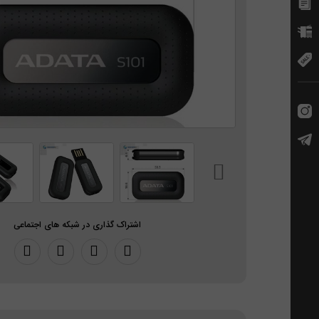
اشتراک گذاری در شبکه های اجتماعی