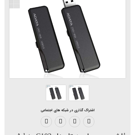
اشتراک گذاری در شبکه های اجتماعی