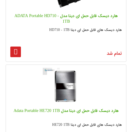
هارد دیسک قابل حمل ای دیتا مدل ADATA Portable HD710 -
1TB
هارد دیسک های قابل حمل ای دیتا HD710 - 1TB
تمام شد
هارد دیسک قابل حمل ای دیتا مدل Adata Portable HE720 1TB
هارد دیسک های قابل حمل ای دیتا HE720 1TB