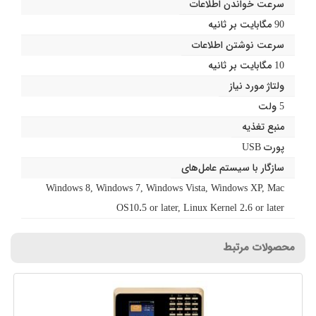
سرعت خواندن اطلاعات
90 مگابایت بر ثانیه
سرعت نوشتن اطلاعات
10 مگابایت بر ثانیه
ولتاژ مورد نیاز
5 ولت
منبع تغذیه
پورت USB
سازگار با سیستم عامل‌های
Windows 8, Windows 7, Windows Vista, Windows XP, Mac
OS10.5 or later, Linux Kernel 2.6 or later
محصولات مرتبط