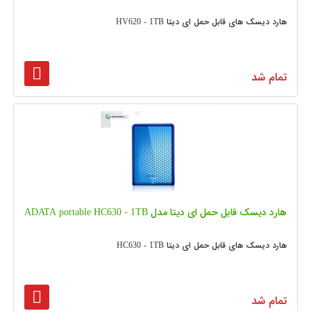
هارد دیسک های قابل حمل ای دیتا HV620 - 1TB
تمام شد
هارد دیسک قابل حمل ای دیتا مدل ADATA portable HC630 - 1TB
هارد دیسک های قابل حمل ای دیتا HC630 - 1TB
تمام شد