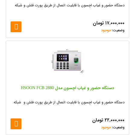
دستگاه حضور و غیاب اچسون با قابلیت اتصال از طریق پورت فلش و شبکه
۱۷,۰۰۰,۰۰۰
تومان
موجود
دستگاه حضور و غیاب اچسون مدل HSOON FCB 2880
دستگاه حضور و غیاب اچسون با قابلیت اتصال از طریق پورت فلش و شبکه
۲۲,۰۰۰,۰۰۰
تومان
موجود