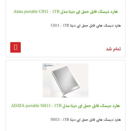
هارد دیسک قابل حمل ای دیتا مدل Adata portable CH11 - 1TB
هارد دیسک های قابل حمل ای دیتا CH11 - 1TB
تمام شد
هارد دیسک قابل حمل ای دیتا مدل ADATA portable NH13 - 1TB
هارد دیسک های قابل حمل ای دیتا NH13 - 1TB