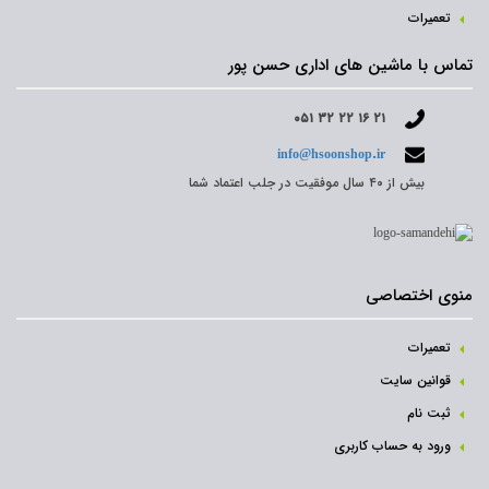
تعمیرات
تماس با ماشین های اداری حسن پور
۰۵۱ ۳۲ ۲۲ ۱۶ ۲۱
info@hsoonshop.ir
بیش از ۴۰ سال موفقیت در جلب اعتماد شما
منوی اختصاصی
تعمیرات
قوانین سایت
ثبت نام‌
ورود به حساب کاربری