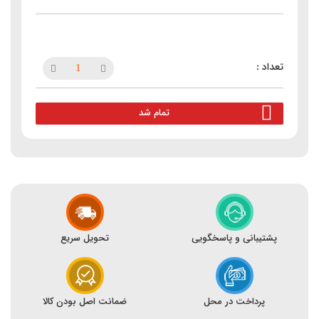
تمام شد
پشتیبانی و پاسخگویی
تحویل سریع
پرداخت در محل
ضمانت اصل بودن کالا