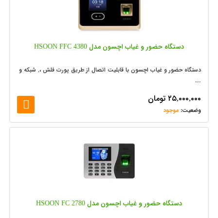
دستگاه حضور و غیاب اچسون مدل HSOON FFC 4380
دستگاه حضور و غیاب اچسون با قابلیت اتصال از طریق پورت فلش ،, شبکه و
...
۲۵,۰۰۰,۰۰۰
تومان
موجود
دستگاه حضور و غیاب اچسون مدل HSOON FC 2780