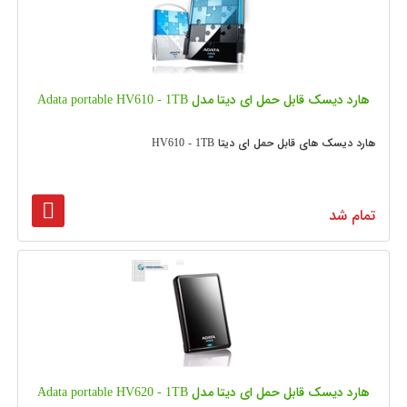
هارد دیسک قابل حمل ای دیتا مدل Adata portable HV610 - 1TB
هارد دیسک های قابل حمل ای دیتا HV610 - 1TB
تمام شد
هارد دیسک قابل حمل ای دیتا مدل Adata portable HV620 - 1TB