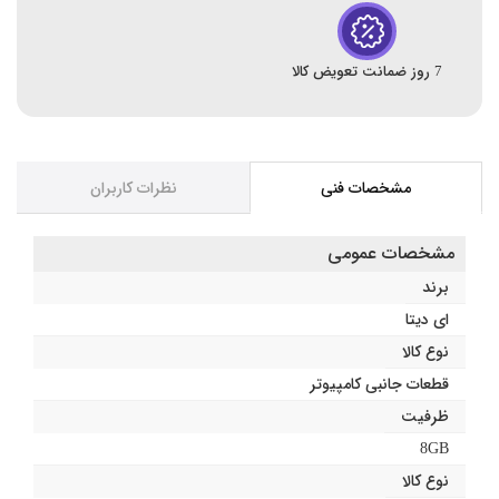
7 روز ضمانت تعویض کالا
مشخصات فنی
نظرات کاربران
مشخصات عمومی
برند
ای دیتا
نوع کالا
قطعات جانبی کامپیوتر
ظرفیت
8GB
نوع کالا