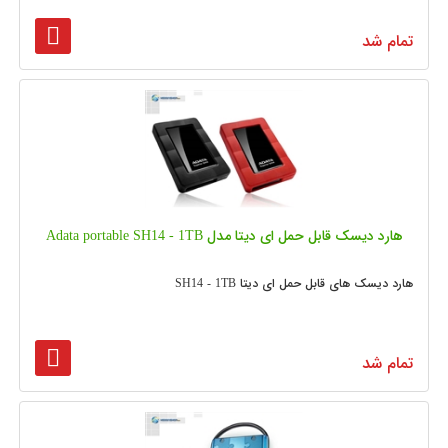
تمام شد
هارد دیسک قابل حمل ای دیتا مدل Adata portable SH14 - 1TB
هارد دیسک های قابل حمل ای دیتا SH14 - 1TB
تمام شد