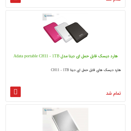
هارد دیسک قابل حمل ای دیتا مدل Adata portable CH11 - 1TB
هارد دیسک های قابل حمل ای دیتا CH11 - 1TB
تمام شد