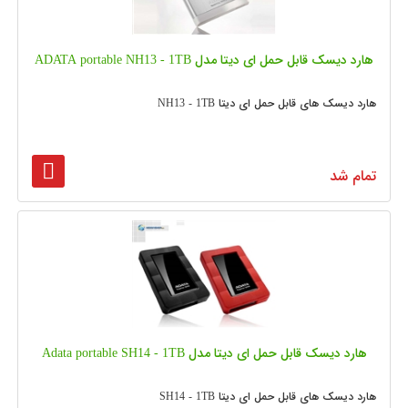
هارد دیسک قابل حمل ای دیتا مدل ADATA portable NH13 - 1TB
هارد دیسک های قابل حمل ای دیتا NH13 - 1TB
تمام شد
هارد دیسک قابل حمل ای دیتا مدل Adata portable SH14 - 1TB
هارد دیسک های قابل حمل ای دیتا SH14 - 1TB