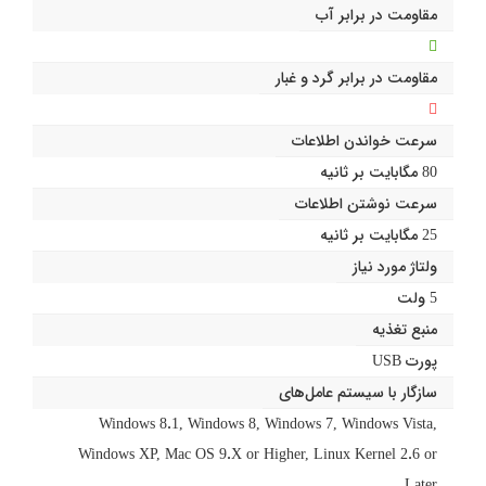
مقاومت در برابر آب
مقاومت در برابر گرد و غبار
سرعت خواندن اطلاعات
80 مگابایت بر ثانیه
سرعت نوشتن اطلاعات
25 مگابایت بر ثانیه
ولتاژ مورد نیاز
5 ولت
منبع تغذیه
پورت USB
سازگار با سیستم عامل‌های
Windows 8.1, Windows 8, Windows 7, Windows Vista,
Windows XP, Mac OS 9.X or Higher, Linux Kernel 2.6 or
Later