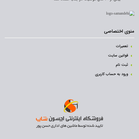
منوی اختصاصی
تعمیرات
قوانین سایت
ثبت نام‌
ورود به حساب کاربری