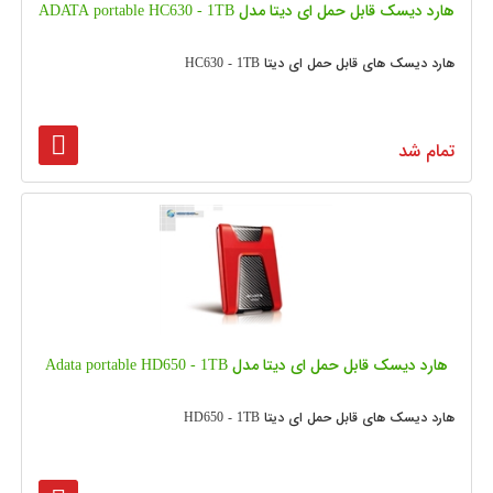
هارد دیسک قابل حمل ای دیتا مدل ADATA portable HC630 - 1TB
هارد دیسک های قابل حمل ای دیتا HC630 - 1TB
تمام شد
هارد دیسک قابل حمل ای دیتا مدل Adata portable HD650 - 1TB
هارد دیسک های قابل حمل ای دیتا HD650 - 1TB