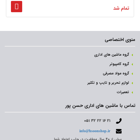
تمام شد
منوی اختصاصی
گروه ماشین های اداری
گروه کامپیوتر
گروه مواد مصرفی
لوازم تحریر و تایپ و تکثیر
تعمیرات
تماس با ماشین های اداری حسن پور
۰۵۱ ۳۲ ۲۲ ۱۶ ۲۱
info@hsoonshop.ir
بیش از ۴۰ سال موفقیت در جلب اعتماد شما