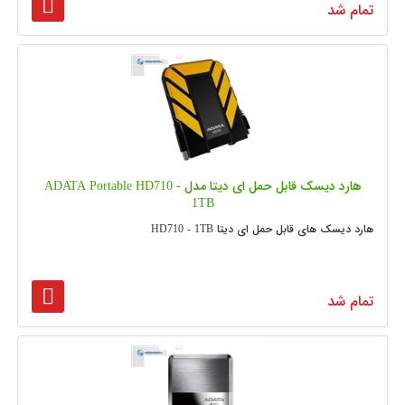
تمام شد
هارد دیسک قابل حمل ای دیتا مدل ADATA Portable HD710 -
1TB
هارد دیسک های قابل حمل ای دیتا HD710 - 1TB
تمام شد