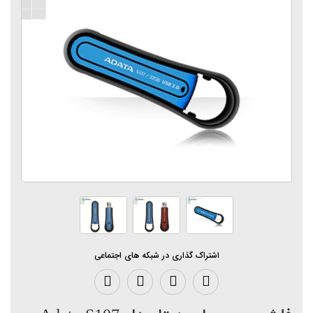
اشتراک گذاری در شبکه های اجتماعی