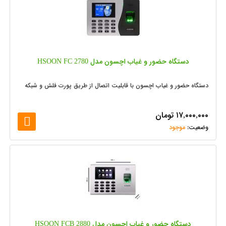
دستگاه حضور و غیاب اچسون مدل HSOON FC 2780
دستگاه حضور و غیاب اچسون با قابلیت اتصال از طریق پورت فلش و شبکه
۱۷,۰۰۰,۰۰۰
تومان
موجود
دستگاه حضور و غیاب اچسون مدل HSOON FCB 2880