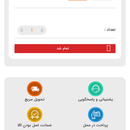
تمام شد
پشتیبانی و پاسخگویی
تحویل سریع
پرداخت در محل
ضمانت اصل بودن کالا