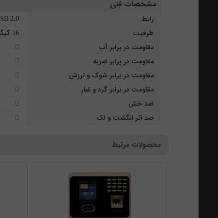
مشخصات فنی
رابط
SB 2.0
ظرفیت
16 گیگابایت
مقاومت در برابر آب
مقاومت در برابر ضربه
مقاومت در برابر شوک و لرزش
مقاومت در برابر گرد و غبار
ضد خش
ضد اثر انگشت و لک
محصولات مرتبط