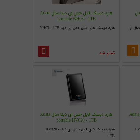
دل
هارد دیسک قابل حمل ای دیتا مدل Adata
portable NH03 - 1TB
ال از
هارد دیسک های قابل حمل ای دیتا NH03 - 1TB
تمام شد
هارد دیسک قابل حمل ای دیتا مدل Adata
هارد دیسک قابل حمل ای دیتا مدل Adata
portable HV620 - 1TB
ی دیتا HV610 -
هارد دیسک های قابل حمل ای دیتا HV620 -
1TB