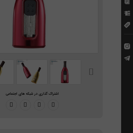
اشتراک گذاری در شبکه های اجتماعی