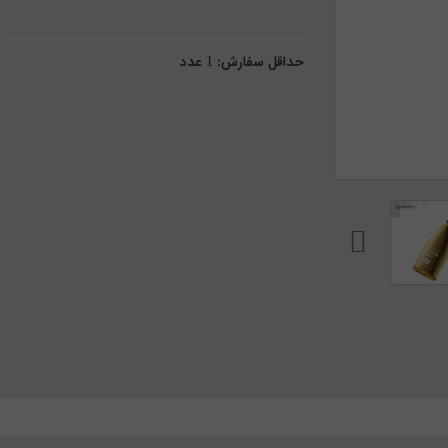
حداقل سفارش:
1
عدد