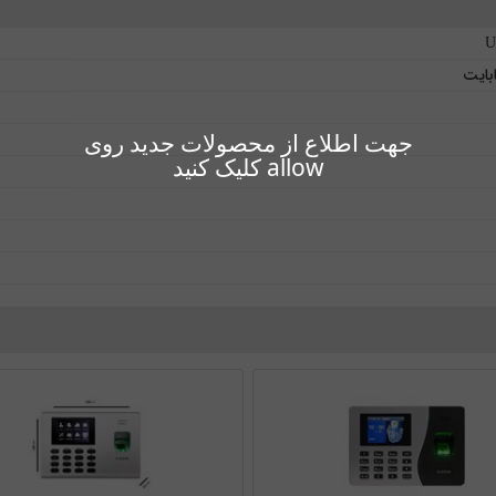
U
جهت اطلاع از محصولات جدید روی
allow کلیک کنید