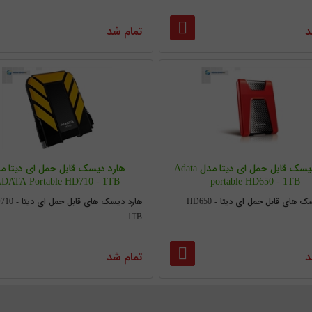
د
تمام شد
هارد دیسک قابل حمل ای دیتا مدل Adata
هارد دیسک قابل حمل ای دیتا م
DATA Portable HD710 - 1TB
portable HD650 - 1TB
هارد دیسک های قابل حمل ای دیتا HD650 -
هارد دیسک های قابل حمل ا
1TB
د
تمام شد