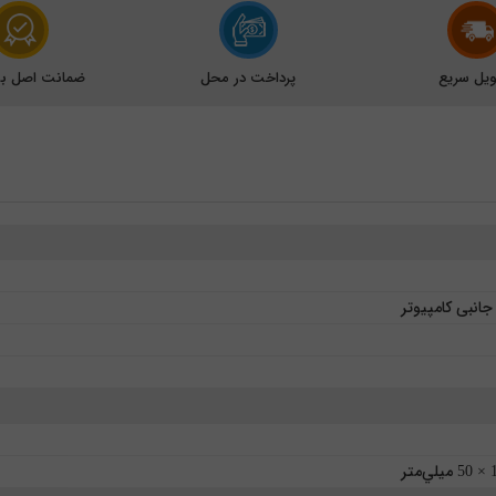
یل سریع
پرداخت در محل
ضمانت اصل بود
انبی کامپیوتر