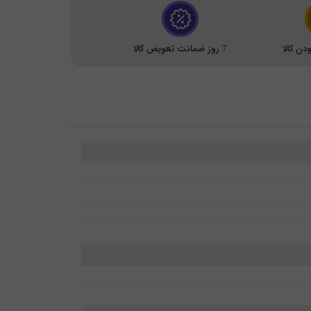
ن کالا
7 روز ضمانت تعویض کالا