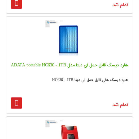
تمام شد
هارد دیسک قابل حمل ای دیتا مدل ADATA portable HC630 - 1TB
هارد دیسک های قابل حمل ای دیتا HC630 - 1TB
تمام شد