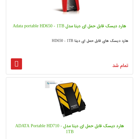
هارد دیسک قابل حمل ای دیتا مدل Adata portable HD650 - 1TB
هارد دیسک های قابل حمل ای دیتا HD650 - 1TB
تمام شد
هارد دیسک قابل حمل ای دیتا مدل ADATA Portable HD710 -
1TB