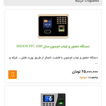
محصولات مرتبط
دستگاه حضور و غیاب اچسون مدل HSOON FFC 4380
دستگاه حضور و غیاب اچسون با قابلیت اتصال از طریق پورت فلش ،, شبکه و
...
۲۵,۰۰۰,۰۰۰
تومان
موجود