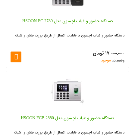
دستگاه حضور و غیاب اچسون مدل HSOON FC 2780
دستگاه حضور و غیاب اچسون با قابلیت اتصال از طریق پورت فلش و شبکه
۱۷,۰۰۰,۰۰۰
تومان
موجود
دستگاه حضور و غیاب اچسون مدل HSOON FCB 2880
دستگاه حضور و غیاب اچسون با قابلیت اتصال از طریق پورت فلش و شبکه