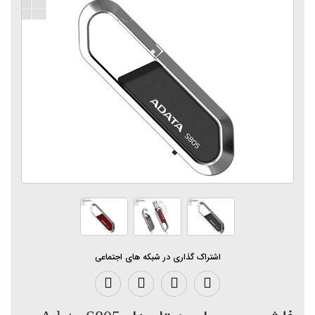
اشتراک گذاری در شبکه های اجتماعی