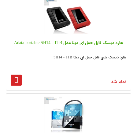
هارد دیسک قابل حمل ای دیتا مدل Adata portable SH14 - 1TB
هارد دیسک های قابل حمل ای دیتا SH14 - 1TB
تمام شد