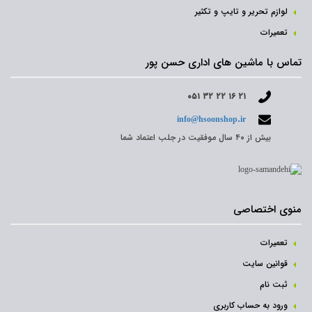
لوازم تحریر و تایپ و تکثیر
تعمیرات
تماس با ماشین های اداری حسن پور
۰۵۱ ۳۲ ۲۲ ۱۶ ۲۱
info@hsoonshop.ir
بیش از ۴۰ سال موفقیت در جلب اعتماد شما
منوی اختصاصی
تعمیرات
قوانین سایت
ثبت نام‌
ورود به حساب کاربری