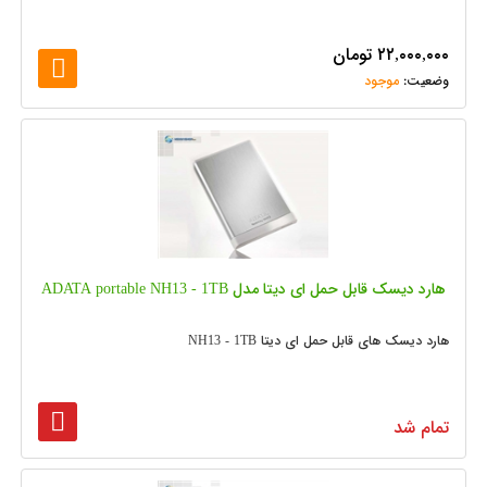
۲۲,۰۰۰,۰۰۰
تومان
موجود
هارد دیسک قابل حمل ای دیتا مدل ADATA portable NH13 - 1TB
هارد دیسک های قابل حمل ای دیتا NH13 - 1TB
تمام شد