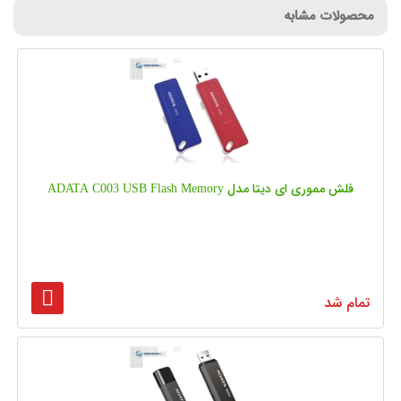
محصولات مشابه
فلش مموری ای دیتا مدل ADATA C003 USB Flash Memory
تمام شد