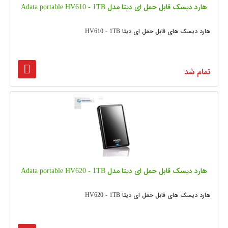
هارد دیسک قابل حمل ای دیتا مدل Adata portable HV610 - 1TB
هارد دیسک های قابل حمل ای دیتا HV610 - 1TB
تمام شد
هارد دیسک قابل حمل ای دیتا مدل Adata portable HV620 - 1TB
هارد دیسک های قابل حمل ای دیتا HV620 - 1TB