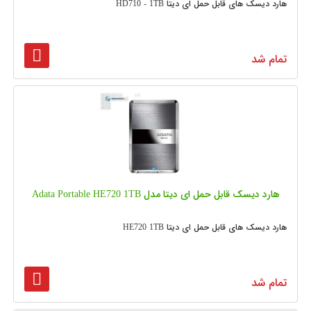
هارد دیسک های قابل حمل ای دیتا HD710 - 1TB
تمام شد
هارد دیسک قابل حمل ای دیتا مدل Adata Portable HE720 1TB
هارد دیسک های قابل حمل ای دیتا HE720 1TB
تمام شد