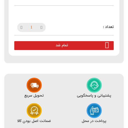
تمام شد
پشتیبانی و پاسخگویی
تحویل سریع
پرداخت در محل
ضمانت اصل بودن کالا