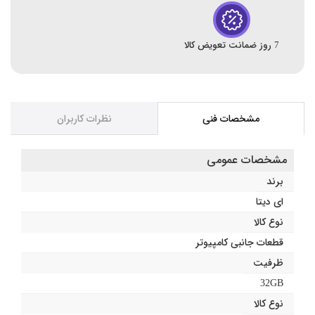
7 روز ضمانت تعویض کالا
مشخصات فنی
نظرات کاربران
مشخصات عمومی
برند
ای دیتا
نوع کالا
قطعات جانبی کامپیوتر
ظرفیت
32GB
نوع کالا