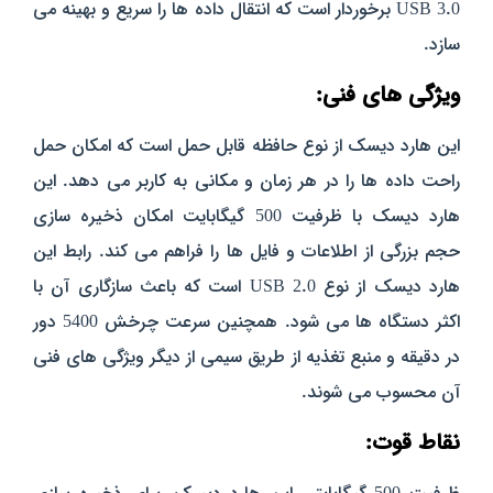
USB 3.0 برخوردار است که انتقال داده‌ ها را سریع و بهینه می‌
سازد.
ویژگی‌ های فنی:
این هارد دیسک از نوع حافظه‌ قابل حمل است که امکان حمل
راحت داده‌ ها را در هر زمان و مکانی به کاربر می‌ دهد.
این
هارد دیسک
با ظرفیت 500 گیگابایت امکان ذخیره‌ سازی
حجم بزرگی از اطلاعات و فایل‌ ها را فراهم می‌ کند. رابط این
هارد دیسک از نوع USB 2.0 است که باعث سازگاری آن با
اکثر دستگاه‌ ها می‌ شود. همچنین سرعت چرخش 5400 دور
در دقیقه و منبع تغذیه از طریق سیمی از دیگر ویژگی‌ های فنی
آن محسوب می‌ شوند.
نقاط قوت: