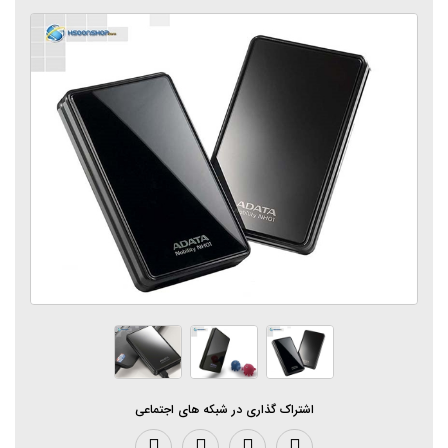
اشتراک گذاری در شبکه های اجتماعی