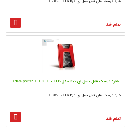
هارد دیسک های قابل حمل ای دیتا HC630 - 1TB
تمام شد
هارد دیسک قابل حمل ای دیتا مدل Adata portable HD650 - 1TB
هارد دیسک های قابل حمل ای دیتا HD650 - 1TB
تمام شد