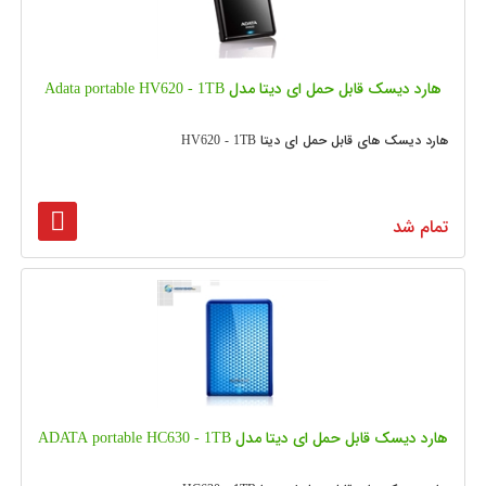
هارد دیسک قابل حمل ای دیتا مدل Adata portable HV620 - 1TB
هارد دیسک های قابل حمل ای دیتا HV620 - 1TB
تمام شد
هارد دیسک قابل حمل ای دیتا مدل ADATA portable HC630 - 1TB