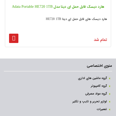
هارد دیسک قابل حمل ای دیتا مدل Adata Portable HE720 1TB
هارد دیسک های قابل حمل ای دیتا HE720 1TB
تمام شد
منوی اختصاصی
گروه ماشین های اداری
گروه کامپیوتر
گروه مواد مصرفی
لوازم تحریر و تایپ و تکثیر
تعمیرات