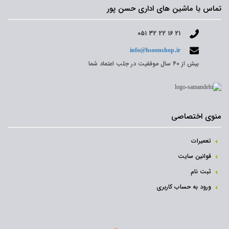
تماس با ماشین های اداری حسن پور
۰۵۱ ۳۲ ۲۲ ۱۶ ۲۱
info@hsoonshop.ir
بیش از ۴۰ سال موفقیت در جلب اعتماد شما
منوی اختصاصی
تعمیرات
قوانین سایت
ثبت نام‌
ورود به حساب کاربری