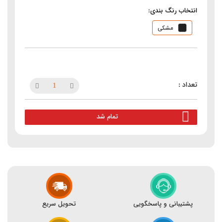
انتخاب رنگ بندی:
مشکی
تمام شد
پشتیبانی و پاسخگویی
تحویل سریع