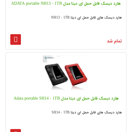
هارد دیسک قابل حمل ای دیتا مدل ADATA portable NH13 - 1TB
هارد دیسک های قابل حمل ای دیتا NH13 - 1TB
تمام شد
هارد دیسک قابل حمل ای دیتا مدل Adata portable SH14 - 1TB
هارد دیسک های قابل حمل ای دیتا SH14 - 1TB