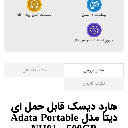
پرداخت در محل
ضمانت اصل بودن کالا
7 روز ضمانت تعویض کالا
نقد و بررسی
مشخصات فنی
نظرات کاربران
هارد دیسک قابل حمل ای
دیتا مدل Adata Portable