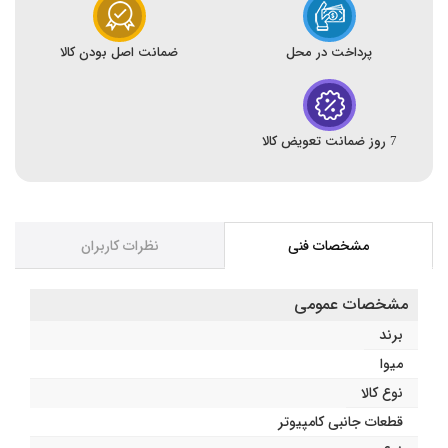
پرداخت در محل
ضمانت اصل بودن کالا
7 روز ضمانت تعویض کالا
مشخصات فنی
نظرات کاربران
مشخصات عمومی
برند
میوا
نوع کالا
قطعات جانبی کامپیوتر