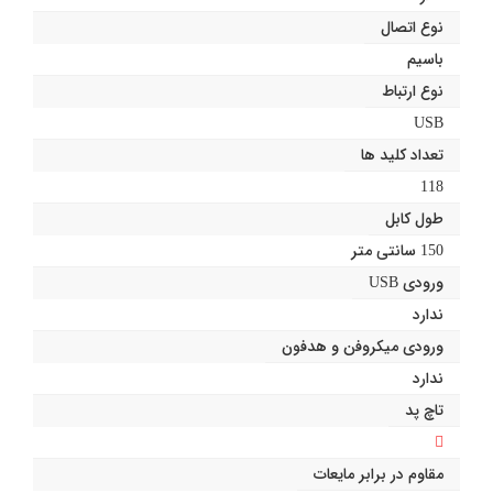
نوع اتصال
باسیم
نوع ارتباط
USB
تعداد کلید ها
118
طول کابل
150 سانتی متر
ورودی USB
ندارد
ورودی میکروفن و هدفون
ندارد
تاچ پد
مقاوم در برابر مایعات