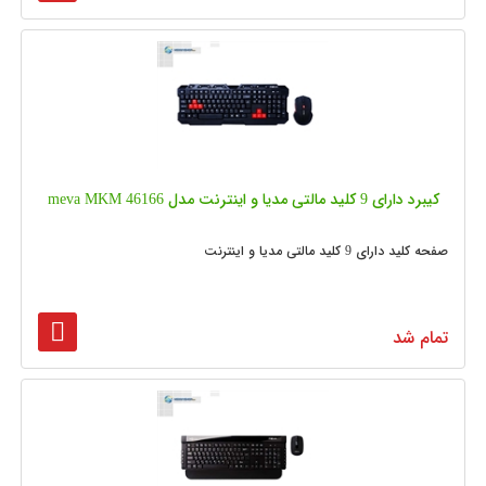
کیبرد دارای 9 کلید مالتی مدیا و اینترنت مدل meva MKM 46166
صفحه کلید دارای 9 کلید مالتی مدیا و اینترنت
تمام شد