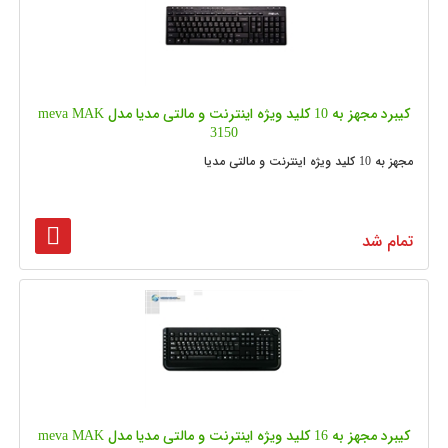
کیبرد مجهز به 10 کلید ویژه اینترنت و مالتی مدیا مدل meva MAK
3150
مجهز به 10 کلید ویژه اینترنت و مالتی مدیا
تمام شد
کیبرد مجهز به 16 کلید ویژه اینترنت و مالتی مدیا مدل meva MAK