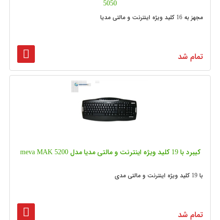
5050
مجهز به 16 کلید ویژه اینترنت و مالتی مدیا
تمام شد
کیبرد با 19 کلید ویژه اینترنت و مالتی مدیا مدل meva MAK 5200
با 19 کلید ویژه اینترنت و مالتی مدی
تمام شد