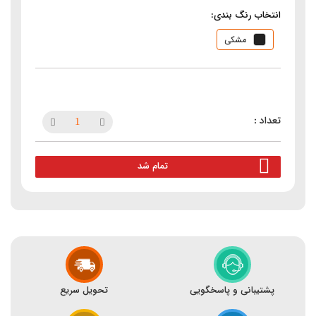
انتخاب رنگ بندی:
مشکی
تمام شد
پشتیبانی و پاسخگویی
تحویل سریع