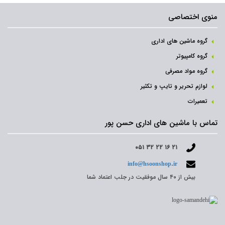
منوی اختصاصی
گروه ماشین های اداری
گروه کامپیوتر
گروه مواد مصرفی
لوازم تحریر و تایپ و تکثیر
تعمیرات
تماس با ماشین های اداری حسن پور
۰۵۱ ۳۲ ۲۲ ۱۶ ۲۱
info@hsoonshop.ir
بیش از ۴۰ سال موفقیت در جلب اعتماد شما