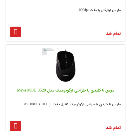
ماوس اپتیکال با دقت 1000dpi
تمام شد
موس 6 کلیدی با طراحی ارگونومیک مدل Meva MOU 3520
ماوس 6 کلیدی با طراحی ارگونومیک کنترل دقت از 1000 تا 1600 dpi
تمام شد