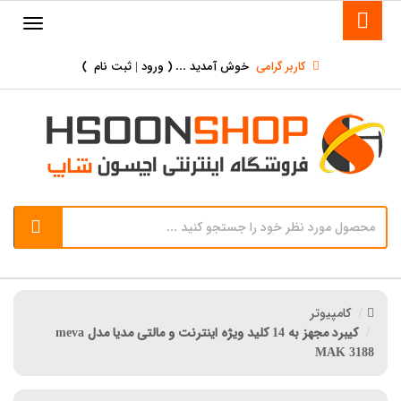
کاربر گرامی
خوش آمدید ... (
ورود | ثبت نام
)
کامپیوتر
کیبرد مجهز به 14 کلید ویژه اینترنت و مالتی مدیا مدل meva
MAK 3188