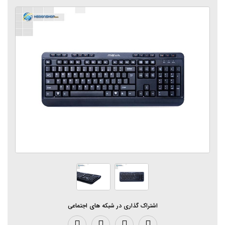
اشتراک گذاری در شبکه های اجتماعی