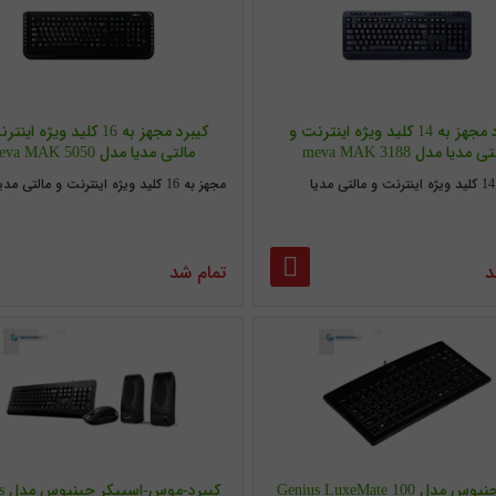
کیبرد مجهز به 14 کلید ویژه اینترنت و
کیبرد مجهز به 16 کلید ویژه ای
ی مدیا مدل meva MAK 3188
مالتی مدیا مدل meva MAK 5050
مجهز به 16 کلید ویژه اینترنت و مالتی مدیا
د
تمام شد
مدل Genius LuxeMate 100
کیبر