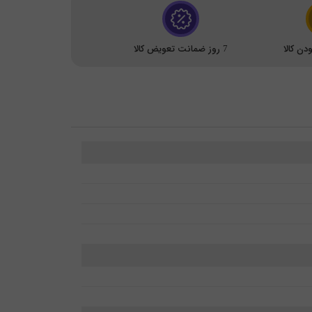
ن کالا
7 روز ضمانت تعویض کالا