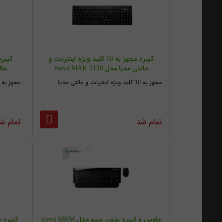
کیبرد مجهز به 10 کلید ویژه اینترنت و
مالتی مدیا مدل meva MAK 3150
مالت
مجهز به 10 کلید ویژه اینترنت و مالتی مدیا
مجهز به 14 کلید ویژه اینترنت و مالتی مدیا
تمام شد
تمام ش
ماوس و کیبرد بدون سیم مدل meva MKM
کیبرد جنیوس 