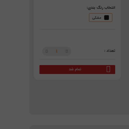
انتخاب رنگ بندی:
مشکی
تمام شد