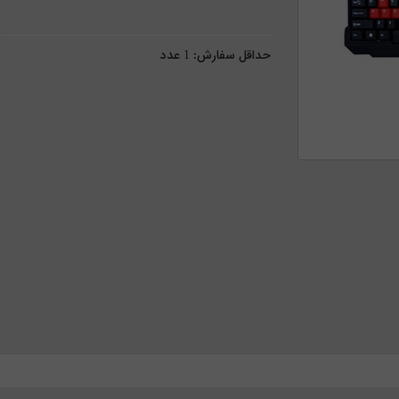
حداقل سفارش:
1
عدد