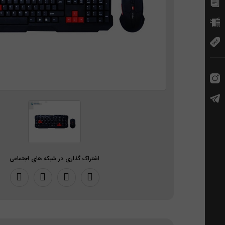
اشتراک گذاری در شبکه های اجتماعی