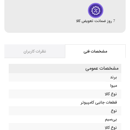
7 روز ضمانت تعویض کالا
مشخصات فنی
نظرات کاربران
مشخصات عمومی
برند
میوا
نوع کالا
قطعات جانبی کامپیوتر
نوع
بی‌سیم‌
نوع کالا