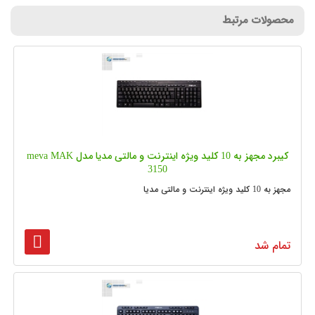
محصولات مرتبط
کیبرد مجهز به 10 کلید ویژه اینترنت و مالتی مدیا مدل meva MAK
3150
مجهز به 10 کلید ویژه اینترنت و مالتی مدیا
تمام شد