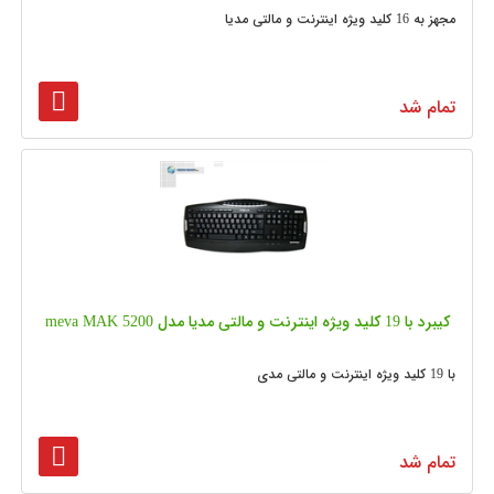
مجهز به 16 کلید ویژه اینترنت و مالتی مدیا
تمام شد
کیبرد با 19 کلید ویژه اینترنت و مالتی مدیا مدل meva MAK 5200
با 19 کلید ویژه اینترنت و مالتی مدی
تمام شد