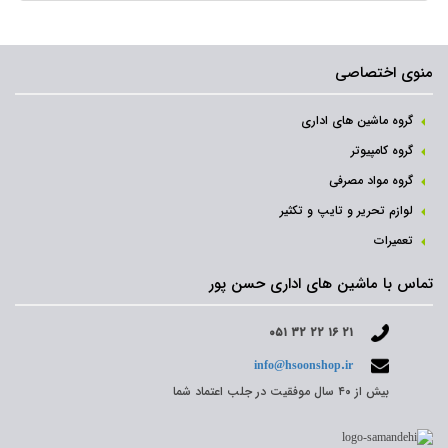
منوی اختصاصی
گروه ماشین های اداری
گروه کامپیوتر
گروه مواد مصرفی
لوازم تحریر و تایپ و تکثیر
تعمیرات
تماس با ماشین های اداری حسن پور
۰۵۱ ۳۲ ۲۲ ۱۶ ۲۱
info@hsoonshop.ir
بیش از ۴۰ سال موفقیت در جلب اعتماد شما