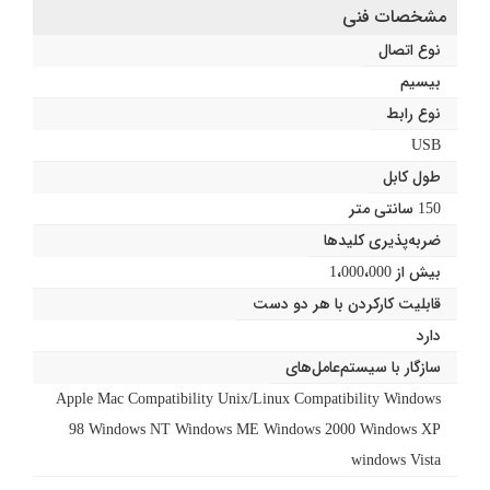
مشخصات فنی
نوع اتصال
بیسیم
نوع رابط
USB
طول کابل
150 سانتی متر
ضربه‌پذیری کلیدها
بیش از 1،000،000
قابلیت کارکردن با هر دو دست
دارد
سازگار با سیستم‌عامل‌های
Apple Mac Compatibility Unix/Linux Compatibility Windows
98 Windows NT Windows ME Windows 2000 Windows XP
windows Vista