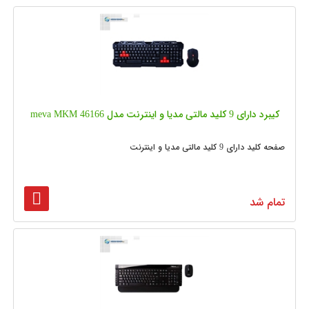
کیبرد دارای 9 کلید مالتی مدیا و اینترنت مدل meva MKM 46166
صفحه کلید دارای 9 کلید مالتی مدیا و اینترنت
تمام شد