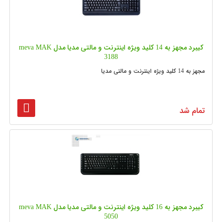
کیبرد مجهز به 14 کلید ویژه اینترنت و مالتی مدیا مدل meva MAK
3188
مجهز به 14 کلید ویژه اینترنت و مالتی مدیا
تمام شد
کیبرد مجهز به 16 کلید ویژه اینترنت و مالتی مدیا مدل meva MAK
5050