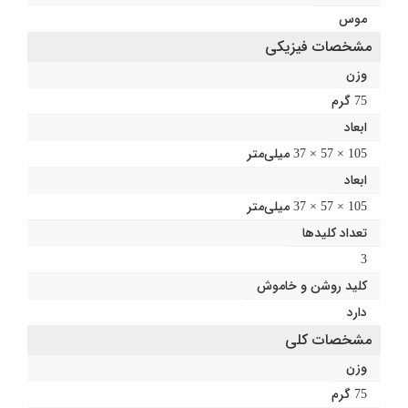
موس
مشخصات فیزیکی
وزن
75 گرم
ابعاد
105 × 57 × 37 میلی‌متر
ابعاد
105 × 57 × 37 میلی‌متر
تعداد کلیدها
3
کلید روشن و خاموش
دارد
مشخصات کلی
وزن
75 گرم