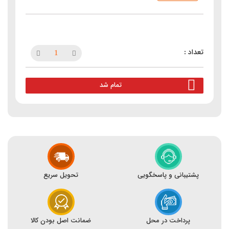
تمام شد
پشتیبانی و پاسخگویی
تحویل سریع
پرداخت در محل
ضمانت اصل بودن کالا