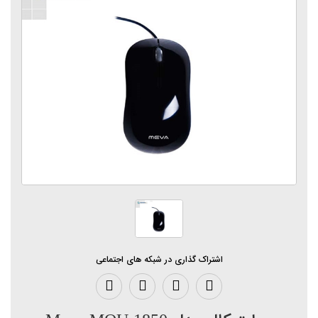
اشتراک گذاری در شبکه های اجتماعی