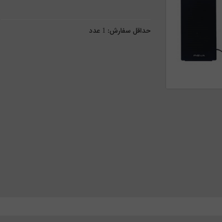
حداقل سفارش:
1
عدد