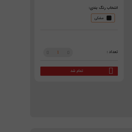
انتخاب رنگ بندی:
مشکی
تمام شد