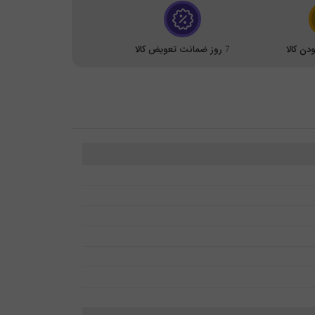
ن کالا
7 روز ضمانت تعویض کالا