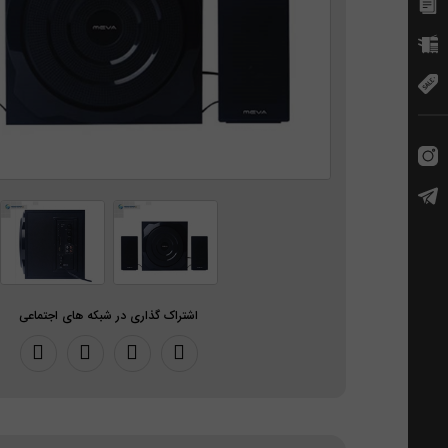
اشتراک گذاری در شبکه های اجتماعی