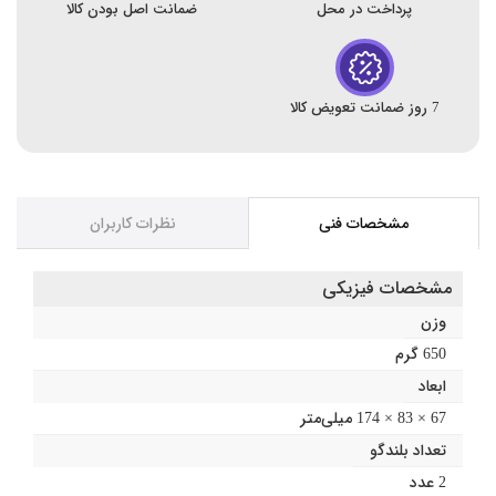
پرداخت در محل
ضمانت اصل بودن کالا
7 روز ضمانت تعویض کالا
مشخصات فنی
نظرات کاربران
مشخصات فیزیکی
وزن
650 گرم
ابعاد
67 × 83 × 174 میلی‌متر
تعداد بلندگو
2 عدد