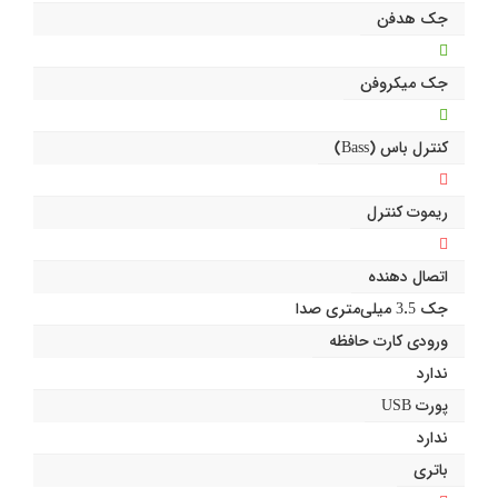
جک هدفن
جک میکروفن
کنترل باس (Bass)
ریموت کنترل
اتصال دهنده
جک 3.5 میلی‌متری صدا
ورودی کارت حافظه
ندارد
پورت USB
ندارد
باتری