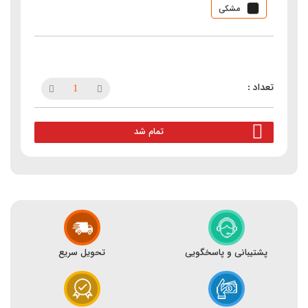
مشکی
تمام شد
پشتیبانی و پاسخگویی
تحویل سریع