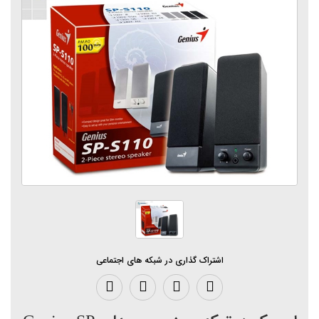
اشتراک گذاری در شبکه های اجتماعی