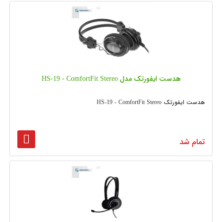
هدست ایفورتک مدل HS-19 - ComfortFit Stereo
هدست ایفورتک HS-19 - ComfortFit Stereo
تمام شد