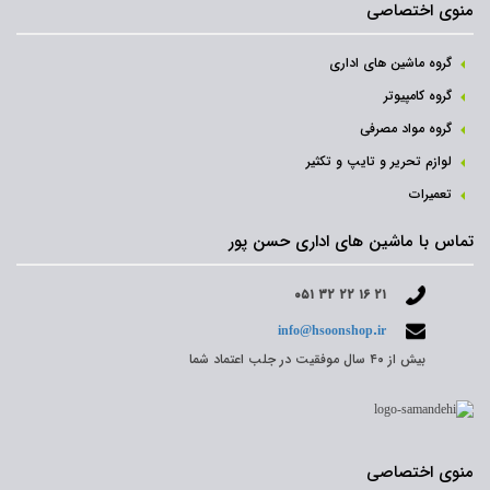
منوی اختصاصی
گروه ماشین های اداری
گروه کامپیوتر
گروه مواد مصرفی
لوازم تحریر و تایپ و تکثیر
تعمیرات
تماس با ماشین های اداری حسن پور
۰۵۱ ۳۲ ۲۲ ۱۶ ۲۱
info@hsoonshop.ir
بیش از ۴۰ سال موفقیت در جلب اعتماد شما
منوی اختصاصی