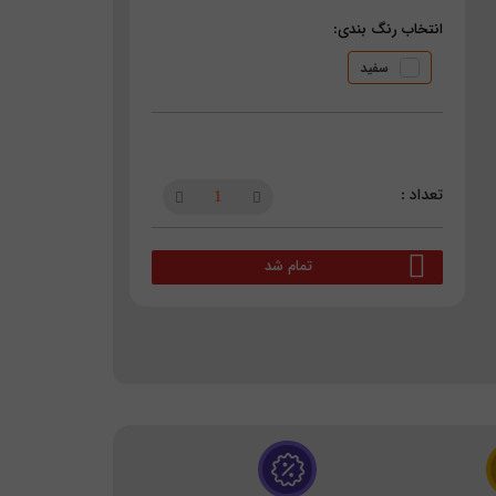
انتخاب رنگ بندی:
سفید
تمام شد