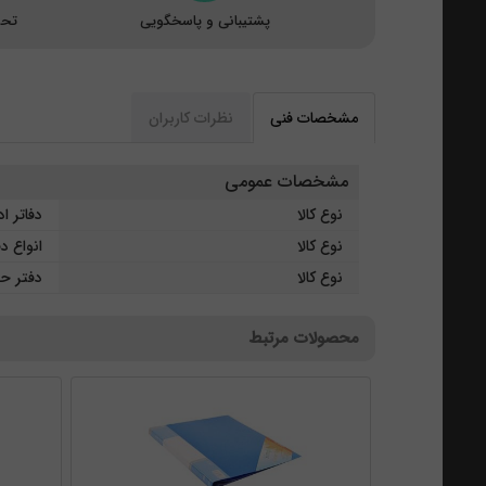
پشتیبانی و پاسخگویی
تحو
مشخصات فنی
نظرات کاربران
مشخصات عمومی
نوع کالا
دفاتر ا
نوع کالا
انواع د
نوع کالا
دفتر ح
محصولات مرتبط