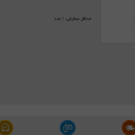
حداقل سفارش:
1
عدد