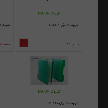
کلربوک HSOON
کلربوک 20 برگی HSOON
کلربوک 40 برگی HSOON
تمام شد
تمام ش
کلربوک HSOON
کلربوک 100 برگی HSOON