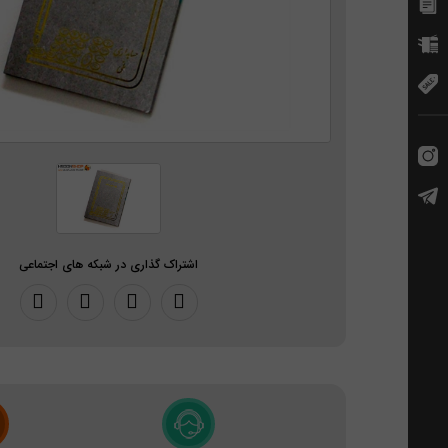
اشتراک گذاری در شبکه های اجتماعی