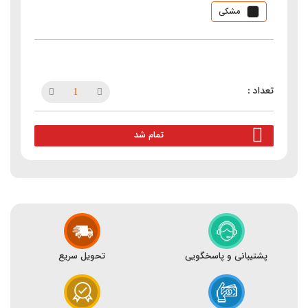
مشکی
تمام شد
پشتیبانی و پاسخگویی
تحویل سریع