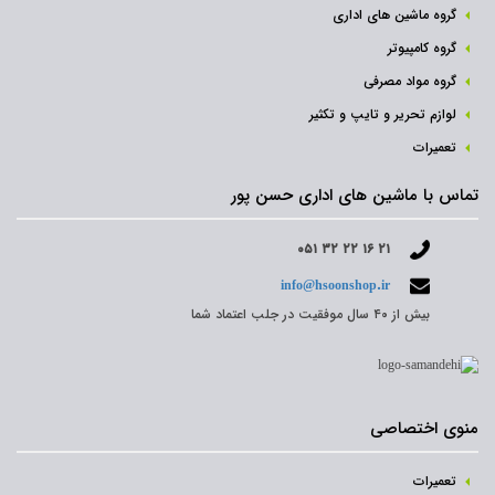
گروه ماشین های اداری
گروه کامپیوتر
گروه مواد مصرفی
لوازم تحریر و تایپ و تکثیر
تعمیرات
تماس با ماشین های اداری حسن پور
۰۵۱ ۳۲ ۲۲ ۱۶ ۲۱
info@hsoonshop.ir
بیش از ۴۰ سال موفقیت در جلب اعتماد شما
منوی اختصاصی
تعمیرات