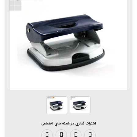
اشتراک گذاری در شبکه های اجتماعی