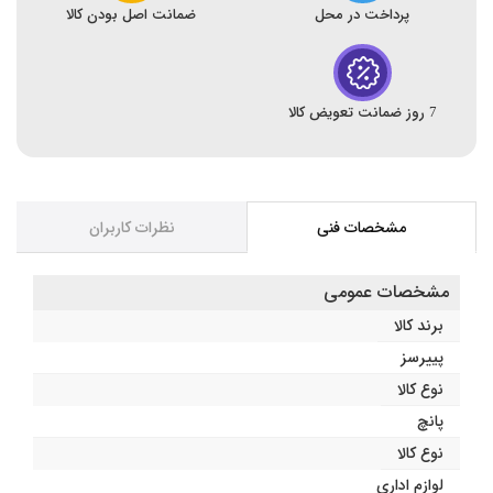
پرداخت در محل
ضمانت اصل بودن کالا
7 روز ضمانت تعویض کالا
مشخصات فنی
نظرات کاربران
مشخصات عمومی
برند کالا
پییرسز
نوع کالا
پانچ
نوع کالا
لوازم اداری